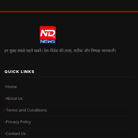
हर सुबह सबसे पहले खबरें। देश-विदेश की ताज़ा, सटीक और निष्पक्ष जानकारी।
QUICK LINKS
Home
About Us
Terms and Conditions
Privacy Policy
Contact Us