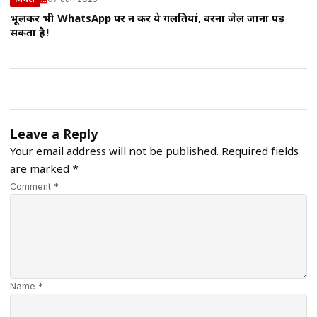
भूलकर भी WhatsApp पर न करें ये गलतियां, वरना जेल जाना पड़
सकता है!
Leave a Reply
Your email address will not be published.
Required fields
are marked
*
Comment *
Name *