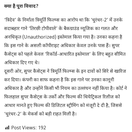
क्या है पूरा विवाद?
‘त्रिदेव’ के निर्माता त्रिमूर्ति फिल्म्स का आरोप था कि ‘धुरंधर-2’ में उनके
सदाबहार गाने ‘तिरछी टोपीवाले’ के बैकग्राउंड म्यूजिक का गलत और
अनधिकृत (Unauthorized) इस्तेमाल किया गया है। उनका कहना है
कि इस गाने के असली कॉपीराइट अधिकार केवल उनके पास हैं। सुपर
कैसेट्स को पहले केवल ‘रिकॉर्ड-आधारित इस्तेमाल’ के लिए बहुत सीमित
अधिकार दिए गए थे।
दूसरी ओर, सुपर कैसेट्स ने त्रिमूर्ति फिल्म्स के इन दावों को सिरे से खारिज
कर दिया। कंपनी का साफ कहना है कि इस गाने पर उनका कानूनी
अधिकार है और उन्होंने किसी भी नियम का उल्लंघन नहीं किया है। कोर्ट ने
फिलहाल सुपर कैसेट्स के तर्कों और फिल्म की थियेट्रिकल रिलीज को
आधार मानते हुए फिल्म की डिजिटल स्ट्रीमिंग को मंजूरी दे दी है, जिससे
‘धुरंधर-2’ के मेकर्स को बड़ी राहत मिली है।
Post Views:
192