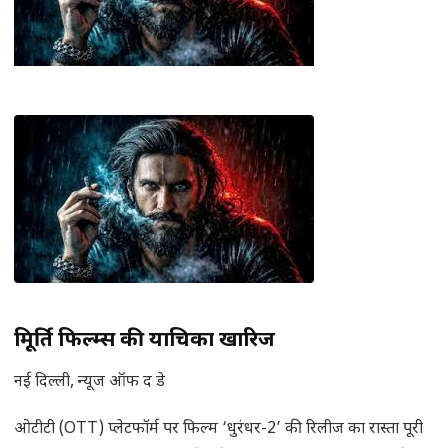
त्रिमूर्ति फिल्म्स की याचिका खारिज
नई दिल्ली, न्यूज ऑफ द डे
ओटीटी (OTT) प्लेटफॉर्म पर फिल्म ‘धुरंधर-2’ की रिलीज का रास्ता पूरी