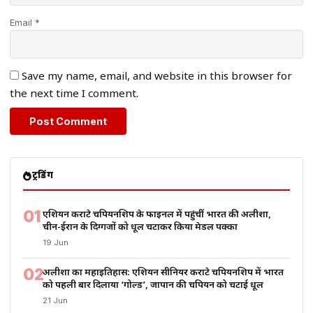
Email *
Save my name, email, and website in this browser for
the next time I comment.
ट्रेंडिंग
01
एशियन कराटे चैंपियनशिप के फाइनल में पहुंचीं भारत की अलीशा,
चीन-ईरान के दिग्गजों को धूल चटाकर किया मेडल पक्का
19 Jun
02
अलीशा का महाइतिहास: एशियन सीनियर कराटे चैंपियनशिप में भारत
को पहली बार दिलाया ‘गोल्ड’, जापान की चैंपियन को चटाई धूल
21 Jun