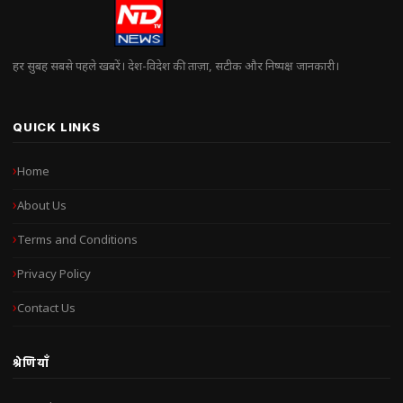
हर सुबह सबसे पहले खबरें। देश-विदेश की ताज़ा, सटीक और निष्पक्ष जानकारी।
QUICK LINKS
Home
About Us
Terms and Conditions
Privacy Policy
Contact Us
श्रेणियाँ