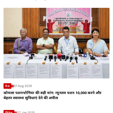
01 Aug 2026
देश
कोयला पेंशनभोगियों की बड़ी मांग: न्यूनतम पेंशन ₹10,000 करने और
बेहतर स्वास्थ्य सुविधाएं देने की अपील
07 Jan 2025
विदेश