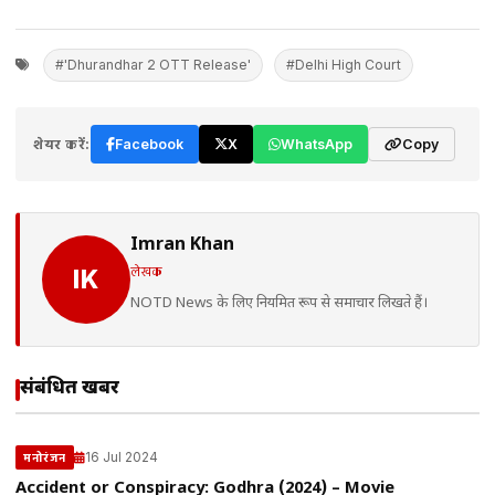
#'Dhurandhar 2 OTT Release'
#Delhi High Court
शेयर करें:
Facebook
X
WhatsApp
Copy
Imran Khan
लेखक
IK
NOTD News के लिए नियमित रूप से समाचार लिखते हैं।
संबंधित खबरें
16 Jul 2024
मनोरंजन
Accident or Conspiracy: Godhra (2024) – Movie