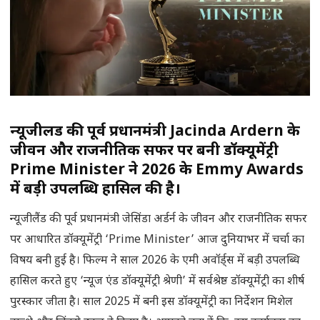
न्यूजीलैंड की पूर्व प्रधानमंत्री Jacinda Ardern के
जीवन और राजनीतिक सफर पर बनी डॉक्यूमेंट्री
Prime Minister ने 2026 के Emmy Awards
में बड़ी उपलब्धि हासिल की है।
न्यूजीलैंड की पूर्व प्रधानमंत्री जेसिंडा अर्डर्न के जीवन और राजनीतिक सफर
पर आधारित डॉक्यूमेंट्री ‘Prime Minister’ आज दुनियाभर में चर्चा का
विषय बनी हुई है। फिल्म ने साल 2026 के एमी अवॉर्ड्स में बड़ी उपलब्धि
हासिल करते हुए ‘न्यूज एंड डॉक्यूमेंट्री श्रेणी’ में सर्वश्रेष्ठ डॉक्यूमेंट्री का शीर्ष
पुरस्कार जीता है। साल 2025 में बनी इस डॉक्यूमेंट्री का निर्देशन मिशेल