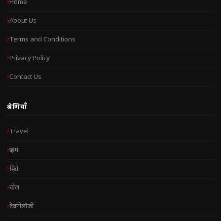
Home
About Us
Terms and Conditions
Privacy Policy
Contact Us
श्रेणियाँ
Travel
क्राइम
क्रिप्टो
खेल
टेक्नोलॉजी