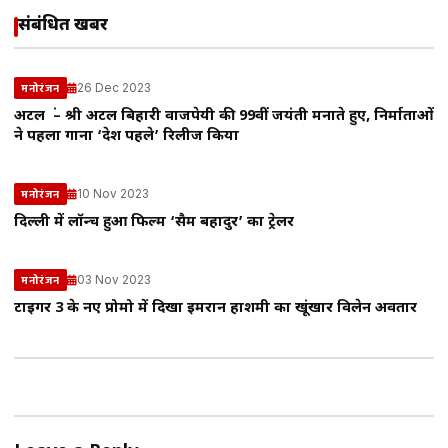
संबंधित खबरें
26 Dec 2023
मनोरंजन
अटल हूं – श्री अटल बिहारी वाजपेयी की 99वीं जयंती मनाते हुए, निर्माताओं
ने पहला गाना ‘देश पहले’ रिलीज किया
10 Nov 2023
मनोरंजन
दिल्ली में लॉन्च हुआ फिल्म ‘सैम बहादुर’ का ट्रेलर
03 Nov 2023
मनोरंजन
टाइगर 3 के नए प्रोमो में दिखा इमरान हाशमी का खूंखार विलेन अवतार