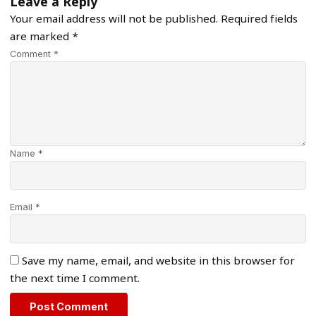
Leave a Reply
Your email address will not be published.
Required fields
are marked
*
Comment *
Name *
Email *
Save my name, email, and website in this browser for
the next time I comment.