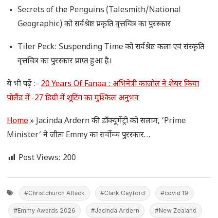
Secrets of the Penguins (Talesmith/National
Geographic) को सर्वश्रेष्ठ प्रकृति वृत्तचित्र का पुरस्कार
Tiler Peck: Suspending Time को सर्वश्रेष्ठ कला एवं संस्कृति
वृत्तचित्र का पुरस्कार प्राप्त हुआ है।
ये भी पढ़ें :-
20 Years Of Fanaa : अभिनेत्री काजोल ने शेयर किया
पोलैंड में -27 डिग्री में शूटिंग का मुश्किल अनुभव
Home
»
Jacinda Ardern की डॉक्यूमेंट्री को सलाम, ‘Prime
Minister’ ने जीता Emmy का सर्वोच्च पुरस्कार…
Post Views:
200
#Christchurch Attack
#Clark Gayford
#covid 19
#Emmy Awards 2026
#Jacinda Ardern
#New Zealand