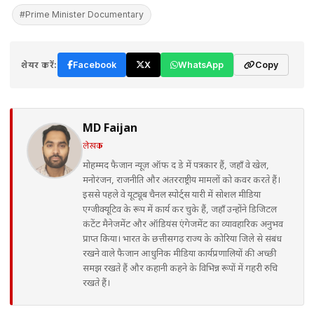
#Prime Minister Documentary
शेयर करें:
Facebook
X
WhatsApp
Copy
MD Faijan
लेखक
मोहम्मद फैजान न्यूज़ ऑफ द डे में पत्रकार हैं, जहाँ वे खेल,
मनोरंजन, राजनीति और अंतरराष्ट्रीय मामलों को कवर करते हैं।
इससे पहले वे यूट्यूब चैनल स्पोर्ट्स यारी में सोशल मीडिया
एग्जीक्यूटिव के रूप में कार्य कर चुके हैं, जहाँ उन्होंने डिजिटल
कंटेंट मैनेजमेंट और ऑडियंस एंगेजमेंट का व्यावहारिक अनुभव
प्राप्त किया। भारत के छत्तीसगढ़ राज्य के कोरिया जिले से संबंध
रखने वाले फैजान आधुनिक मीडिया कार्यप्रणालियों की अच्छी
समझ रखते हैं और कहानी कहने के विभिन्न रूपों में गहरी रुचि
रखते हैं।