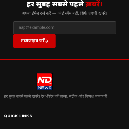
हर सुबह सबसे पहले
ख़बरें।
अपना ईमेल दर्ज करें — कोई स्पैम नहीं, सिर्फ ज़रूरी खबरें।
सब्सक्राइब करें
हर सुबह सबसे पहले खबरें। देश-विदेश की ताज़ा, सटीक और निष्पक्ष जानकारी।
QUICK LINKS