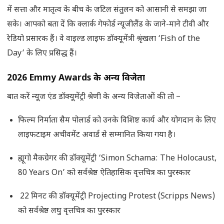
में सत्ता और मातृत्व के बीच के जटिल संतुलन को आसानी से समझा जा
सके। आपको बता दें कि क्लार्क गेफोर्ड न्यूजीलैंड के जाने-माने टीवी और
रेडियो प्रसारक हैं। वे वाइल्ड लाइफ डॉक्यूमेंत्री श्रृंखला ‘Fish of the
Day’ के लिए प्रसिद्ध हैं।
2026 Emmy Awards के अन्य विजेता
बात करें न्यूज एंड डॉक्यूमेंट्री श्रेणी के अन्य विजेताओं की तो –
फिल्म निर्माता सैम पोलार्ड को उनके विशिष्ट कार्य और योगदान के लिए
लाइफटाइम अचीवमेंट अवार्ड से सम्मानित किया गया है।
ह्यूगो मैकग्रेगर की डॉक्यूमेंट्री ‘Simon Schama: The Holocaust,
80 Years On’ को सर्वश्रेष्ठ ऐतिहासिक वृत्तचित्र का पुरस्कार
22 मिनट की डॉक्यूमेंट्री Projecting Protest (Scripps News)
को सर्वश्रेष्ठ लघु वृत्तचित्र का पुरस्कार