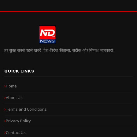
हर सुबह सबसे पहले खबरें। देश-विदेश की ताज़ा, सटीक और निष्पक्ष जानकारी।
QUICK LINKS
Home
About Us
Terms and Conditions
Privacy Policy
Contact Us