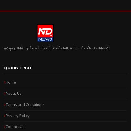
हर सुबह सबसे पहले खबरें। देश-विदेश की ताज़ा, सटीक और निष्पक्ष जानकारी।
QUICK LINKS
Home
About Us
Terms and Conditions
Privacy Policy
Contact Us