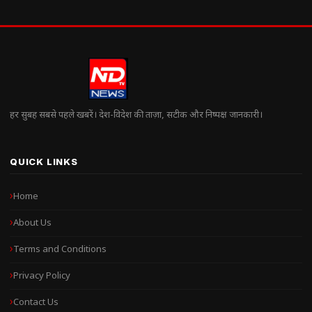
हर सुबह सबसे पहले खबरें। देश-विदेश की ताज़ा, सटीक और निष्पक्ष जानकारी।
QUICK LINKS
Home
About Us
Terms and Conditions
Privacy Policy
Contact Us