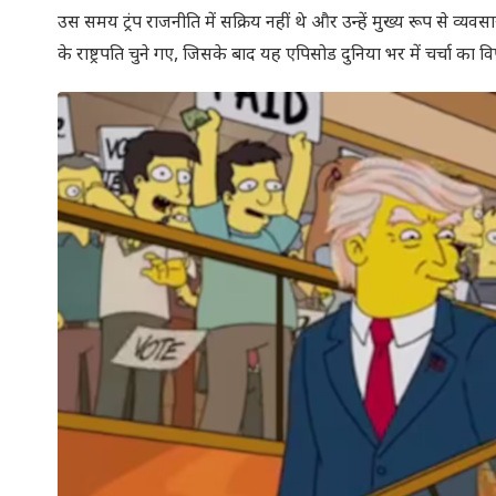
उस समय ट्रंप राजनीति में सक्रिय नहीं थे और उन्हें मुख्य रूप से व्यवस
के राष्ट्रपति चुने गए, जिसके बाद यह एपिसोड दुनिया भर में चर्चा का 