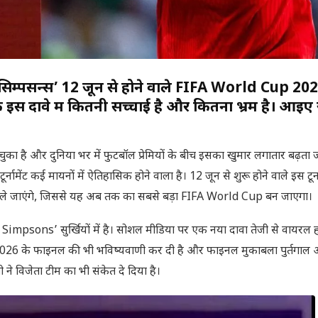
 सिम्पसन्स’ 12 जून से होने वाले FIFA World Cup 20
नके इस दावे में कितनी सच्चाई है और कितना भ्रम है। आइए
है और दुनिया भर में फुटबॉल प्रेमियों के बीच इसका खुमार लगातार बढ़ता ज
ामेंट कई मायनों में ऐतिहासिक होने वाला है। 12 जून से शुरू होने वाले इस टूर्नाम
ले खेले जाएंगे, जिससे यह अब तक का सबसे बड़ा FIFA World Cup बन जाएगा।
impsons’ सुर्खियों में है। सोशल मीडिया पर एक नया दावा तेजी से वायरल हो
26 के फाइनल की भी भविष्यवाणी कर दी है और फाइनल मुकाबला पुर्तगाल
 ने विजेता टीम का भी संकेत दे दिया है।