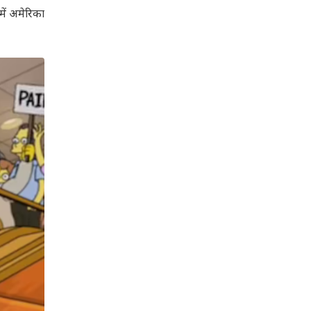
में अमेरिका