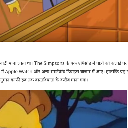
वादी माना जाता था। The Simpsons के एक एपिसोड में पात्रों को कलाई पर 
ों में Apple Watch और अन्य स्मार्टवॉच डिवाइस बाजार में आए। हालांकि यह प
नुमान काफी हद तक वास्तविकता के करीब माना गया।