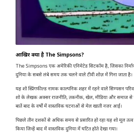
आखिर क्या है
The Simpsons?
The Simpsons एक अमेरिकी एनिमेटेड सिटकॉम है, जिसका निर्माण कार
दुनिया के सबसे लंबे समय तक चलने वाले टीवी शोज़ में गिना जाता है।
यह शो स्प्रिंगफील्ड नामक काल्पनिक शहर में रहने वाले सिम्पसन पर
शो के लेखक अक्सर राजनीति, तकनीक, खेल, मीडिया और समाज से जुड़े 
बातें बाद के वर्षों में वास्तविक घटनाओं से मेल खाती नजर आईं।
पिछले तीन दशकों से अधिक समय से प्रसारित हो रहा यह शो मूल तत
किया जिन्हें बाद में वास्तविक दुनिया में घटित होते देखा गया।