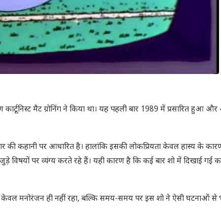
्टूनिस्ट मैट ग्रोनिंग ने किया था। यह पहली बार 1989 में प्रसारित हुआ औ
िवार की कहानी पर आधारित है। हालांकि इसकी लोकप्रियता केवल हास्य के कारण 
विषयों पर व्यंग्य करते रहे हैं। यही कारण है कि कई बार शो में दिखाई गई 
्व केवल मनोरंजन ही नहीं रहा, बल्कि समय-समय पर इस शो ने ऐसी घटनाओं से