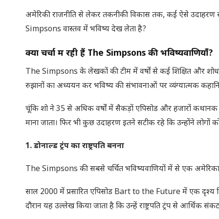
अमेरिकी राजनीति से लेकर तकनीकी विकास तक, कई ऐसे उदाहरण सा
Simpsons वास्तव में भविष्य देख लेता है?
क्यों चर्चा में रही हैं
The Simpsons
की भविष्यवाणियाँ
?
The Simpsons के लेखकों की टीम में वर्षों से कई शिक्षित और
रुझानों का अध्ययन कर भविष्य की संभावनाओं पर व्यंग्यात्मक कहानिया
चूंकि शो ने 35 से अधिक वर्षों में सैकड़ों एपिसोड और हजारों कथानक
माना जाता। फिर भी कुछ उदाहरण इतने सटीक रहे कि उन्होंने लोगों क
1.
डोनाल्ड ट्रंप का राष्ट्रपति बनना
The Simpsons की सबसे चर्चित भविष्यवाणियों में से एक अमेरिका के प
साल 2000 में प्रसारित एपिसोड Bart to the Future में एक दृश्य द
दौरान यह उल्लेख किया जाता है कि उन्हें राष्ट्रपति ट्रंप से आर्थिक संक