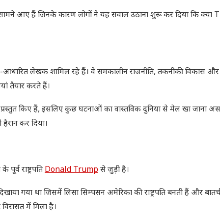
मने आए हैं जिनके कारण लोगों ने यह सवाल उठाना शुरू कर दिया कि क्या 
 शोध-आधारित लेखक शामिल रहे हैं। वे समकालीन राजनीति, तकनीकी विकास औ
ं तैयार करते हैं।
 प्रस्तुत किए हैं, इसलिए कुछ घटनाओं का वास्तविक दुनिया से मेल खा जाना असा
ो हैरान कर दिया।
ूर्व राष्ट्रपति
Donald Trump
से जुड़ी है।
िखाया गया था जिसमें लिसा सिम्पसन अमेरिका की राष्ट्रपति बनती हैं और बातच
ट विरासत में मिला है।