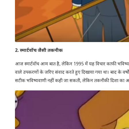
2.
स्मार्टवॉच जैसी तकनीक
आज स्मार्टवॉच आम बात है, लेकिन 1995 में यह विचार काफी भविष्य
वाले उपकरणों के जरिए संवाद करते हुए दिखाया गया था। बाद के वर्ष
सटीक भविष्यवाणी नहीं कही जा सकती, लेकिन तकनीकी दिशा का अ