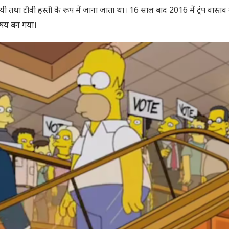
ायी तथा टीवी हस्ती के रूप में जाना जाता था। 16 साल बाद 2016 में ट्रंप वास्तव 
विषय बन गया।