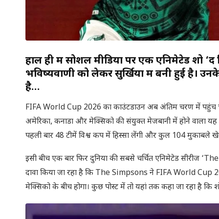
हाल ही में सोशल मीडिया पर एक एनिमेटेड शो ‘द
भविष्यवाणी को लेकर सुर्खियों में बनी हुई है। उ
है…
FIFA World Cup 2026 का काउंटडाउन अब अंतिम चरण में पहुंच चुका 
अमेरिका, कनाडा और मेक्सिको की संयुक्त मेजबानी में होने वाला यह टूर्न
पहली बार 48 टीमें विश्व कप में हिस्सा लेंगी और कुल 104 मुकाब
इसी बीच एक बार फिर दुनिया की सबसे चर्चित एनिमेटेड सीरीज ‘The S
दावा किया जा रहा है कि The Simpsons ने FIFA World Cup 20
मेक्सिको के बीच होगा। कुछ पोस्ट में तो यहां तक कहा जा रहा है कि शो