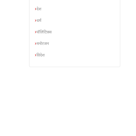
देश
धर्म
पॉलिटिक्स
मनोरंजन
विदेश