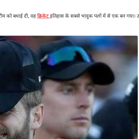
 टीम को बधाई दी, वह
क्रिकेट
इतिहास के सबसे भावुक पलों में से एक बन गया।