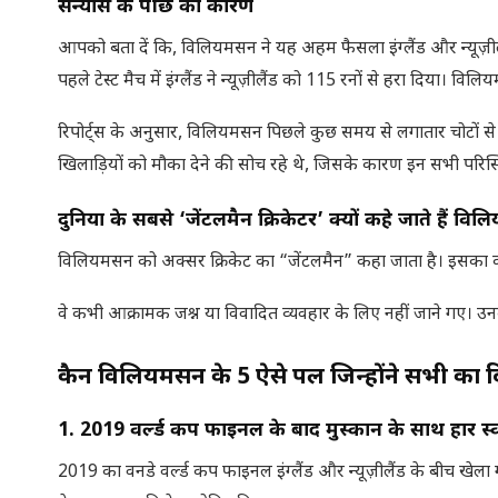
संन्यास के पीछे का कारण
आपको बता दें कि, विलियमसन ने यह अहम फैसला इंग्लैंड और न्यूज़ीलैंड 
पहले टेस्ट मैच में इंग्लैंड ने न्यूज़ीलैंड को 115 रनों से हरा दिया। 
रिपोर्ट्स के अनुसार, विलियमसन पिछले कुछ समय से लगातार चोटों से
खिलाड़ियों को मौका देने की सोच रहे थे, जिसके कारण इन सभी परिस्
दुनिया के सबसे ‘जेंटलमैन क्रिकेटर’ क्यों कहे जाते हैं वि
विलियमसन को अक्सर क्रिकेट का “जेंटलमैन” कहा जाता है। इसका कार
वे कभी आक्रामक जश्न या विवादित व्यवहार के लिए नहीं जाने गए। उ
कैन विलियमसन के
5
ऐसे पल जिन्होंने सभी का
1. 2019
वर्ल्ड कप फाइनल के बाद मुस्कान के साथ हार स
2019 का वनडे वर्ल्ड कप फाइनल इंग्लैंड और न्यूज़ीलैंड के बीच खेला