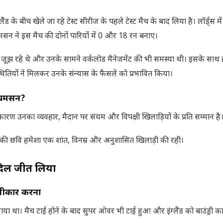
के बीच खेले जा रहे टेस्ट सीरीज के पहले टेस्ट मैच के बाद लिया है। लॉर्ड्स मे
विलियमसन ने इस मैच की दोनों पारियों में 0 और 18 रन बनाए।
 जूझ रहे थे और उनके सामने वर्कलोड मैनेजमेंट की भी समस्या थी। इसके साथ 
थितियों ने मिलकर उनके संन्यास के फैसले को प्रभावित किया।
लियमसन
?
ण उनका व्यवहार, मैदान पर संयम और विपक्षी खिलाड़ियों के प्रति सम्मान है
नकी छवि हमेशा एक शांत, विनम्र और अनुशासित खिलाड़ी की रही।
 दिल जीत लिया
्वीकार करना
 गया था। मैच टाई होने के बाद सुपर ओवर भी टाई हुआ और इंग्लैंड को बाउंड्री क