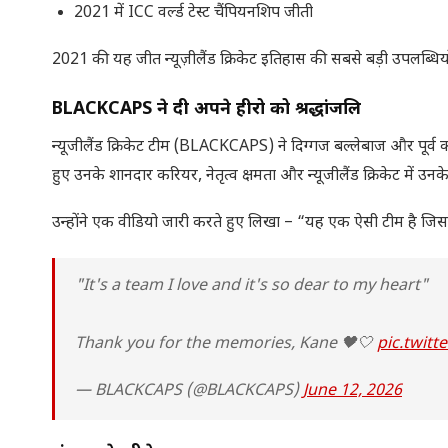
2021 में ICC वर्ल्ड टेस्ट चैंपियनशिप जीती
2021 की यह जीत न्यूज़ीलैंड क्रिकेट इतिहास की सबसे बड़ी उपलब्धियों
BLACKCAPS
ने दी अपने हीरो को श्रद्धांजलि
न्यूजीलैंड क्रिकेट टीम (BLACKCAPS) ने दिग्गज बल्लेबाज और पूर
हुए उनके शानदार करियर, नेतृत्व क्षमता और न्यूजीलैंड क्रिकेट में उ
उन्होंने एक वीडियो जारी करते हुए लिखा – “यह एक ऐसी टीम है जिससे 
"It's a team I love and it's so dear to my heart"
Thank you for the memories, Kane 🖤🤍
pic.twit
— BLACKCAPS (@BLACKCAPS)
June 12, 2026