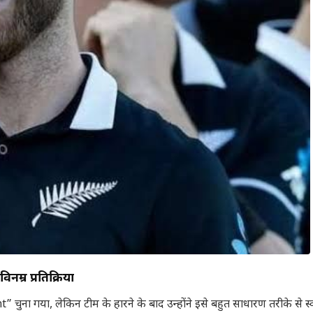
नम्र प्रतिक्रिया
ा गया, लेकिन टीम के हारने के बाद उन्होंने इसे बहुत साधारण तरीके से स्