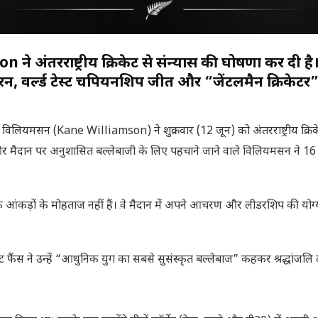
ने अंतरराष्ट्रीय क्रिकेट से संन्यास की घोषणा कर दी है
न, वर्ल्ड टेस्ट चैंपियनशिप जीत और “जेंटलमैन क्रिकेटर
 केन विलियमसन (Kane Williamson) ने शुक्रवार (12 जून) को अंतरराष्ट्रीय क्रिक
र मैदान पर अनुशासित बल्लेबाजी के लिए पहचाने जाने वाले विलियमसन ने 16 
िर्फ आंकड़ों के मोहताज नहीं हैं। वे मैदान में अपने आचरण और लीडरशिप की योग्
ट फैंस ने उन्हें “आधुनिक युग का सबसे सुसंस्कृत बल्लेबाज” कहकर श्रद्धांजलि द