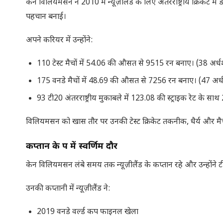
कैन विलियमसन ने 2010 में न्यूज़ीलैंड के लिए अंतरराष्ट्रीय क्रिकेट में
पहचान बनाई।
अपने करियर में उन्होंने:
110 टेस्ट मैचों में 54.06 की औसत से 9515 रन बनाए। (38 अ
175 वनडे मैचों में 48.69 की औसत से 7256 रन बनाए। (47 
93 टी20 अंतरराष्ट्रीय मुकाबले में 123.08 की स्ट्राइक रेट के स
विलियमसन को खास तौर पर उनकी टेस्ट क्रिकेट तकनीक, धैर्य और मैच 
कप्तान के रूप में स्वर्णिम दौर
केन विलियमसन लंबे समय तक न्यूज़ीलैंड के कप्तान रहे और उन्होंने 
उनकी कप्तानी में न्यूज़ीलैंड ने:
2019 वनडे वर्ल्ड कप फाइनल खेला