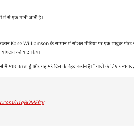
 में से एक मानी जाती है।
्व कप्तान Kane Williamson के सम्मान में सोशल मीडिया पर एक भावुक पोस्ट
नके योगदान को याद किया।
मैं प्यार करता हूँ और यह मेरे दिल के बेहद करीब है।” यादों के लिए धन्यवाद
ter.com/u1qBOMEfzy