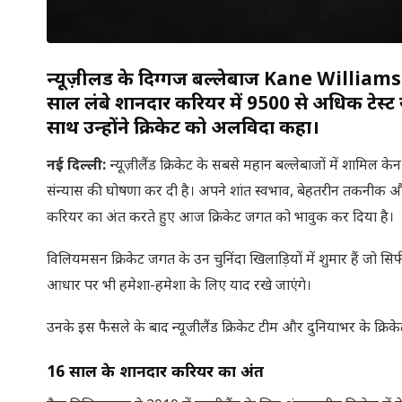
न्यूज़ीलैंड के दिग्गज बल्लेबाज Kane Williamson 
साल लंबे शानदार करियर में 9500 से अधिक टेस्ट र
साथ उन्होंने क्रिकेट को अलविदा कहा।
नई दिल्ली:
न्यूज़ीलैंड क्रिकेट के सबसे महान बल्लेबाजों में शामिल
संन्यास की घोषणा कर दी है। अपने शांत स्वभाव, बेहतरीन तकनीक औ
करियर का अंत करते हुए आज क्रिकेट जगत को भावुक कर दिया है।
विलियमसन क्रिकेट जगत के उन चुनिंदा खिलाड़ियों में शुमार हैं जो स
आधार पर भी हमेशा-हमेशा के लिए याद रखे जाएंगे।
उनके इस फैसले के बाद न्यूजीलैंड क्रिकेट टीम और दुनियाभर के क्रिके
16
साल के शानदार करियर का अंत