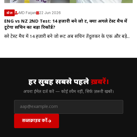
MD Faijan
22 Jun 2026
खेल
ENG vs NZ 2ND Test: 14 हजारी बने जो रूट, क्या अगले टेस्ट मैच में
टूटेगा सचिन का बड़ा रिकॉर्ड?
दूसरे टेस्ट मैच में 14 हजारी बने जो रूट अब सचिन तेंदुलकर के एक और बड़े...
// न्यूज़लेटर
हर सुबह सबसे पहले
ख़बरें।
अपना ईमेल दर्ज करें — कोई स्पैम नहीं, सिर्फ ज़रूरी खबरें।
सब्सक्राइब करें