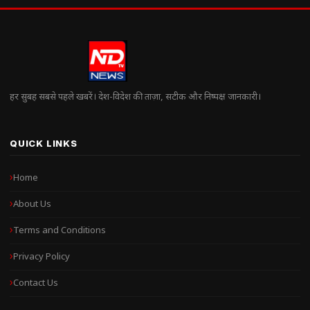
हर सुबह सबसे पहले खबरें। देश-विदेश की ताज़ा, सटीक और निष्पक्ष जानकारी।
QUICK LINKS
Home
About Us
Terms and Conditions
Privacy Policy
Contact Us