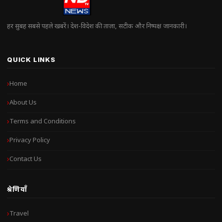
हर सुबह सबसे पहले खबरें। देश-विदेश की ताज़ा, सटीक और निष्पक्ष जानकारी।
QUICK LINKS
Home
About Us
Terms and Conditions
Privacy Policy
Contact Us
श्रेणियाँ
Travel