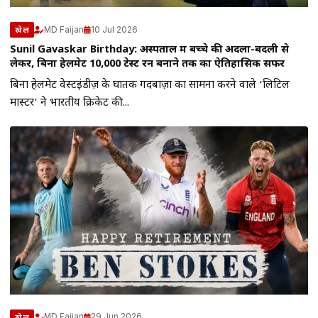
MD Faijan
10 Jul 2026
खेल
Sunil Gavaskar Birthday: अस्पताल में बच्चे की अदला-बदली से
लेकर, बिना हेलमेट 10,000 टेस्ट रन बनाने तक का ऐतिहासिक सफर
बिना हेलमेट वेस्टइंडीज़ के घातक गेंदबाज़ों का सामना करने वाले ‘लिटिल
मास्टर’ ने भारतीय क्रिकेट की...
MD Faijan
29 Jun 2026
खेल