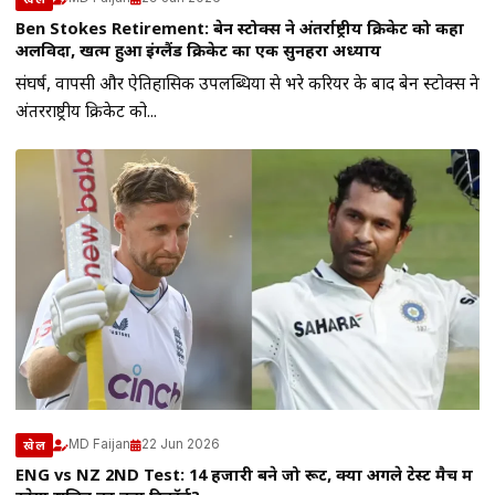
Ben Stokes Retirement: बेन स्टोक्स ने अंतर्राष्ट्रीय क्रिकेट को कहा
अलविदा, खत्म हुआ इंग्लैंड क्रिकेट का एक सुनहरा अध्याय
संघर्ष, वापसी और ऐतिहासिक उपलब्धियों से भरे करियर के बाद बेन स्टोक्स ने
अंतरराष्ट्रीय क्रिकेट को...
MD Faijan
22 Jun 2026
खेल
ENG vs NZ 2ND Test: 14 हजारी बने जो रूट, क्या अगले टेस्ट मैच में