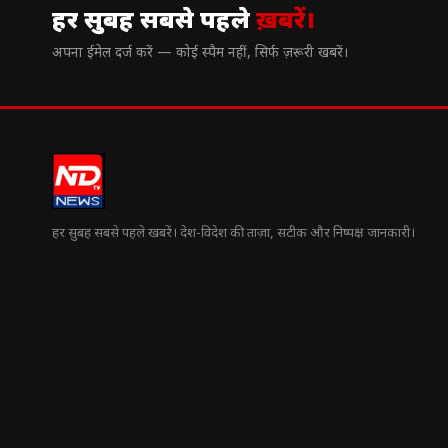
हर सुबह सबसे पहले
ख़बरें।
अपना ईमेल दर्ज करें — कोई स्पैम नहीं, सिर्फ ज़रूरी खबरें।
हर सुबह सबसे पहले खबरें। देश-विदेश की ताज़ा, सटीक और निष्पक्ष जानकारी।