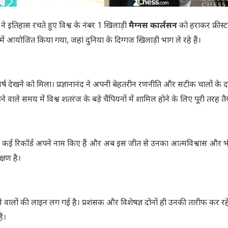
ने इतिहास रचते हुए विश्व के नंबर 1 खिलाड़ी
मैग्नस कार्लसन
को हराकर फ्रीस्
में आयोजित किया गया, जहां दुनिया के दिग्गज खिलाड़ी भाग ले रहे हैं।
र्ष देखने को मिला। प्रज्ञानानंद ने अपनी बेहतरीन रणनीति और सटीक चालों के 
वाले समय में विश्व शतरंज के बड़े चैंपियनों में शामिल होने के लिए पूरी तरह तैय
म्र में कई रिकॉर्ड अपने नाम किए हैं और अब इस जीत से उनका आत्मविश्वास और भ
क्षण है।
े वालों की लाइन लग गई है। प्रशंसक और विशेषज्ञ दोनों ही उनकी तारीफ कर रहे
ं।