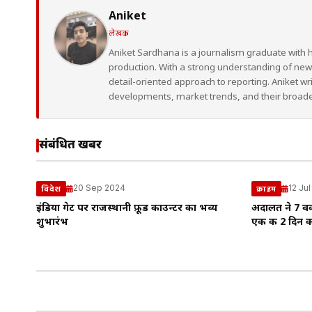
Aniket
लेखक
Aniket Sardhana is a journalism graduate with 
production. With a strong understanding of ne
detail-oriented approach to reporting. Aniket wr
developments, market trends, and their broad
संबंधित खबरें
20 Sep 2024
12 Ju
विदेश
क्राइम
इंडिया गेट पर राजस्थानी फ़ूड काउन्टर का भव्य
अदालत ने 7 वकी
शुभारंभ
एक की 2 दिन की