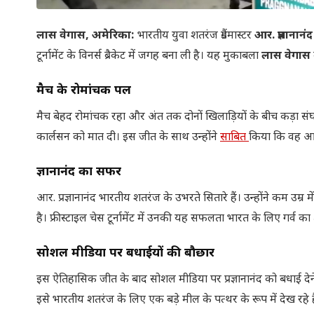
लास वेगास, अमेरिका:
भारतीय युवा शतरंज ग्रैंडमास्टर
आर. प्रज्ञानानंद
टूर्नामेंट के विनर्स ब्रैकेट में जगह बना ली है। यह मुकाबला
लास वेगास
मैच के रोमांचक पल
मैच बेहद रोमांचक रहा और अंत तक दोनों खिलाड़ियों के बीच कड़ा संघ
कार्लसन को मात दी। इस जीत के साथ उन्होंने
साबित
किया कि वह आने 
प्रज्ञानानंद का सफर
आर. प्रज्ञानानंद भारतीय शतरंज के उभरते सितारे हैं। उन्होंने कम उ
है। फ्रीस्टाइल चेस टूर्नामेंट में उनकी यह सफलता भारत के लिए गर्व का 
सोशल मीडिया पर बधाईयों की बौछार
इस ऐतिहासिक जीत के बाद सोशल मीडिया पर प्रज्ञानानंद को बधाई देन
इसे भारतीय शतरंज के लिए एक बड़े मील के पत्थर के रूप में देख रहे है