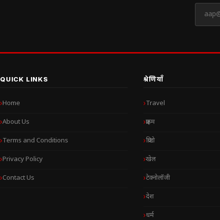
QUICK LINKS
श्रेणियाँ
Home
Travel
About Us
क्राइम
Terms and Conditions
क्रिप्टो
Privacy Policy
खेल
Contact Us
टेक्नोलॉजी
देश
धर्म