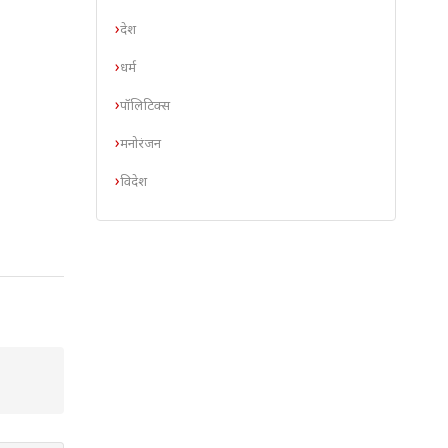
देश
धर्म
पॉलिटिक्स
मनोरंजन
विदेश