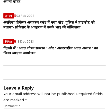
अपनी मोहर
03 Feb 2024
क्राइम
अररिया प्रोफेसर अपहरण कांड में नया मोड़: पुलिस ने हाईकोर्ट को
बताया- प्रोफेसर के अपहरण में उनके भाई की संलिप्तता
18 Dec 2023
विदेश
दिल्ली में ‘ अटल गौरव सम्मान ‘ और ‘ अंतरराष्ट्रीय अटल अवार्ड ‘ का
किया जाएगा आयोजन
Leave a Reply
Your email address will not be published.
Required fields
are marked
*
Comment *