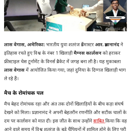
लास वेगास, अमेरिका:
भारतीय युवा शतरंज ग्रैंडमास्टर
आर. प्रज्ञानानंद
ने
इतिहास रचते हुए विश्व के नंबर 1 खिलाड़ी
मैग्नस कार्लसन
को हराकर
फ्रीस्टाइल चेस टूर्नामेंट के विनर्स ब्रैकेट में जगह बना ली है। यह मुकाबला
लास वेगास
में आयोजित किया गया, जहां दुनिया के दिग्गज खिलाड़ी भाग
ले रहे हैं।
मैच के रोमांचक पल
मैच बेहद रोमांचक रहा और अंत तक दोनों खिलाड़ियों के बीच कड़ा संघर्ष
देखने को मिला। प्रज्ञानानंद ने अपनी बेहतरीन रणनीति और सटीक चालों के
दम पर कार्लसन को मात दी। इस जीत के साथ उन्होंने
साबित
किया कि वह
आने वाले समय में विश्व शतरंज के बड़े चैंपियनों में शामिल होने के लिए पूरी