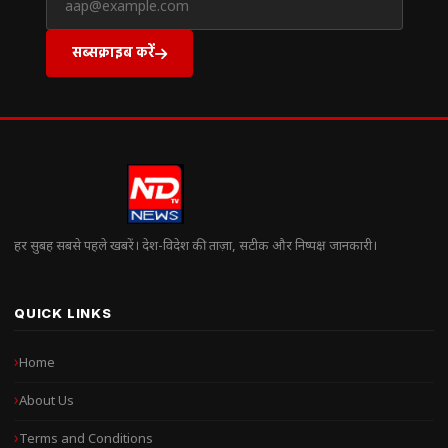
सब्सक्राइब करें
हर सुबह सबसे पहले खबरें। देश-विदेश की ताज़ा, सटीक और निष्पक्ष जानकारी।
QUICK LINKS
Home
About Us
Terms and Conditions