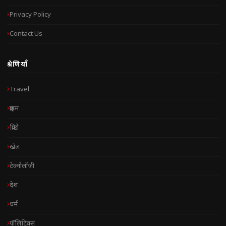
Privacy Policy
Contact Us
श्रेणियाँ
Travel
क्राइम
क्रिप्टो
खेल
टेक्नोलॉजी
देश
धर्म
पॉलिटिक्स