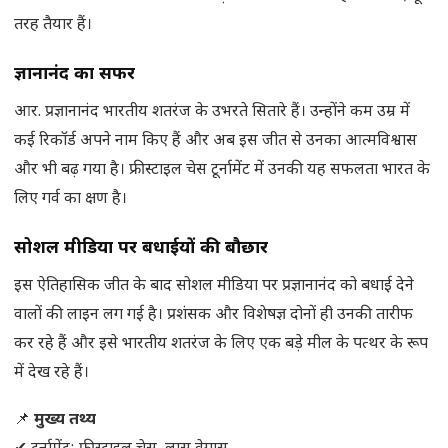
तरह तैयार हैं।
प्रज्ञानानंद का सफर
आर. प्रज्ञानानंद भारतीय शतरंज के उभरते सितारे हैं। उन्होंने कम उम्र में
कई रिकॉर्ड अपने नाम किए हैं और अब इस जीत से उनका आत्मविश्वास
और भी बढ़ गया है। फ्रीस्टाइल चेस टूर्नामेंट में उनकी यह सफलता भारत के
लिए गर्व का क्षण है।
सोशल मीडिया पर बधाईयों की बौछार
इस ऐतिहासिक जीत के बाद सोशल मीडिया पर प्रज्ञानानंद को बधाई देने
वालों की लाइन लग गई है। प्रशंसक और विशेषज्ञ दोनों ही उनकी तारीफ
कर रहे हैं और इसे भारतीय शतरंज के लिए एक बड़े मील के पत्थर के रूप
में देख रहे हैं।
📌
मुख्य तथ्य