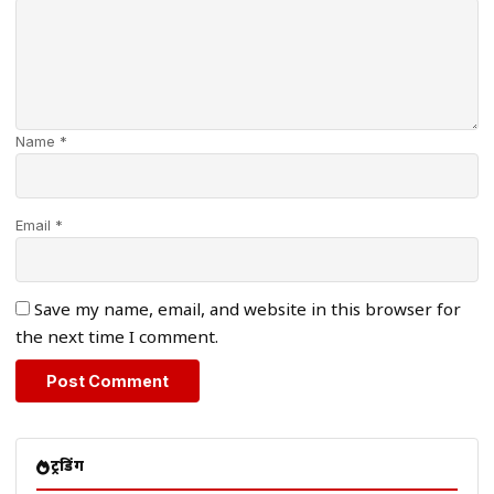
Name *
Email *
Save my name, email, and website in this browser for
the next time I comment.
ट्रेंडिंग