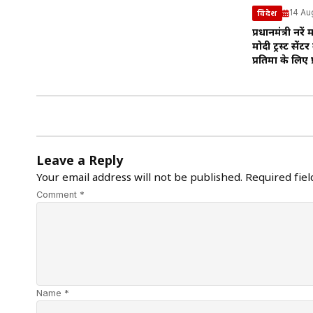
14 Au
विदेश
प्रधानमंत्री नरेंद
मोदी ट्रस्ट सेंट
प्रतिमा के लिए प
Leave a Reply
Your email address will not be published.
Required fie
Comment *
Name *