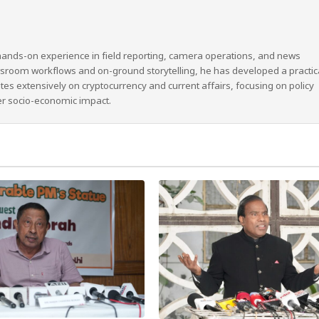
hands-on experience in field reporting, camera operations, and news
wsroom workflows and on-ground storytelling, he has developed a practic
ites extensively on cryptocurrency and current affairs, focusing on policy
er socio-economic impact.