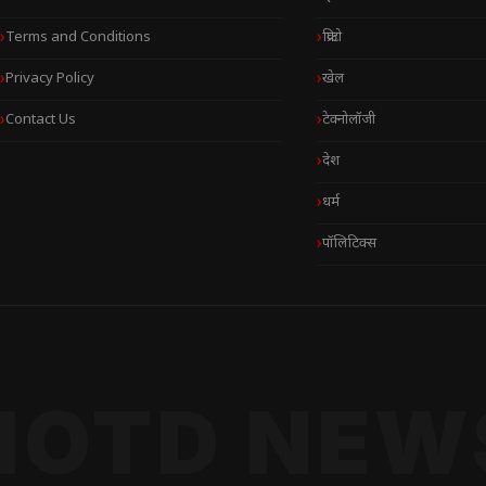
Terms and Conditions
क्रिप्टो
Privacy Policy
खेल
Contact Us
टेक्नोलॉजी
देश
धर्म
पॉलिटिक्स
NOTD NEW