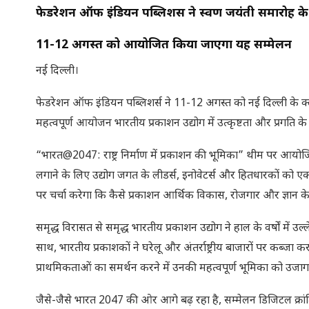
फेडरेशन ऑफ इंडियन पब्लिशर्स ने स्वर्ण जयंती समारोह 
11-12 अगस्त को आयोजित किया जाएगा यह सम्मेलन
नई दिल्ली।
फेडरेशन ऑफ इंडियन पब्लिशर्स ने 11-12 अगस्त को नई दिल्ली के क्ल
महत्वपूर्ण आयोजन भारतीय प्रकाशन उद्योग में उत्कृष्टता और प्रगति के 5
“भारत@2047: राष्ट्र निर्माण में प्रकाशन की भूमिका” थीम पर आयोजित
लगाने के लिए उद्योग जगत के लीडर्स, इनोवेटर्स और हितधारकों को एक
पर चर्चा करेगा कि कैसे प्रकाशन आर्थिक विकास, रोजगार और ज्ञान के 
समृद्ध विरासत से समृद्ध भारतीय प्रकाशन उद्योग ने हाल के वर्षों में उल
साथ, भारतीय प्रकाशकों ने घरेलू और अंतर्राष्ट्रीय बाजारों पर कब्जा
प्राथमिकताओं का समर्थन करने में उनकी महत्वपूर्ण भूमिका को उजाग
जैसे-जैसे भारत 2047 की ओर आगे बढ़ रहा है, सम्मेलन डिजिटल क्रांत