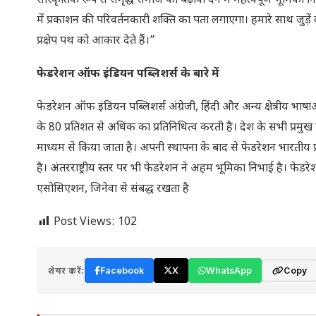
सांस्कृतिक रूप से समृद्ध समाज को बढ़ावा देने में महत्वपूर्ण भूमिका 
में प्रकाशन की परिवर्तनकारी शक्ति का पता लगाएगा। हमारे साथ जुड़े
प्रक्षेप पथ को आकार देते हैं।”
फेडरेशन ऑफ इंडियन पब्लिशर्स के बारे में
फेडरेशन ऑफ इंडियन पब्लिशर्स अंग्रेजी, हिंदी और अन्य क्षेत्रीय भाषाओ
के 80 प्रतिशत से अधिक का प्रतिनिधित्व करती है। देश के सभी प्रमुख प्र
माध्यम से किया जाता है। अपनी स्थापना के बाद से फेडरेशन भारतीय प
है। अंतरराष्ट्रीय स्तर पर भी फेडरेशन ने अहम भूमिका निभाई है। फेडरे
एसोसिएशन, जिनेवा से संबद्ध रखता है
Post Views:
102
शेयर करें:
Facebook
X
WhatsApp
Copy