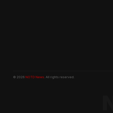
© 2026
NOTD News
. All rights reserved.