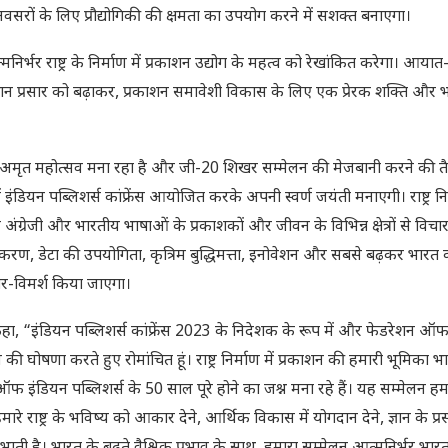
वसरों के लिए प्रौद्योगिकी की क्षमता का उपयोग करने में सशक्त बनाएगा।
भर राष्ट्र के निर्माण में प्रकाशन उद्योग के महत्व को रेखांकित करेगा। आयात-
र ज्ञान प्रसार को बढ़ाकर, प्रकाशन समावेशी विकास के लिए एक प्रेरक शक्ति और 
।
ा अमृत महोत्सव मना रहा है और जी-20 शिखर सम्मेलन की मेजबानी करने की त
ंडियन पब्लिशर्स कांफ्रेंस आयोजित करके अपनी स्वर्ण जयंती मनाएगी। राष्ट्र निर्
ग्रेजी और भारतीय भाषाओं के प्रकाशकों और जीवन के विभिन्न क्षेत्रों से विचा
 मुद्रीकरण, डेटा की उपयोगिता, कृत्रिम बुद्धिमत्ता, इनोवेशन और सबसे बढ़कर भारत
िचार-विमर्श किया जाएगा।
ा ने कहा, “इंडियन पब्लिशर्स कांफ्रेंस 2023 के निदेशक के रूप में और फेडरेशन ऑ
 की घोषणा करते हुए रोमांचित हूं। राष्ट्र निर्माण में प्रकाशन की हमारी भूमिका 
 इंडियन पब्लिशर्स के 50 साल पूरे होने का जश्न मना रहे हैं। यह सम्मेलन हमार
ारे राष्ट्र के भविष्य को आकार देने, आर्थिक विकास में योगदान देने, ज्ञान के प