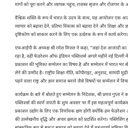
मांगों को पूरा करने और व्यापक पहुंच, राजस्व सृजन और रोजगार के अ
वैश्विक शक्ति के रूप में भारत के उदय के साथ, यह आयोजन एक आत्मनिर्
व्यापार को बढ़ावा देने, प्रतिभा विकास को बढ़ावा देने और शिक्षा औ
दृष्टिकोण को साकार करने के लिए एक उत्प्रेरक के रूप में कार्य करेगा
एफआईपी के अध्यक्ष श्री रमेश मित्तल ने कहा, “जहां देश आजादी क
रहा है, वहीं फेडरेशन ऑफ इंडियन पब्लिशर्स अगले महीने नई दिल्ली में इ
प्रकाशन की भूमिका सम्मेलन का विषय है और सम्मेलन में भारत भर से अं
लेने की उम्मीद है। राष्ट्रीय शिक्षा नीति, कॉपीराइट, अनुवाद, सामग्री
पढ़ने वाला राष्ट्र और ज्ञान समाज बनाने जैसे विषयों पर सम्मेलन में व
कार्यक्रम के बारे में बोलते हुए सम्मेलन के निदेशक, श्री प्रणव गुप्त
पब्लिशर्स की स्वर्ण जयंती के शुभ अवसर पर मैं इस महत्वपूर्ण कार्यक्रम
प्रकाशन उद्योग के लिए एक निर्णायक क्षण होगी क्योंकि हम फेडरेशन ऑफ
की उल्लेखनीय वृद्धि और अपार क्षमता को प्रदर्शित करेगा। पब्लिशिंग हम