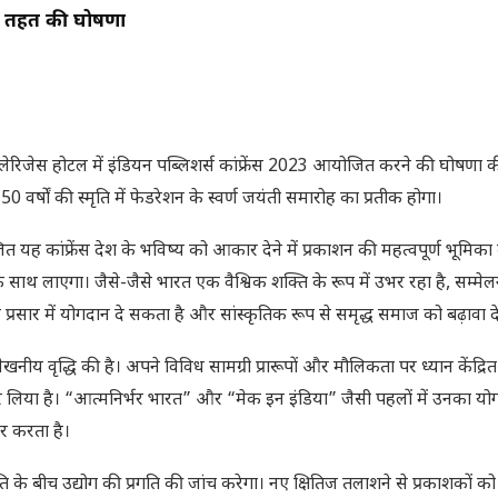
के तहत की घोषणा
ेरिजेस होटल में इंडियन पब्लिशर्स कांफ्रेंस 2023 आयोजित करने की घोषणा क
0 वर्षों की स्मृति में फेडरेशन के स्वर्ण जयंती समारोह का प्रतीक होगा।
 यह कांफ्रेंस देश के भविष्य को आकार देने में प्रकाशन की महत्वपूर्ण भूमिका
 साथ लाएगा। जैसे-जैसे भारत एक वैश्विक शक्ति के रूप में उभर रहा है, सम्मे
प्रसार में योगदान दे सकता है और सांस्कृतिक रूप से समृद्ध समाज को बढ़ावा 
्लेखनीय वृद्धि की है। अपने विविध सामग्री प्रारूपों और मौलिकता पर ध्यान केंद्रि
 कर लिया है। “आत्मनिर्भर भारत” और “मेक इन इंडिया” जैसी पहलों में उनका योगदा
र करता है।
ि के बीच उद्योग की प्रगति की जांच करेगा। नए क्षितिज तलाशने से प्रकाशकों क