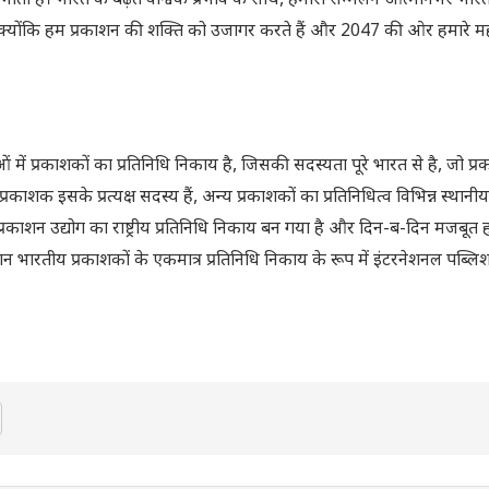
निभाती है। भारत के बढ़ते वैश्विक प्रभाव के साथ, हमारा सम्मेलन आत्मनिर्भर भारत
ं क्योंकि हम प्रकाशन की शक्ति को उजागर करते हैं और 2047 की ओर हमारे महान 
ं में प्रकाशकों का प्रतिनिधि निकाय है, जिसकी सदस्यता पूरे भारत से है, जो प्र
काशक इसके प्रत्यक्ष सदस्य हैं, अन्य प्रकाशकों का प्रतिनिधित्व विभिन्न स्थानीय 
्रकाशन उद्योग का राष्ट्रीय प्रतिनिधि निकाय बन गया है और दिन-ब-दिन मजबूत 
शन भारतीय प्रकाशकों के एकमात्र प्रतिनिधि निकाय के रूप में इंटरनेशनल पब्लिश