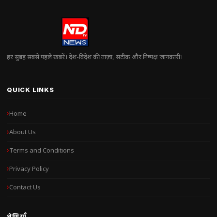
हर सुबह सबसे पहले खबरें। देश-विदेश की ताज़ा, सटीक और निष्पक्ष जानकारी।
QUICK LINKS
Home
About Us
Terms and Conditions
Privacy Policy
Contact Us
श्रेणियाँ