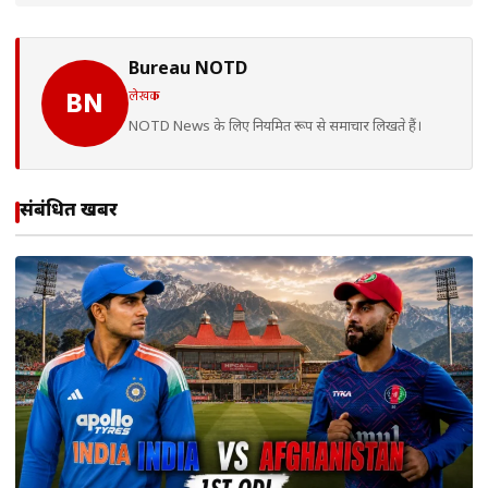
Bureau NOTD
लेखक
BN
NOTD News के लिए नियमित रूप से समाचार लिखते हैं।
संबंधित खबरें