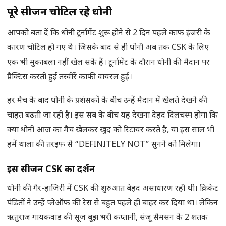
पूरे सीजन चोटिल रहे धोनी
आपको बता दें कि धोनी टूर्नामेंट शुरू होने से 2 दिन पहले काफ इंजरी के
कारण चोटिल हो गए थे। जिसके बाद से ही धोनी अब तक CSK के लिए
एक भी मुकाबला नहीं खेल सके हैं। टूर्नामेंट के दौरान धोनी की मैदान पर
प्रैक्टिस करती हुई तस्वीरें काफी वायरल हुई।
हर मैच के बाद धोनी के प्रशंसकों के बीच उन्हें मैदान में खेलते देखने की
चाहत बढ़ती जा रही है। इस सब के बीच यह देखना देहद दिलचस्प होगा कि
क्या धोनी आज का मैच खेलकर खुद को रिटायर करते है, या इस साल भी
हमें थाला की तरइफ से “DEFINITELY NOT” सुनने को मिलेगा।
इस सीजन CSK का प्रदर्शन
धोनी की गैर-हाजिरी में CSK की शुरुआत बेहद असाधारण रही थी। क्रिकेट
पंडितों ने उन्हें प्लेऑफ की रेस से बहुत पहले ही बाहर कर दिया था। लेकिन
ऋतुराज गायकवाड की सूज बूझ भरी कप्तानी, संजू सैमसन के 2 शतक