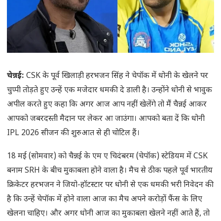
चेन्नई:
CSK के पूर्व खिलाड़ी हरभजन सिंह ने चेपॉक में धोनी के खेलने पर
चुप्पी तोड़ते हुए उन्हें एक मजेदार धमकी दे डाली है। उन्होंने धोनी से भावुक
अपील करते हुए कहा कि अगर आज आप नहीं खेलेंगे तो मैं चैन्नई आकर
आपको जबरदस्ती मैदान पर लेकर आ जाउंगा। आपको बता दें कि धोनी
IPL 2026 सीजन की शुरुआत से ही चोटिल हैं।
18 मई (सोमवार) को चैन्नई के एम ए चिदंबरम (चेपॉक) स्टेडियम में CSK
बनाम SRH के बीच मुकाबला होने वाला है। मैच से ठीक पहले पूर्व भारतीय
क्रिकेटर हरभजन ने जियो-हॉटस्टार पर धोनी से एक धमकी भरी निवेदन की
है कि उन्हें चेपॉक में होने वाला आज का मैच अपने करोड़ों फैंस के लिए
खेलना चाहिए। और अगर धोनी आज का मुकाबला खेलने नहीं आते हैं, तो