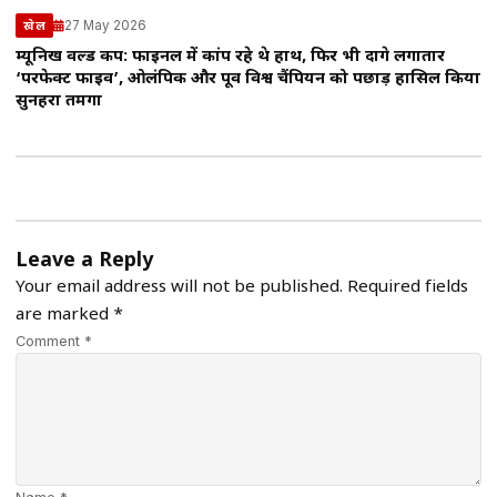
27 May 2026
खेल
म्यूनिख वर्ल्ड कप: फाइनल में कांप रहे थे हाथ, फिर भी दागे लगातार
‘परफेक्ट फाइव’, ओलंपिक और पूर्व विश्व चैंपियन को पछाड़ हासिल किया
सुनहरा तमगा
Leave a Reply
Your email address will not be published.
Required fields
are marked
*
Comment *