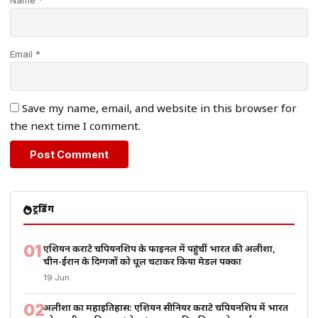
Name *
Email *
Save my name, email, and website in this browser for
the next time I comment.
ट्रेंडिंग
01
एशियन कराटे चैंपियनशिप के फाइनल में पहुंचीं भारत की अलीशा,
चीन-ईरान के दिग्गजों को धूल चटाकर किया मेडल पक्का
19 Jun
02
अलीशा का महाइतिहास: एशियन सीनियर कराटे चैंपियनशिप में भारत