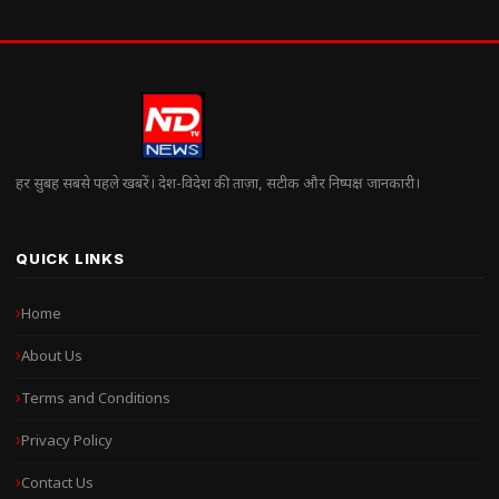
हर सुबह सबसे पहले खबरें। देश-विदेश की ताज़ा, सटीक और निष्पक्ष जानकारी।
QUICK LINKS
Home
About Us
Terms and Conditions
Privacy Policy
Contact Us