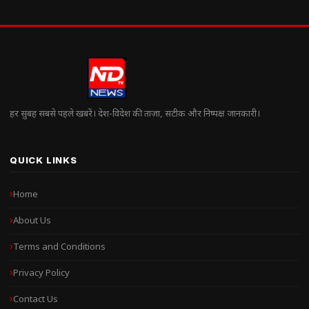
हर सुबह सबसे पहले खबरें। देश-विदेश की ताज़ा, सटीक और निष्पक्ष जानकारी।
QUICK LINKS
Home
About Us
Terms and Conditions
Privacy Policy
Contact Us