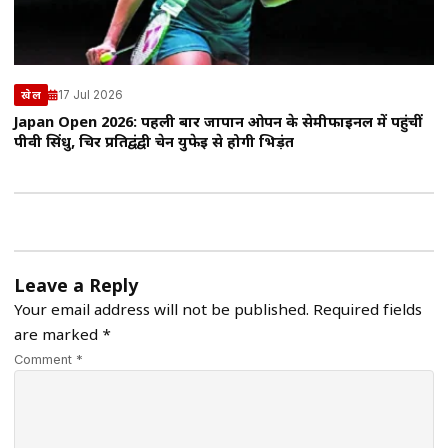
17 Jul 2026
खेल
Japan Open 2026: पहली बार जापान ओपन के सेमीफाइनल में पहुंचीं
पीवी सिंधु, चिर प्रतिद्वंद्वी चेन युफेई से होगी भिड़ंत
Leave a Reply
Your email address will not be published.
Required fields
are marked
*
Comment *