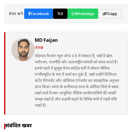
शेयर करें:
Facebook
X
WhatsApp
Copy
MD Faijan
लेखक
मोहम्मद फैजान न्यूज़ ऑफ द डे में पत्रकार हैं, जहाँ वे खेल,
मनोरंजन, राजनीति और अंतरराष्ट्रीय मामलों को कवर करते हैं।
इससे पहले वे यूट्यूब चैनल स्पोर्ट्स यारी में सोशल मीडिया
एग्जीक्यूटिव के रूप में कार्य कर चुके हैं, जहाँ उन्होंने डिजिटल
कंटेंट मैनेजमेंट और ऑडियंस एंगेजमेंट का व्यावहारिक अनुभव
प्राप्त किया। भारत के छत्तीसगढ़ राज्य के कोरिया जिले से संबंध
रखने वाले फैजान आधुनिक मीडिया कार्यप्रणालियों की अच्छी
समझ रखते हैं और कहानी कहने के विभिन्न रूपों में गहरी रुचि
रखते हैं।
संबंधित खबरें