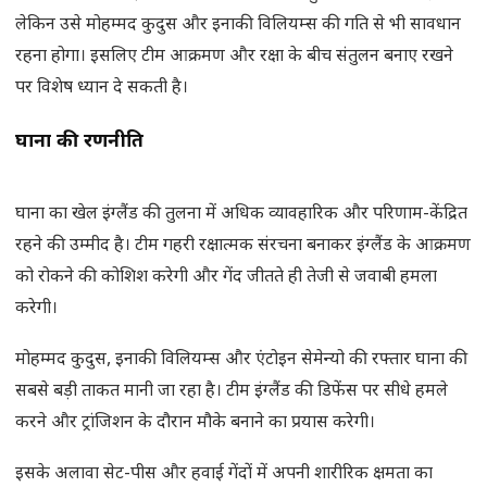
लेकिन उसे मोहम्मद कुदुस और इनाकी विलियम्स की गति से भी सावधान
रहना होगा। इसलिए टीम आक्रमण और रक्षा के बीच संतुलन बनाए रखने
पर विशेष ध्यान दे सकती है।
घाना की रणनीति
घाना का खेल इंग्लैंड की तुलना में अधिक व्यावहारिक और परिणाम-केंद्रित
रहने की उम्मीद है। टीम गहरी रक्षात्मक संरचना बनाकर इंग्लैंड के आक्रमण
को रोकने की कोशिश करेगी और गेंद जीतते ही तेजी से जवाबी हमला
करेगी।
मोहम्मद कुदुस, इनाकी विलियम्स और एंटोइन सेमेन्यो की रफ्तार घाना की
सबसे बड़ी ताकत मानी जा रहा है। टीम इंग्लैंड की डिफेंस पर सीधे हमले
करने और ट्रांजिशन के दौरान मौके बनाने का प्रयास करेगी।
इसके अलावा सेट-पीस और हवाई गेंदों में अपनी शारीरिक क्षमता का