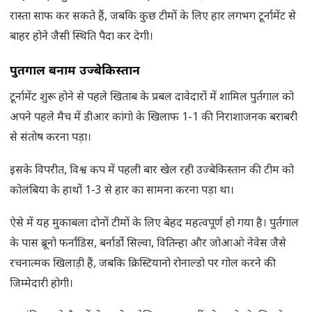
रास्ता साफ कर सकते हैं, जबकि कुछ टीमों के लिए हार लगभग टूर्नामेंट से
बाहर होने जैसी स्थिति पैदा कर देगी।
पुर्तगाल बनाम उज्बेकिस्तान
टूर्नामेंट शुरू होने से पहले खिताब के प्रबल दावेदारों में शामिल पुर्तगाल को
अपने पहले मैच में डीआर कांगो के खिलाफ 1-1 की निराशाजनक बराबरी
से संतोष करना पड़ा।
इसके विपरीत, विश्व कप में पहली बार खेल रही उज्बेकिस्तान की टीम को
कोलंबिया के हाथों 1-3 से हार का सामना करना पड़ा था।
ऐसे में यह मुकाबला दोनों टीमों के लिए बेहद महत्वपूर्ण हो गया है। पुर्तगाल
के पास ब्रूनो फर्नांडिस, बर्नार्डो सिल्वा, वितिन्हा और जोआओ नेवेस जैसे
रचनात्मक खिलाड़ी हैं, जबकि क्रिस्टियानो रोनाल्डो पर गोल करने की
जिम्मेदारी होगी।