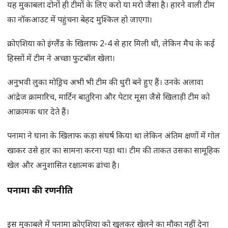
यह मुकाबला दोनों ही टीमों के लिए करो या मरो जैसा है। हारने वाली टीम
का नॉकआउट में पहुंचना बेहद मुश्किल हो जाएगा।
क्रोएशिया को इंग्लैंड के खिलाफ 2-4 से हार मिली थी, लेकिन मैच के कई
हिस्सों में टीम ने अच्छा फुटबॉल खेला।
अनुभवी लुका मोड्रिच अभी भी टीम की धुरी बने हुए हैं। उनके अलावा
आंद्रेज क्रामारिच, मार्टिन बातुरिना और पेटार मूसा जैसे खिलाड़ी टीम को
आक्रामक धार देते हैं।
पनामा ने घाना के खिलाफ कड़ा संघर्ष किया था लेकिन अंतिम क्षणों में गोल
खाकर उसे हार का सामना करना पड़ा था। टीम की ताकत उसका सामूहिक
खेल और अनुशासित रक्षात्मक ढांचा है।
पनामा की रणनीति
इस मुकाबले में पनामा क्रोएशिया को खुलकर खेलने का मौका नहीं देना