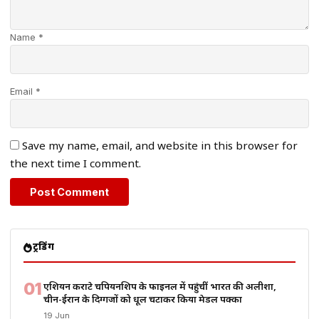
Name *
Email *
Save my name, email, and website in this browser for
the next time I comment.
ट्रेंडिंग
01
एशियन कराटे चैंपियनशिप के फाइनल में पहुंचीं भारत की अलीशा,
चीन-ईरान के दिग्गजों को धूल चटाकर किया मेडल पक्का
19 Jun