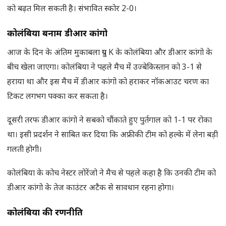
को बढ़त मिल सकती है। संभावित स्कोर 2-0।
कोलंबिया बनाम डीआर कांगो
आज के दिन के अंतिम मुकाबला ग्रुप K के कोलंबिया और डीआर कांगो के
बीच खेला जाएगा। कोलंबिया ने पहले मैच में उज्बेकिस्तान को 3-1 से
हराया था और इस मैच में डीआर कांगो को हराकर नॉकआउट चरण का
टिकट लगभग पक्का कर सकता है।
दूसरी तरफ डीआर कांगो ने सबको चौंकाते हुए पुर्तगाल को 1-1 पर रोका
था। इसी प्रदर्शन ने साबित कर दिया कि अफ्रीकी टीम को हल्के में लेना बड़ी
गलती होगी।
कोलंबिया के कोच नेस्टर लोरेंजो ने मैच से पहले कहा है कि उनकी टीम को
डीआर कांगो के तेज काउंटर अटैक से सावधान रहना होगा।
कोलंबिया की रणनीति