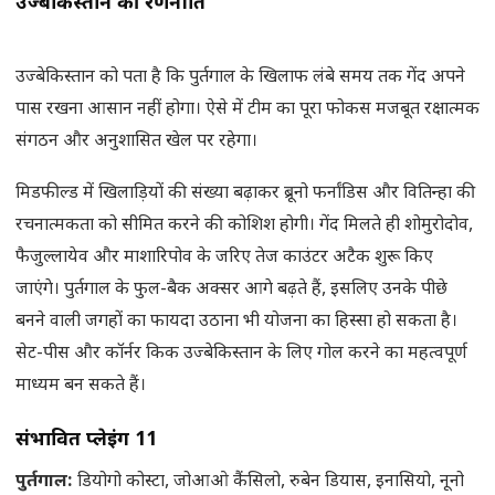
उज्बेकिस्तान की रणनीति
उज्बेकिस्तान को पता है कि पुर्तगाल के खिलाफ लंबे समय तक गेंद अपने
पास रखना आसान नहीं होगा। ऐसे में टीम का पूरा फोकस मजबूत रक्षात्मक
संगठन और अनुशासित खेल पर रहेगा।
मिडफील्ड में खिलाड़ियों की संख्या बढ़ाकर ब्रूनो फर्नांडिस और वितिन्हा की
रचनात्मकता को सीमित करने की कोशिश होगी। गेंद मिलते ही शोमुरोदोव,
फैजुल्लायेव और माशारिपोव के जरिए तेज काउंटर अटैक शुरू किए
जाएंगे। पुर्तगाल के फुल-बैक अक्सर आगे बढ़ते हैं, इसलिए उनके पीछे
बनने वाली जगहों का फायदा उठाना भी योजना का हिस्सा हो सकता है।
सेट-पीस और कॉर्नर किक उज्बेकिस्तान के लिए गोल करने का महत्वपूर्ण
माध्यम बन सकते हैं।
संभावित प्लेइंग 11
पुर्तगाल:
डियोगो कोस्टा, जोआओ कैंसिलो, रुबेन डियास, इनासियो, नूनो