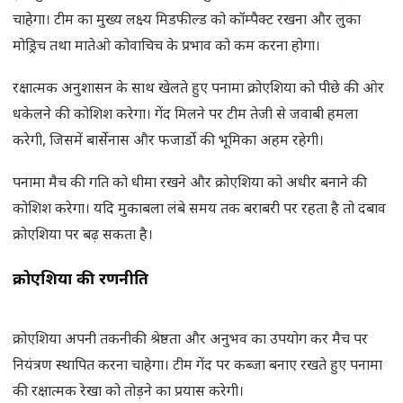
चाहेगा। टीम का मुख्य लक्ष्य मिडफील्ड को कॉम्पैक्ट रखना और लुका
मोड्रिच तथा मातेओ कोवाचिच के प्रभाव को कम करना होगा।
रक्षात्मक अनुशासन के साथ खेलते हुए पनामा क्रोएशिया को पीछे की ओर
धकेलने की कोशिश करेगा। गेंद मिलने पर टीम तेजी से जवाबी हमला
करेगी, जिसमें बार्सेनास और फजार्डो की भूमिका अहम रहेगी।
पनामा मैच की गति को धीमा रखने और क्रोएशिया को अधीर बनाने की
कोशिश करेगा। यदि मुकाबला लंबे समय तक बराबरी पर रहता है तो दबाव
क्रोएशिया पर बढ़ सकता है।
क्रोएशिया की रणनीति
क्रोएशिया अपनी तकनीकी श्रेष्ठता और अनुभव का उपयोग कर मैच पर
नियंत्रण स्थापित करना चाहेगा। टीम गेंद पर कब्जा बनाए रखते हुए पनामा
की रक्षात्मक रेखा को तोड़ने का प्रयास करेगी।