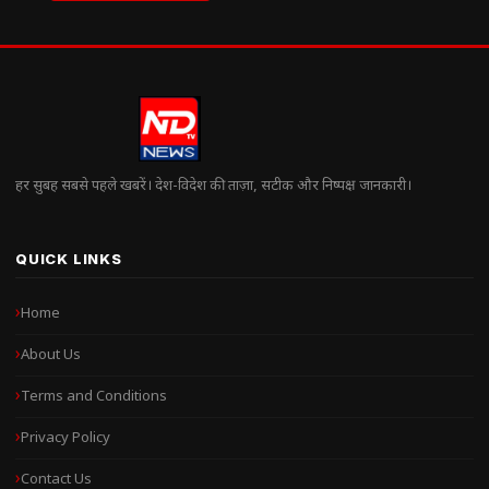
हर सुबह सबसे पहले खबरें। देश-विदेश की ताज़ा, सटीक और निष्पक्ष जानकारी।
QUICK LINKS
Home
About Us
Terms and Conditions
Privacy Policy
Contact Us