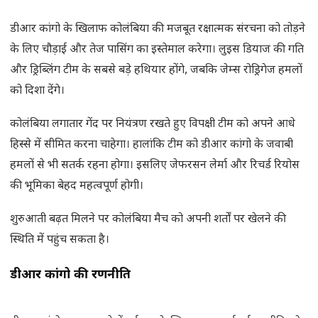
डीआर कांगो के खिलाफ कोलंबिया की मजबूत रक्षात्मक संरचना को तोड़ने
के लिए चौड़ाई और तेज पासिंग का इस्तेमाल करेगा। लुइस डियाज की गति
और ड्रिब्लिंग टीम के सबसे बड़े हथियार होंगे, जबकि जेम्स रोड्रिगेज हमलों
को दिशा देंगे।
कोलंबिया लगातार गेंद पर नियंत्रण रखते हुए विपक्षी टीम को अपने आधे
हिस्से में सीमित करना चाहेगा। हालांकि टीम को डीआर कांगो के जवाबी
हमलों से भी सतर्क रहना होगा। इसलिए जेफरसन लेर्मा और रिचर्ड रियोस
की भूमिका बेहद महत्वपूर्ण होगी।
शुरुआती बढ़त मिलने पर कोलंबिया मैच को अपनी शर्तों पर खेलने की
स्थिति में पहुंच सकता है।
डीआर कांगो की रणनीति