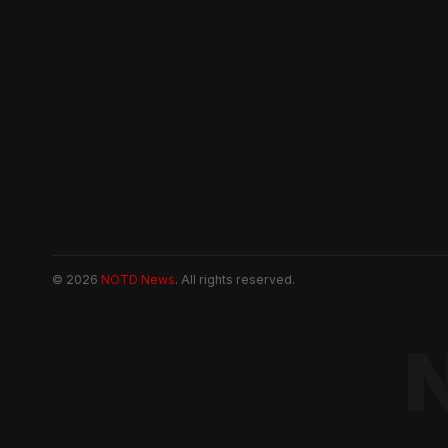
© 2026
NOTD News
. All rights reserved.