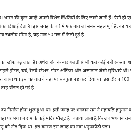
 भारत की कुछ जगहें अपनी विशेष स्थितियों के लिए जानी जाती हैं। ऐसी ही 
ंका दिखाई देता है। इस जगह के बारे में एक बात जो सबसे महत्वपूर्ण है, वह य
स्थलीय सीमा है, यह मात्र 50 गज में फैली हुई है।
ूतों का खौफ बढ़ जाता है। अंधेरा होने के बाद गलती से भी यहां कोई नहीं रुकता। श
ें पहले होटल, चर्च, रेलवे स्टेशन, पोस्ट ऑफिस और अस्पताल जैसी सुविधाएं थीं। 
वात आया था। इस चक्रवात ने यहां पर सबकुछ नष्ट कर दिया था। इस दौरान 10
ी तरह वीरान हो गई है।
ेतु का निर्माण होना शुरू हुआ था। इसी जगह पर भगवान राम ने महाबलि हनुमान 
हां पर भगवान राम के कई मंदिर मौजूद हैं। बताया जाता है कि जब भगवान राम श्
े सेतु को तोड़ दिया था। इस कारण इस जगह का नाम धनुषकोडी पड़ा।