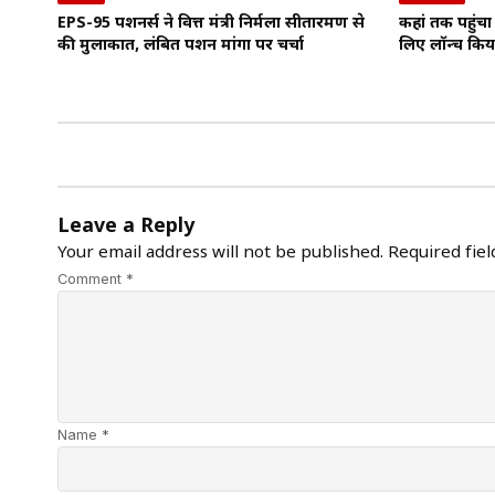
EPS-95 पेंशनर्स ने वित्त मंत्री निर्मला सीतारमण से
कहां तक पहुंचा 
की मुलाकात, लंबित पेंशन मांगों पर चर्चा
लिए लॉन्च किया
Leave a Reply
Your email address will not be published.
Required fie
Comment *
Name *