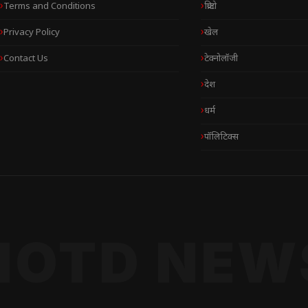
Terms and Conditions
क्रिप्टो
Privacy Policy
खेल
Contact Us
टेक्नोलॉजी
देश
धर्म
पॉलिटिक्स
NOTD NEW