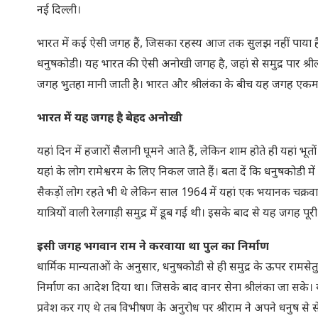
नई दिल्ली।
भारत में कई ऐसी जगह हैं, जिसका रहस्य आज तक सुलझ नहीं पाया है।
धनुषकोडी। यह भारत की ऐसी अनोखी जगह है, जहां से समुद्र पार श्रील
जगह भुतहा मानी जाती है। भारत और श्रीलंका के बीच यह जगह एकमात्र 
भारत में यह जगह है बेहद अनोखी
यहां दिन में हजारों सैलानी घूमने आते हैं, लेकिन शाम होते ही यहां भ
यहां के लोग रामेश्वरम के लिए निकल जाते हैं। बता दें कि धनुषकोडी म
सैकड़ों लोग रहते भी थे लेकिन साल 1964 में यहां एक भयानक चक्र
यात्रियों वाली रेलगाड़ी समुद्र में डूब गई थी। इसके बाद से यह जगह पूर
इसी जगह भगवान राम ने करवाया था पुल का निर्माण
धार्मिक मान्यताओं के अनुसार, धनुषकोडी से ही समुद्र के ऊपर रामस
निर्माण का आदेश दिया था। जिसके बाद वानर सेना श्रीलंका जा सके। य
प्रवेश कर गए थे तब विभीषण के अनुरोध पर श्रीराम ने अपने धनुष स