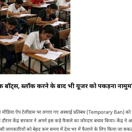
टिक बॉट्स, ब्लॉक करने के बाद भी यूजर को पकड़ना नामु
 मीडिया ऐप टेलीग्राम पर लगाए गए अस्थाई प्रतिबंध (Temporary Ban) को
के दौरान केंद्र सरकार ने अपने इस कड़े फैसले का जोरदार बचाव किया। केंद्र ने अ
ैसी जानकारियों को बेहद कम समय में देश भर में फैलाने के लिए किया जा सकता