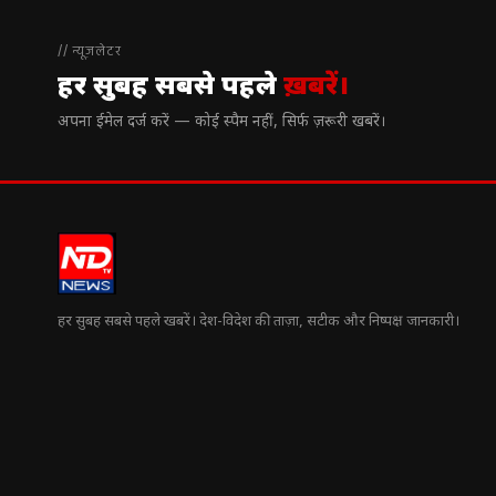
// न्यूज़लेटर
हर सुबह सबसे पहले
ख़बरें।
अपना ईमेल दर्ज करें — कोई स्पैम नहीं, सिर्फ ज़रूरी खबरें।
हर सुबह सबसे पहले खबरें। देश-विदेश की ताज़ा, सटीक और निष्पक्ष जानकारी।