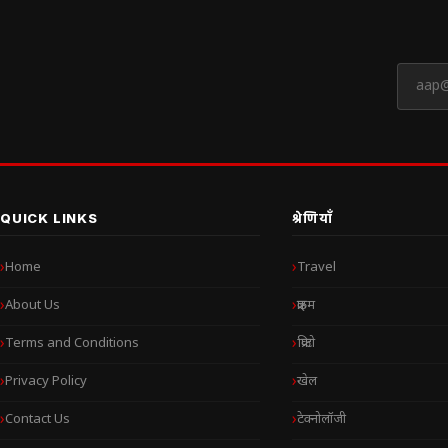
QUICK LINKS
श्रेणियाँ
Home
Travel
About Us
क्राइम
Terms and Conditions
क्रिप्टो
Privacy Policy
खेल
Contact Us
टेक्नोलॉजी