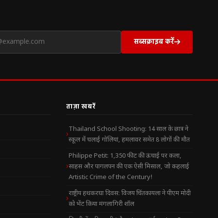
सब्सक्राइब करें
ताज़ा खबरें
Thailand School Shooting: 14 साल के छात्र ने
स्कूल में चलाई गोलियां, हमलावर समेत 8 लोगों की मौत
Philippe Petit: 1,350 फीट की ऊंचाई पर कला,
साहस और पागलपन की एक ऐसी मिसाल, जो कहलाई
Artistic Crime of the Century!
राष्ट्रीय हथकरघा दिवस: विजय चिंतकायला ने पीएम मोदी
को भेंट किया मंगलागिरी शॉल