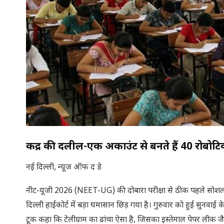
केंद्र की दलील-एक अकाउंट से बनते हैं 40 रोबो
नई दिल्ली, न्यूज ऑफ द डे
नीट-यूजी 2026 (NEET-UG) की दोबारा परीक्षा से ठीक पहले सोशल
दिल्ली हाईकोर्ट में बड़ा घमासान छिड़ गया है। गुरुवार को हुई सुनवाई 
टूक कहा कि टेलीग्राम का ढांचा ऐसा है, जिसका इस्तेमाल पेपर लीक ज