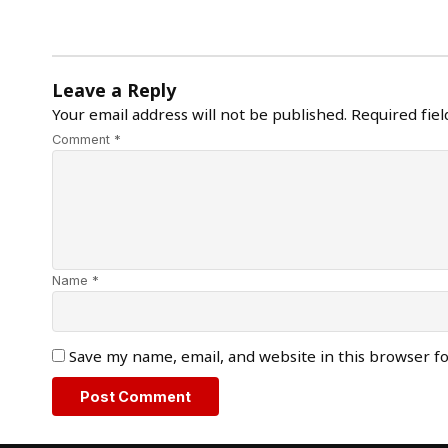
Leave a Reply
Your email address will not be published.
Required fie
Comment *
Name *
Save my name, email, and website in this browser f