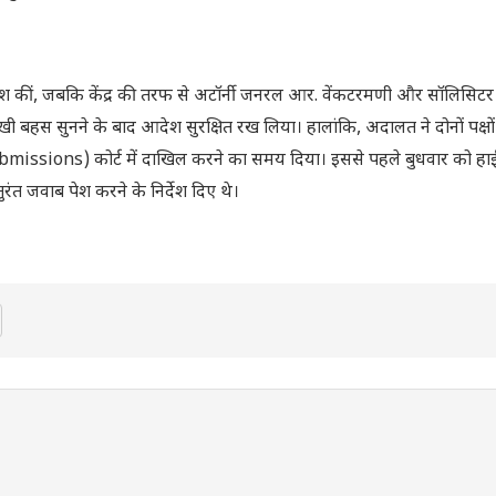
लें पेश कीं, जबकि केंद्र की तरफ से अटॉर्नी जनरल आर. वेंकटरमणी और सॉलिसि
 तीखी बहस सुनने के बाद आदेश सुरक्षित रख लिया। हालांकि, अदालत ने दोनों पक्षो
missions) कोर्ट में दाखिल करने का समय दिया। इससे पहले बुधवार को हाईक
रंत जवाब पेश करने के निर्देश दिए थे।