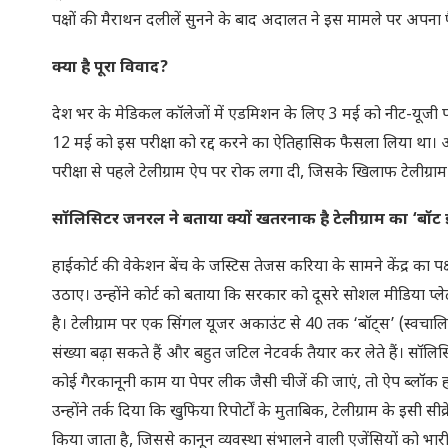
पक्षों की मैराथन दलीलें सुनने के बाद अदालत ने इस मामले पर अपना 
क्या है पूरा विवाद?
देश भर के मेडिकल कॉलेजों में एडमिशन के लिए 3 मई को नीट-यूजी पर
12 मई को इस परीक्षा को रद्द करने का ऐतिहासिक फैसला लिया था। अब 
परीक्षा से पहले टेलीग्राम ऐप पर रोक लगा दी, जिसके खिलाफ टेलीग्र
सॉलिसिटर जनरल ने बताया क्यों खतरनाक है टेलीग्राम का ‘बॉट इंफ्
हाईकोर्ट की वेकेशन बेंच के जस्टिस तेजस करिया के सामने केंद्र का प
उठाए। उन्होंने कोर्ट को बताया कि सरकार को दूसरे सोशल मीडिया प्
है। टेलीग्राम पर एक सिंगल यूजर अकाउंट से 40 तक ‘बॉट्स’ (स्वचा
संख्या बढ़ा सकते हैं और बहुत जटिल नेटवर्क तैयार कर लेते हैं। 
कोई गैरकानूनी काम या पेपर लीक जैसी चीजें की जाएं, तो ऐप ब्लॉक 
उन्होंने तर्क दिया कि खुफिया रिपोर्टों के मुताबिक, टेलीग्राम के इस
किया जाता है, जिससे कानून व्यवस्था संभालने वाली एजेंसियों को भारी