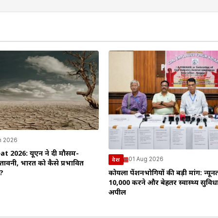
n 2026
at 2026: यूएन ने दी मौसम-
01 Aug 2026
देश
ेतावनी, भारत को कैसे प्रभावित
कोयला पेंशनभोगियों की बड़ी मांग: न्यून
ो?
₹10,000 करने और बेहतर स्वास्थ्य सुविधाए
अपील