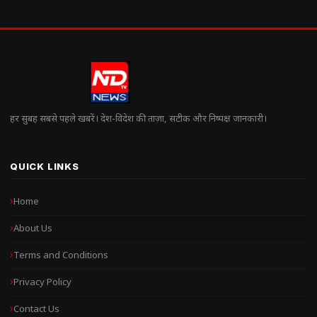
हर सुबह सबसे पहले खबरें। देश-विदेश की ताज़ा, सटीक और निष्पक्ष जानकारी।
QUICK LINKS
Home
About Us
Terms and Conditions
Privacy Policy
Contact Us