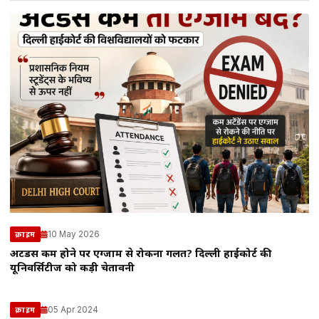
10 May 2026
क्राइम
अटेंडेंस कम होने पर एग्जाम से रोकना गलत? दिल्ली हाईकोर्ट की
यूनिवर्सिटीज को कड़ी चेतावनी
05 Apr 2024
क्राइम