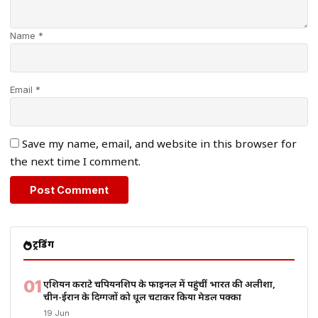
Name *
Email *
Save my name, email, and website in this browser for
the next time I comment.
ट्रेंडिंग
01
एशियन कराटे चैंपियनशिप के फाइनल में पहुंचीं भारत की अलीशा,
चीन-ईरान के दिग्गजों को धूल चटाकर किया मेडल पक्का
19 Jun