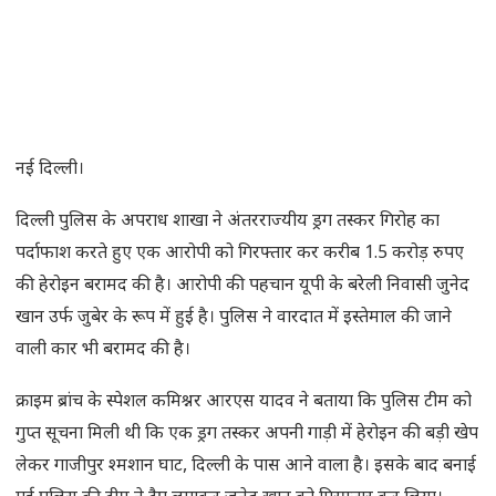
नई दिल्ली।
दिल्ली पुलिस के अपराध शाखा ने अंतरराज्यीय ड्रग तस्कर गिरोह का
पर्दाफाश करते हुए एक आरोपी को गिरफ्तार कर करीब 1.5 करोड़ रुपए
की हेरोइन बरामद की है। आरोपी की पहचान यूपी के बरेली निवासी जुनेद
खान उर्फ जुबेर के रूप में हुई है। पुलिस ने वारदात में इस्तेमाल की जाने
वाली कार भी बरामद की है।
क्राइम ब्रांच के स्पेशल कमिश्नर आरएस यादव ने बताया कि पुलिस टीम को
गुप्त सूचना मिली थी कि एक ड्रग तस्कर अपनी गाड़ी में हेरोइन की बड़ी खेप
लेकर गाजीपुर श्मशान घाट, दिल्ली के पास आने वाला है। इसके बाद बनाई