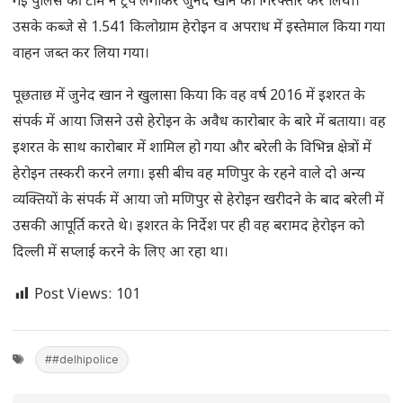
गई पुलिस की टीम ने ट्रैप लगाकर जुनेद खान को गिरफ्तार कर लिया।
उसके कब्जे से 1.541 किलोग्राम हेरोइन व अपराध में इस्तेमाल किया गया
वाहन जब्त कर लिया गया।
पूछताछ में जुनेद खान ने खुलासा किया कि वह वर्ष 2016 में इशरत के
संपर्क में आया जिसने उसे हेरोइन के अवैध कारोबार के बारे में बताया। वह
इशरत के साथ कारोबार में शामिल हो गया और बरेली के विभिन्न क्षेत्रों में
हेरोइन तस्करी करने लगा। इसी बीच वह मणिपुर के रहने वाले दो अन्य
व्यक्तियों के संपर्क में आया जो मणिपुर से हेरोइन खरीदने के बाद बरेली में
उसकी आपूर्ति करते थे। इशरत के निर्देश पर ही वह बरामद हेरोइन को
दिल्ली में सप्लाई करने के लिए आ रहा था।
Post Views:
101
##delhipolice