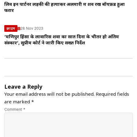
लिव इन पार्टनर लड़की की हत्याकर अलमारी में शव रख बॉयफ्रेंड हुआ
फरार
28 Nov 2023
क्राइम
‘मणिपुर हिंसा के लावारिस शवों का सात दिनों के भीतर हो अंतिम
संस्कार’, सुप्रीम कोर्ट ने जारी किए सख्त निर्देश
Leave a Reply
Your email address will not be published.
Required fields
are marked
*
Comment *