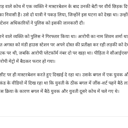
वाले कोच में एक व्यक्ति ने मास्टरबेशन के बाद उनकी बेटी पर वीर्य छिड़क दिया
निवासी हैं। उसे दो यात्री ने पकड़ लिया, जिन्होंने इस घटना को देखा था। उन्हों
द स्टेशन अधिकारियों ने पुलिस को इसकी जानकारी दी।
रने वाले व्यक्ति को पुलिस ने गिरफ्तार किया था। आरोपी का नाम शिवम शर्मा था
सात अगस्त को मंडी हाउस स्टेशन पर अपने दोस्त की प्रतीक्षा कर रही लड़की को 
बर एक पर थी, जबकि आरोपी प्लेटफ़ॉर्म नंबर दो पर खड़ा था। पीड़िता ने सीआई
 मेट्रो में बैठकर फरार हो गया।
़का सीट पर ही मास्टरबेशन करते हुए दिखाई दे रहा था। उसके बगल में एक युवक
के वीडियो में दिख रहा था कि युवती के ठीक बगल में जींस-शर्ट पहने बैठे ल
्रिया के कारण बगल में बैठे युवक और युवती दूसरे कोच में चले गए थे।