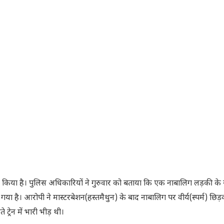
्तार किया है। पुलिस अधिकारियों ने गुरुवार को बताया कि एक नाबालिग लड़की के 
 है। आरोपी ने मास्टरबेशन(हस्तमैथुन) के बाद नाबालिग पर वीर्य(स्पर्म) छिड
्रेन में भारी भीड़ थी।