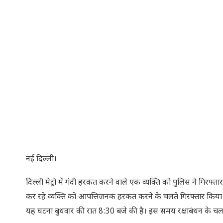
नई दिल्ली।
दिल्ली मेट्रो में गंदी हरकत करने वाले एक व्यक्ति को पुलिस ने गिरफ
कर रहे व्यक्ति को आपत्तिजनक हरकत करने के चलते गिरफ्तार किया गया
यह घटना बुधवार की रात 8:30 बजे की है। इस समय रक्षाबंधन के चलते ट