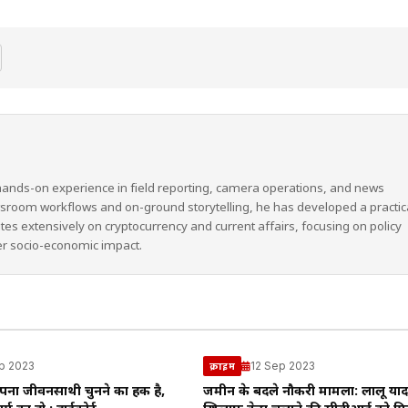
hands-on experience in field reporting, camera operations, and news
wsroom workflows and on-ground storytelling, he has developed a practic
ites extensively on cryptocurrency and current affairs, focusing on policy
er socio-economic impact.
p 2023
12 Sep 2023
क्राइम
पना जीवनसाथी चुनने का हक है,
जमीन के बदले नौकरी मामला: लालू याद