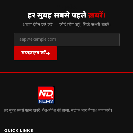
// न्यूज़लेटर
हर सुबह सबसे पहले
ख़बरें।
अपना ईमेल दर्ज करें — कोई स्पैम नहीं, सिर्फ ज़रूरी खबरें।
सब्सक्राइब करें
हर सुबह सबसे पहले खबरें। देश-विदेश की ताज़ा, सटीक और निष्पक्ष जानकारी।
QUICK LINKS