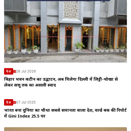
28 Jul 2026
देश
बिहार भवन कैंटीन का उद्घाटन, अब मिलेगा दिल्ली में लिट्टी-चोखा से
लेकर सत्तू तक का असली स्वाद
07 Jul 2025
देश
भारत बना दुनिया का चौथा सबसे समानता वाला देश, वर्ल्ड बैंक की रिपोर्ट
में Gini Index 25.5 पर