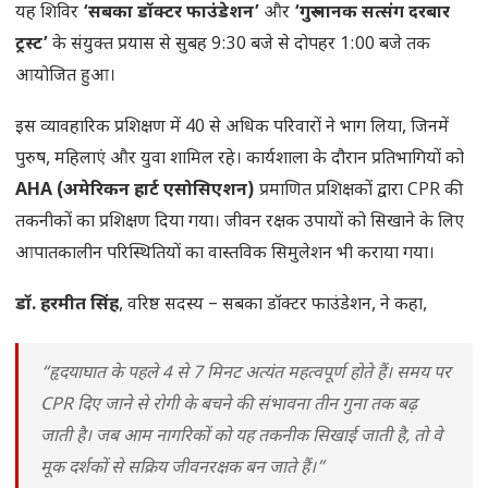
यह शिविर
‘सबका डॉक्टर फाउंडेशन’
और
‘गुरु नानक सत्संग दरबार
ट्रस्ट’
के संयुक्त प्रयास से सुबह 9:30 बजे से दोपहर 1:00 बजे तक
आयोजित हुआ।
इस व्यावहारिक प्रशिक्षण में 40 से अधिक परिवारों ने भाग लिया, जिनमें
पुरुष, महिलाएं और युवा शामिल रहे। कार्यशाला के दौरान प्रतिभागियों को
AHA (अमेरिकन हार्ट एसोसिएशन)
प्रमाणित प्रशिक्षकों द्वारा CPR की
तकनीकों का प्रशिक्षण दिया गया। जीवन रक्षक उपायों को सिखाने के लिए
आपातकालीन परिस्थितियों का वास्तविक सिमुलेशन भी कराया गया।
डॉ. हरमीत सिंह
, वरिष्ठ सदस्य – सबका डॉक्टर फाउंडेशन, ने कहा,
“हृदयाघात के पहले 4 से 7 मिनट अत्यंत महत्वपूर्ण होते हैं। समय पर
CPR दिए जाने से रोगी के बचने की संभावना तीन गुना तक बढ़
जाती है। जब आम नागरिकों को यह तकनीक सिखाई जाती है, तो वे
मूक दर्शकों से सक्रिय जीवनरक्षक बन जाते हैं।”