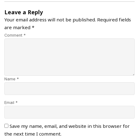
Leave a Reply
Your email address will not be published.
Required fields
are marked
*
Comment *
Name *
Email *
Save my name, email, and website in this browser for
the next time I comment.