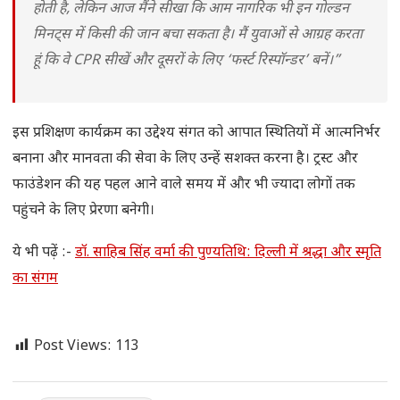
होती है, लेकिन आज मैंने सीखा कि आम नागरिक भी इन गोल्डन
मिनट्स में किसी की जान बचा सकता है। मैं युवाओं से आग्रह करता
हूं कि वे CPR सीखें और दूसरों के लिए ‘फर्स्ट रिस्पॉन्डर’ बनें।”
इस प्रशिक्षण कार्यक्रम का उद्देश्य संगत को आपात स्थितियों में आत्मनिर्भर
बनाना और मानवता की सेवा के लिए उन्हें सशक्त करना है। ट्रस्ट और
फाउंडेशन की यह पहल आने वाले समय में और भी ज्यादा लोगों तक
पहुंचने के लिए प्रेरणा बनेगी।
ये भी पढ़ें :-
डॉ. साहिब सिंह वर्मा की पुण्यतिथि: दिल्ली में श्रद्धा और स्मृति
का संगम
Post Views:
113