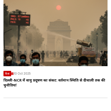
10 Oct 2025
देश
दिल्ली-NCR में वायु प्रदूषण का संकट: वर्तमान स्थिति से दीवाली तक की
चुनौतियां