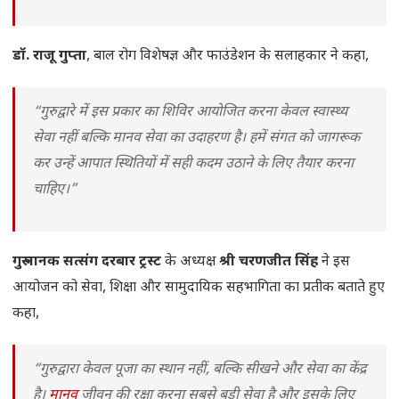
डॉ. राजू गुप्ता
, बाल रोग विशेषज्ञ और फाउंडेशन के सलाहकार ने कहा,
“गुरुद्वारे में इस प्रकार का शिविर आयोजित करना केवल स्वास्थ्य
सेवा नहीं बल्कि मानव सेवा का उदाहरण है। हमें संगत को जागरूक
कर उन्हें आपात स्थितियों में सही कदम उठाने के लिए तैयार करना
चाहिए।”
गुरु नानक सत्संग दरबार ट्रस्ट
के अध्यक्ष
श्री चरणजीत सिंह
ने इस
आयोजन को सेवा, शिक्षा और सामुदायिक सहभागिता का प्रतीक बताते हुए
कहा,
“गुरुद्वारा केवल पूजा का स्थान नहीं, बल्कि सीखने और सेवा का केंद्र
है।
मानव
जीवन की रक्षा करना सबसे बड़ी सेवा है और इसके लिए