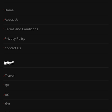
Home
About Us
Terms and Conditions
Privacy Policy
Contact Us
श्रेणियाँ
Travel
क्राइम
क्रिप्टो
खेल