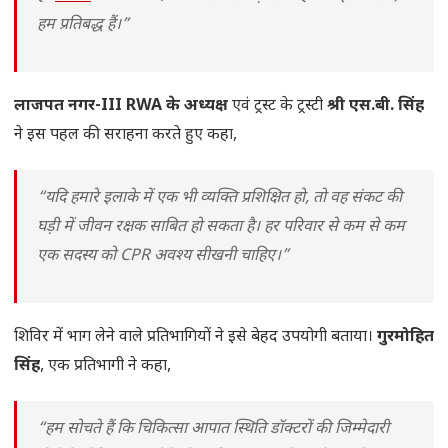
हम प्रतिबद्ध हैं।”
लाजपत नगर-III RWA के अध्यक्ष
एवं ट्रस्ट के ट्रस्टी
श्री एस.बी. सिंह
ने इस पहल की सराहना करते हुए कहा,
“यदि हमारे इलाके में एक भी व्यक्ति प्रशिक्षित हो, तो वह संकट की
घड़ी में जीवन रक्षक साबित हो सकता है। हर परिवार से कम से कम
एक सदस्य को CPR अवश्य सीखनी चाहिए।”
शिविर में भाग लेने वाले प्रतिभागियों ने इसे बेहद उपयोगी बताया।
गुरमोहित
सिंह
, एक प्रतिभागी ने कहा,
“हम सोचते हैं कि चिकित्सा आपात स्थिति डॉक्टरों की जिम्मेदारी