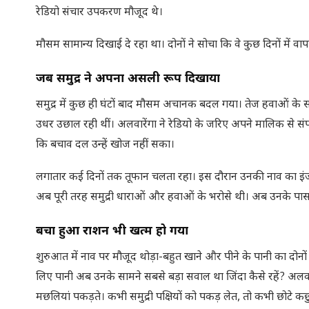
रेडियो संचार उपकरण मौजूद थे।
मौसम सामान्य दिखाई दे रहा था। दोनों ने सोचा कि वे कुछ दिनों में व
जब समुद्र ने अपना असली रूप दिखाया
समुद्र में कुछ ही घंटों बाद मौसम अचानक बदल गया। तेज हवाओं के
उधर उछाल रही थीं। अलवारेंगा ने रेडियो के जरिए अपने मालिक से स
कि बचाव दल उन्हें खोज नहीं सका।
लगातार कई दिनों तक तूफान चलता रहा। इस दौरान उनकी नाव का इंज
अब पूरी तरह समुद्री धाराओं और हवाओं के भरोसे थी। अब उनके पास 
बचा हुआ राशन भी खत्म हो गया
शुरुआत में नाव पर मौजूद थोड़ा-बहुत खाने और पीने के पानी का दोनों 
लिए पानी अब उनके सामने सबसे बड़ा सवाल था जिंदा कैसे रहें? अलवार
मछलियां पकड़ते। कभी समुद्री पक्षियों को पकड़ लेत, तो कभी छोट