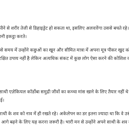
ी पीने से शरीर तेजी से डिहाइड्रेट हो सकता था, इसलिए अलवारेंगा उससे बचते रहे
 पानी इकट्ठा करते।
े समय में उन्होंने कछुओं का खून और सीमित मात्रा में अपना मूत्र पीकर खुद 
सुरक्षित उपाय नहीं है लेकिन अत्यधिक संकट में कुछ लोग ऐसा करने की कोशिश कर
ज़ेकियल कॉर्डोबा समुद्री जीवों का कच्चा मांस खाने के लिए तैयार नहीं थे। 
गई।
ी के शव को नाव में ही रखते रहे। अकेलेपन का डर इतना ज्यादा था कि वे उसे स
 आगे बढ़ने के लिए यह करना जरूरी है। भारी मन से उन्होंने अपने साथी के शव क