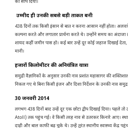
को सौंप दिया।
उम्मीद ही उनकी सबसे बड़ी ताकत बनी
438 दिनों तक किसी इंसान से बात न करना आसान नहीं होता। अलवारेंगा 
कल्पना करते और लगातार प्रार्थना करते थे। उन्होंने समय का अंदाजा लग
शायद कहीं जमीन पास हो। कई बार उन्हें दूर कोई जहाज दिखाई देता, ल
मानी।
हजारों किलोमीटर की अनियंत्रित यात्रा
समुद्री वैज्ञानिकों के अनुसार उनकी नाव प्रशांत महासागर की शक्तिश
निकल गए थे बिना किसी इंजन और दिशा निर्देशन के उनकी नाव समुद्र 
30
जनवरी
2014
लगभग 438 दिनों बाद उन्हें दूर एक छोटा द्वीप दिखाई दिया। पहले तो उ
Atoll) तक पहुंच गई। वे किसी तरह नाव से उतरकर किनारे आए। स्थानीय
दाढ़ी और बाल काफी बढ़ चुके थे। उन्हें तुरंत स्थानीय स्वास्थ्य केंद्र 