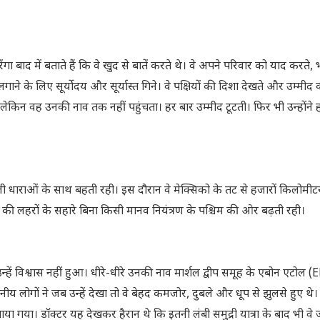
बाद में बताते हैं कि वे खुद से बातें करते थे। वे अपने परिवार को याद करते, 
ाने के लिए सूर्योदय और सूर्यास्त गिने। वे पक्षियों की दिशा देखते और उम्मीद
ेकिन वह उनकी नाव तक नहीं पहुंचता। हर बार उम्मीद टूटती। फिर भी उन्होंने ह
ाली धाराओं के साथ बहती रही। इस दौरान वे मेक्सिको के तट से हजारों किलोमीटर
की लहरों के सहारे बिना किसी मानव नियंत्रण के पश्चिम की ओर बढ़ती रही।
न्हें विश्वास नहीं हुआ। धीरे-धीरे उनकी नाव मार्शल द्वीप समूह के एबोन एटोल 
 लोगों ने जब उन्हें देखा तो वे बेहद कमजोर, दुबले और धूप से झुलसे हुए थे
पहुंचाया गया। डॉक्टर यह देखकर हैरान थे कि इतनी लंबी समुद्री यात्रा के बाद भी वे