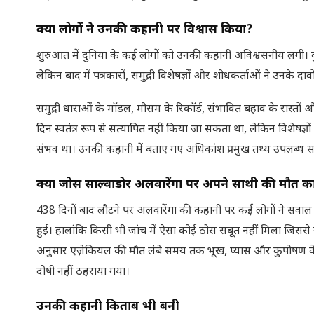
क्या लोगों ने उनकी कहानी पर विश्वास किया
?
शुरुआत में दुनिया के कई लोगों को उनकी कहानी अविश्वसनीय लगी। कु
लेकिन बाद में पत्रकारों, समुद्री विशेषज्ञों और शोधकर्ताओं ने उनके दाव
समुद्री धाराओं के मॉडल, मौसम के रिकॉर्ड, संभावित बहाव के रास्तो
दिन स्वतंत्र रूप से सत्यापित नहीं किया जा सकता था, लेकिन विशेषज्ञों 
संभव था। उनकी कहानी में बताए गए अधिकांश प्रमुख तथ्य उपलब्ध साक्ष
क्या जोस साल्वाडोर अलवारेंगा पर अपने साथी की मौत 
438 दिनों बाद लौटने पर अलवारेंगा की कहानी पर कई लोगों ने सवाल
हुई। हालांकि किसी भी जांच में ऐसा कोई ठोस सबूत नहीं मिला जिसस
अनुसार एज़ेकियल की मौत लंबे समय तक भूख, प्यास और कुपोषण के क
दोषी नहीं ठहराया गया।
उनकी कहानी किताब भी बनी