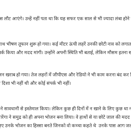
ापस लौट आएंगे। उन्हें नहीं पता था कि यह सफर एक साल से भी ज्यादा लंबा होने 
 साथ भीषण तूफान शुरू हो गया। कई मीटर ऊंची लहरें उनकी छोटी नाव को लगा
ंपर्क किया और मदद मांगी। उन्होंने अपनी स्थिति भी बताई, लेकिन मौसम इतना 
न खराब हो गया। तेज लहरों में जीपीएस और रेडियो ने भी काम करना बंद कर 
दिशा भी नहीं थी और कोई संपर्क भी नहीं।
ने सावधानी से इस्तेमाल किया। लेकिन कुछ ही दिनों में न खाने के लिए कुछ था न
ेंगा ने समुद्र को ही अपना भोजन बना लिया। वे हाथों से या छोटे जाल की मदद 
े कछुए उनके भोजन का हिस्सा बनते जिनको वो कच्चा कहते थे उनके पास आग जल