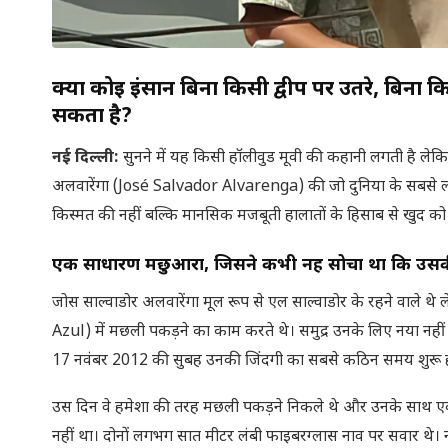
क्या कोई इंसान बिना किसी द्वीप पर उतरे, बिना 
सकता है?
नई दिल्ली
:
सुनने में यह किसी हॉलीवुड मूवी की कहानी लगती है लेक
अलवारेंगा (José Salvador Alvarenga) की जो दुनिया के सबसे लंबे सम
किस्मत की नहीं बल्कि मानसिक मजबूती हालातों के हिसाब से खुद को 
एक साधारण मछुआरा
,
जिसने कभी नहीं सोचा था कि उस
जोस साल्वाडोर अलवारेंगा मूल रूप से एल साल्वाडोर के रहने वाले थे 
Azul) में मछली पकड़ने का काम करते थे। समुद्र उनके लिए नया नह
17 नवंबर 2012 की सुबह उनकी जिंदगी का सबसे कठिन समय शुरू ह
उस दिन वे हमेशा की तरह मछली पकड़ने निकले थे और उनके साथ ए
नहीं था। दोनों लगभग सात मीटर लंबी फाइबरग्लास नाव पर सवार थे।