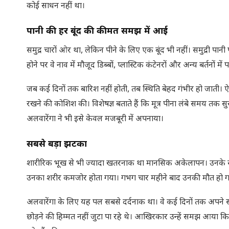
कोई साधन नहीं था।
पानी की हर बूंद की कीमत समझ में आई
समुद्र चारों ओर था, लेकिन पीने के लिए एक बूंद भी नहीं। समुद्री पान
होने पर वे नाव में मौजूद डिब्बों, प्लास्टिक कंटेनरों और अन्य बर्तनों में
जब कई दिनों तक बारिश नहीं होती, तब स्थिति बेहद गंभीर हो जाती। ऐस
रखने की कोशिश की। विशेषज्ञ बताते हैं कि मूत्र पीना लंबे समय तक 
अलवारेंगा ने भी इसे केवल मजबूरी में अपनाया।
सबसे बड़ा झटका
शारीरिक भूख से भी ज्यादा खतरनाक था मानसिक अकेलापन। उनके साथी ए
उनका शरीर कमजोर होता गया। गभग चार महीने बाद उनकी मौत हो 
अलवारेंगा के लिए यह पल सबसे दर्दनाक था। वे कई दिनों तक अपने साथ
छोड़ने की हिम्मत नहीं जुटा पा रहे थे। आखिरकार उन्हें समझ आया कि