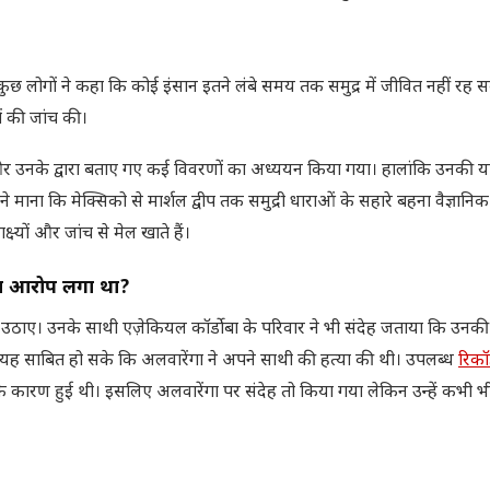
छ लोगों ने कहा कि कोई इंसान इतने लंबे समय तक समुद्र में जीवित नहीं रह 
ों की जांच की।
ं और उनके द्वारा बताए गए कई विवरणों का अध्ययन किया गया। हालांकि उनकी या
ने माना कि मेक्सिको से मार्शल द्वीप तक समुद्री धाराओं के सहारे बहना वैज्ञानिक
्यों और जांच से मेल खाते हैं।
का आरोप लगा था
?
 उठाए। उनके साथी एज़ेकियल कॉर्डोबा के परिवार ने भी संदेह जताया कि उनकी
े यह साबित हो सके कि अलवारेंगा ने अपने साथी की हत्या की थी। उपलब्ध
रिकॉ
ारण हुई थी। इसलिए अलवारेंगा पर संदेह तो किया गया लेकिन उन्हें कभी भी