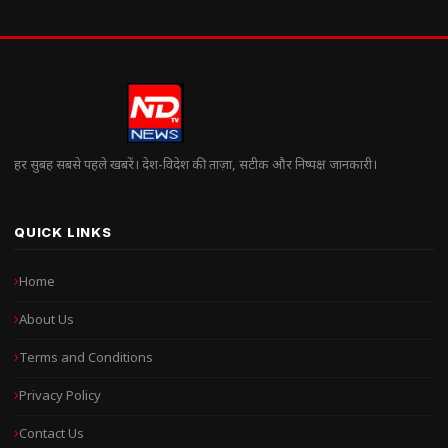
हर सुबह सबसे पहले खबरें। देश-विदेश की ताज़ा, सटीक और निष्पक्ष जानकारी।
QUICK LINKS
Home
About Us
Terms and Conditions
Privacy Policy
Contact Us