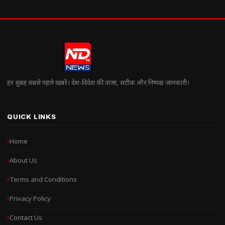
हर सुबह सबसे पहले खबरें। देश-विदेश की ताज़ा, सटीक और निष्पक्ष जानकारी।
QUICK LINKS
Home
About Us
Terms and Conditions
Privacy Policy
Contact Us