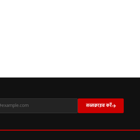
सब्सक्राइब करें