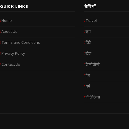
QUICK LINKS
श्रेणियाँ
Home
Travel
About Us
क्राइम
Terms and Conditions
क्रिप्टो
Privacy Policy
खेल
Contact Us
टेक्नोलॉजी
देश
धर्म
पॉलिटिक्स