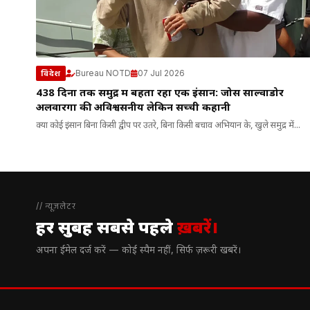
Bureau NOTD
07 Jul 2026
विदेश
438 दिनों तक समुद्र में बहता रहा एक इंसान: जोस साल्वाडोर
अलवारेंगा की अविश्वसनीय लेकिन सच्ची कहानी
क्या कोई इंसान बिना किसी द्वीप पर उतरे, बिना किसी बचाव अभियान के, खुले समुद्र में...
// न्यूज़लेटर
हर सुबह सबसे पहले
ख़बरें।
अपना ईमेल दर्ज करें — कोई स्पैम नहीं, सिर्फ ज़रूरी खबरें।