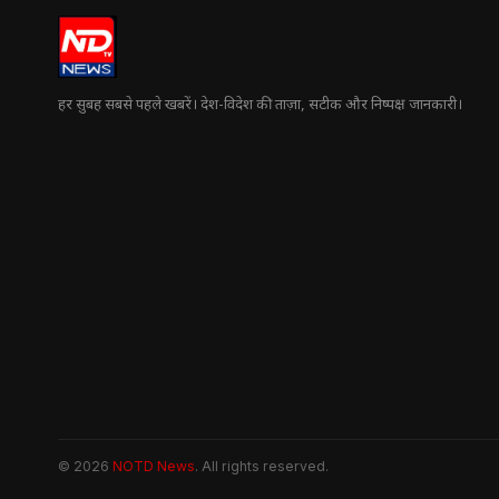
हर सुबह सबसे पहले खबरें। देश-विदेश की ताज़ा, सटीक और निष्पक्ष जानकारी।
© 2026
NOTD News
. All rights reserved.