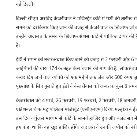
नई दिल्ली।
दिल्ली सीएम अरविंद केजरीवाल ने मजिस्ट्रेट कोर्ट में पेशी की ता
समन को दरकिनार किए जाने की वजह से केजरीवाल के खिलाफ जांच ए
उन्होंने अदालत के समन के खिलाफ सेशंस कोर्ट में याचिका दायर की है
है।
ईडी ने समन को नजरअंदाज किए जाने की वजह से 3 फरवरी और 6 मार्च क
आईपीसी की धारा 174 के तहत केस चलाने की मांग की है। लोकसेवक क
करार दिए जाने वाले व्यक्ति को एक महीने तक जेल और 500 रुपए जुर्मा
पूछताछ के लिए बुलाते हुए ईडी ने केजरीवाल को अब तक कुल 8 समन भ
केजरीवाल को 4 मार्च, 26 फरवरी, 19 फरवरी, 2 फरवरी, 18 जनवरी
एडिशनल चीफ मेट्रोपोलिटन मजिस्ट्रेट (एसीएमएम) दिव्या मल्होत्रा न
उस दिन वर्चुअल माध्यम से कोर्ट के सामने हाजिर हुए और बजट सत्र में
हुए कहा था कि वह खुद हाजिर होंगे। अदालत ने उनकी अपील को स्वीक