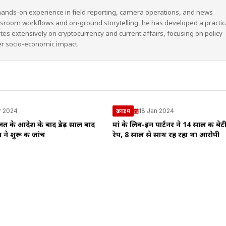
hands-on experience in field reporting, camera operations, and news
wsroom workflows and on-ground storytelling, he has developed a practic
ites extensively on cryptocurrency and current affairs, focusing on policy
er socio-economic impact.
r 2024
18 Jan 2024
क्राइम
ालत के आदेश के बाद डेढ़ साल बाद
मां के लिव-इन पार्टनर ने 14 साल की बेट
 ने शुरू की जांच
रेप, 8 साल से साथ रह रहा था आरोपी