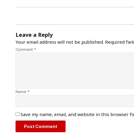
Leave a Reply
Your email address will not be published.
Required fie
Comment *
Name *
Save my name, email, and website in this browser f