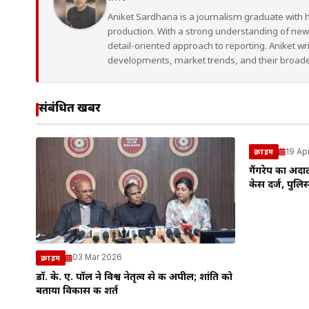
Aniket Sardhana is a journalism graduate with 
production. With a strong understanding of ne
detail-oriented approach to reporting. Aniket wr
developments, market trends, and their broad
संबंधित खबरें
19 Ap
क्राइम
गैंगरेप का अद
केस दर्ज, पुलिस
03 Mar 2026
क्राइम
डॉ. के. ए. पॉल ने विश्व नेतृत्व से की अपील; शांति को
बताया विकास की शर्त