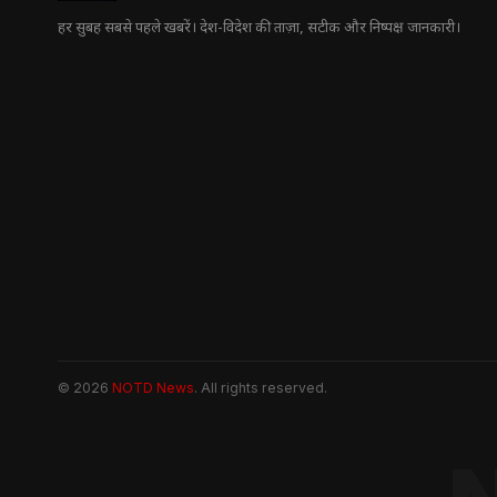
हर सुबह सबसे पहले खबरें। देश-विदेश की ताज़ा, सटीक और निष्पक्ष जानकारी।
© 2026
NOTD News
. All rights reserved.