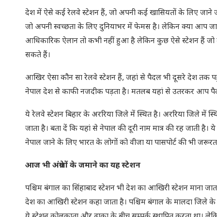
देश में ऐसे कई रेलवे स्टेशन हैं, जो अपनी कई खासियतों के लिए जाने जा
जो अपनी स्वच्छता के लिए दुनियाभर में फेमस है। लेकिन क्या आप जानत
आधिकारिक ऐलान तो कभी नहीं हुआ है लेकिन कुछ ऐसे स्टेशन हैं जो
सकते हैं।
आखिर ऐसा कौन सा रेलवे स्टेशन हैं, जहां से पैदल भी दूसरे देश तक पहुं
नेपाल देश से काफी नजदीक पड़ता है। मतलब यहां से उतरकर आप पैदल भी 
ये रेलवे स्टेशन बिहार के अररिया जिले में स्थित है। अररिया जिले में 
जाता है। बता दें कि यहां से नेपाल की दूरी नाम मात्र की रह जाती है। 
नेपाल जाने के लिए भारत के लोगों को वीजा या पासपोर्ट की भी जरूर
आज भी अंग्रेजों के जमाने का यह स्टेशन
पश्चिम बंगाल का सिंहाबाद स्टेशन भी देश का आखिरी स्‍टेशन माना जाता ह
देश का आखिरी स्टेशन कहा जाता है। पश्चिम बंगाल के मालदा जिले के 
ये स्टेशन कोलकाता और ढाका के बीच सम्पर्क स्थापित करता था। ले