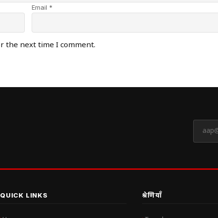
Email *
or the next time I comment.
QUICK LINKS
श्रेणियाँ