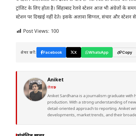
ट्रांजिट के लिए होता है। सिंहाबाद रेलवे स्टेशन आज भी अंग्रेजों के
स्टेशन पर दिखाई नहीं देते। इसके अलावा सिग्नल, संचार और स्टेशन 
Post Views:
100
शेयर करें:
Facebook
X
WhatsApp
Copy
Aniket
लेखक
Aniket Sardhana is a journalism graduate with 
production. With a strong understanding of ne
detail-oriented approach to reporting. Aniket wr
developments, market trends, and their broad