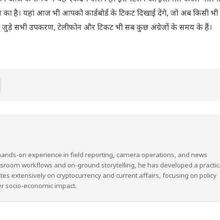
 समय का है। यहां आज भी आपको कार्डबोर्ड के टिकट दिखाई देंगे, जो अब किसी भी 
से जुड़े सभी उपकरण, टेलीफोन और टिकट भी सब कुछ अंग्रेजों के समय के हैं।
hands-on experience in field reporting, camera operations, and news
wsroom workflows and on-ground storytelling, he has developed a practic
ites extensively on cryptocurrency and current affairs, focusing on policy
er socio-economic impact.