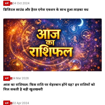
04 Oct 2024
धर्म
डिजिटल साउंड और हैरत एंगेज एक्शन के साथ हुआ ताड़का वध
14 Mar 2026
धर्म
आज का राशिफल: किस राशि पर मेहरबान होंगे ग्रह? इन राशियों को
मिल सकती है बड़ी खुशखबरी
02 Apr 2024
धर्म