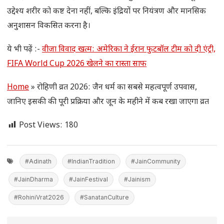
उद्देश्य शरीर को कष्ट देना नहीं, बल्कि इंद्रियों पर नियंत्रण और मानसिक
अनुशासन विकसित करना है।
ये भी पढ़ें :-
वीजा विवाद खत्म: अमेरिका ने ईरान फुटबॉल टीम को दी एंट्री,
FIFA World Cup 2026 खेलने का रास्ता साफ
Home
»
रोहिणी व्रत 2026: जैन धर्म का सबसे महत्वपूर्ण उपवास,
जानिए इसकी की पूरी प्रक्रिया और जून के महीने में कब रखा जाएगा व्रत
Post Views:
180
#Adinath
#IndianTradition
#JainCommunity
#JainDharma
#JainFestival
#Jainism
#RohiniVrat2026
#SanatanCulture