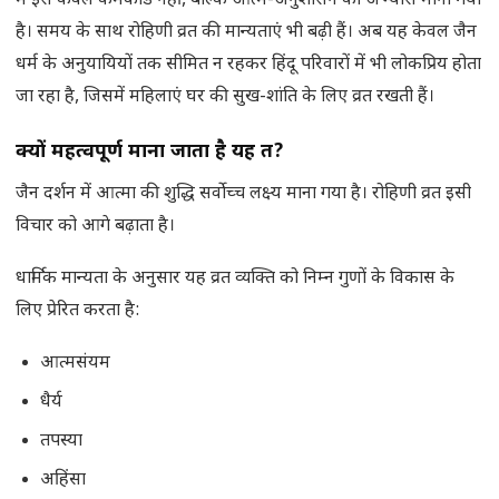
में इसे केवल कर्मकांड नहीं, बल्कि आत्म-अनुशासन का अभ्यास माना गया
है। समय के साथ रोहिणी व्रत की मान्यताएं भी बढ़ी हैं। अब यह केवल जैन
धर्म के अनुयायियों तक सीमित न रहकर हिंदू परिवारों में भी लोकप्रिय होता
जा रहा है, जिसमें महिलाएं घर की सुख-शांति के लिए व्रत रखती हैं।
क्यों महत्वपूर्ण माना जाता है यह व्रत
?
जैन दर्शन में आत्मा की शुद्धि सर्वोच्च लक्ष्य माना गया है। रोहिणी व्रत इसी
विचार को आगे बढ़ाता है।
धार्मिक मान्यता के अनुसार यह व्रत व्यक्ति को निम्न गुणों के विकास के
लिए प्रेरित करता है:
आत्मसंयम
धैर्य
तपस्या
अहिंसा