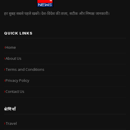
हर सुबह सबसे पहले खबरें। देश-विदेश की ताज़ा, सटीक और निष्पक्ष जानकारी।
QUICK LINKS
Home
About Us
Terms and Conditions
Privacy Policy
Contact Us
श्रेणियाँ
Travel