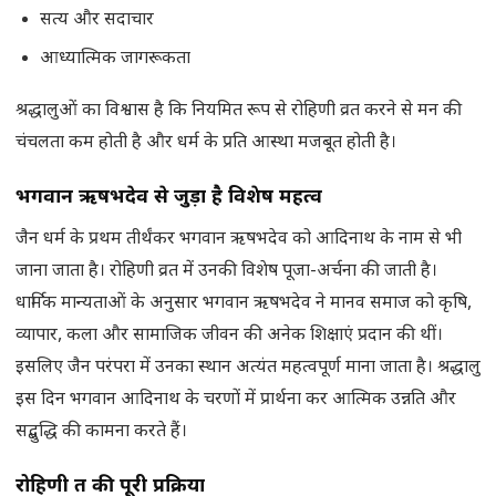
सत्य और सदाचार
आध्यात्मिक जागरूकता
श्रद्धालुओं का विश्वास है कि नियमित रूप से रोहिणी व्रत करने से मन की
चंचलता कम होती है और धर्म के प्रति आस्था मजबूत होती है।
भगवान ऋषभदेव से जुड़ा है विशेष महत्व
जैन धर्म के प्रथम तीर्थंकर भगवान ऋषभदेव को आदिनाथ के नाम से भी
जाना जाता है। रोहिणी व्रत में उनकी विशेष पूजा-अर्चना की जाती है।
धार्मिक मान्यताओं के अनुसार भगवान ऋषभदेव ने मानव समाज को कृषि,
व्यापार, कला और सामाजिक जीवन की अनेक शिक्षाएं प्रदान की थीं।
इसलिए जैन परंपरा में उनका स्थान अत्यंत महत्वपूर्ण माना जाता है। श्रद्धालु
इस दिन भगवान आदिनाथ के चरणों में प्रार्थना कर आत्मिक उन्नति और
सद्बुद्धि की कामना करते हैं।
रोहिणी व्रत की पूरी प्रक्रिया