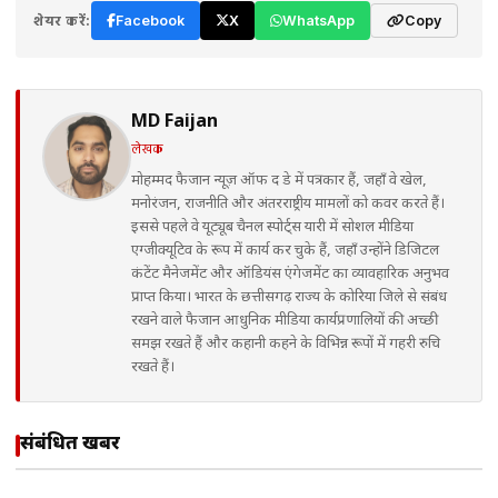
शेयर करें:
Facebook
X
WhatsApp
Copy
MD Faijan
लेखक
मोहम्मद फैजान न्यूज़ ऑफ द डे में पत्रकार हैं, जहाँ वे खेल,
मनोरंजन, राजनीति और अंतरराष्ट्रीय मामलों को कवर करते हैं।
इससे पहले वे यूट्यूब चैनल स्पोर्ट्स यारी में सोशल मीडिया
एग्जीक्यूटिव के रूप में कार्य कर चुके हैं, जहाँ उन्होंने डिजिटल
कंटेंट मैनेजमेंट और ऑडियंस एंगेजमेंट का व्यावहारिक अनुभव
प्राप्त किया। भारत के छत्तीसगढ़ राज्य के कोरिया जिले से संबंध
रखने वाले फैजान आधुनिक मीडिया कार्यप्रणालियों की अच्छी
समझ रखते हैं और कहानी कहने के विभिन्न रूपों में गहरी रुचि
रखते हैं।
संबंधित खबरें