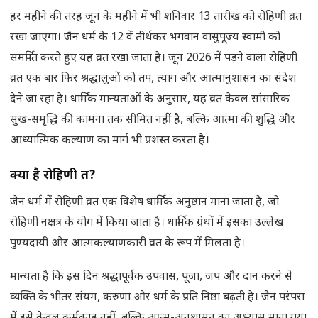
हर महीने की तरह जून के महीने में भी शनिवार 13 तारीख को रोहिणी व्रत
रखा जाएगा। जैन धर्म के 12 वें तीर्थकर भगवान वासुपूज्य स्वामी को
समर्पित करते हुए यह व्रत रखा जाता है। जून 2026 में पड़ने वाला रोहिणी
व्रत एक बार फिर श्रद्धालुओं को तप, त्याग और आत्मानुशासन का संदेश
देने जा रहा है। धार्मिक मान्यताओं के अनुसार, यह व्रत केवल सांसारिक
सुख-समृद्धि की कामना तक सीमित नहीं है, बल्कि आत्मा की शुद्धि और
आध्यात्मिक कल्याण का मार्ग भी प्रशस्त करता है।
क्या है रोहिणी व्रत
?
जैन धर्म में रोहिणी व्रत एक विशेष धार्मिक अनुष्ठान माना जाता है, जो
रोहिणी नक्षत्र के योग में किया जाता है। धार्मिक ग्रंथों में इसका उल्लेख
पुण्यदायी और आत्मकल्याणकारी व्रत के रूप में मिलता है।
मान्यता है कि इस दिन श्रद्धापूर्वक उपवास, पूजा, जप और दान करने से
व्यक्ति के भीतर संयम, करुणा और धर्म के प्रति निष्ठा बढ़ती है। जैन परंपरा