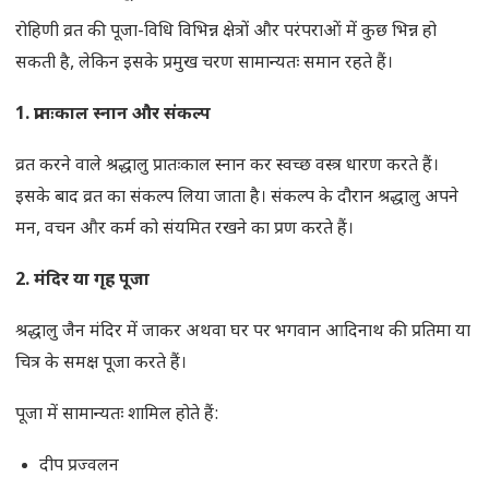
रोहिणी व्रत की पूजा-विधि विभिन्न क्षेत्रों और परंपराओं में कुछ भिन्न हो
सकती है, लेकिन इसके प्रमुख चरण सामान्यतः समान रहते हैं।
1.
प्रातःकाल स्नान और संकल्प
व्रत करने वाले श्रद्धालु प्रातःकाल स्नान कर स्वच्छ वस्त्र धारण करते हैं।
इसके बाद व्रत का संकल्प लिया जाता है। संकल्प के दौरान श्रद्धालु अपने
मन, वचन और कर्म को संयमित रखने का प्रण करते हैं।
2.
मंदिर या गृह पूजा
श्रद्धालु जैन मंदिर में जाकर अथवा घर पर भगवान आदिनाथ की प्रतिमा या
चित्र के समक्ष पूजा करते हैं।
पूजा में सामान्यतः शामिल होते हैं:
दीप प्रज्वलन