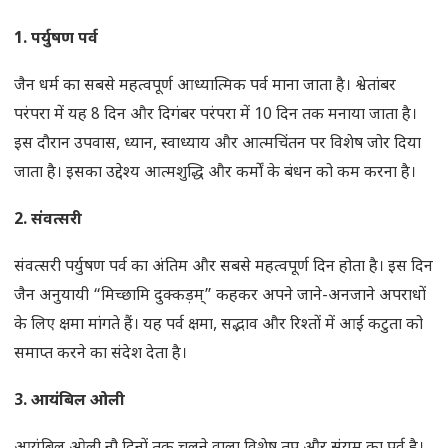
1.
पर्युषण पर्व
जैन धर्म का सबसे महत्वपूर्ण आध्यात्मिक पर्व माना जाता है। श्वेतांबर
परंपरा में यह 8 दिन और दिगंबर परंपरा में 10 दिन तक मनाया जाता है।
इस दौरान उपवास, ध्यान, स्वाध्याय और आत्मचिंतन पर विशेष जोर दिया
जाता है। इसका उद्देश्य आत्मशुद्धि और कर्मों के बंधन को कम करना है।
2.
संवत्सरी
संवत्सरी पर्युषण पर्व का अंतिम और सबसे महत्वपूर्ण दिन होता है। इस दिन
जैन अनुयायी “मिच्छामि दुक्कड़म्” कहकर अपने जाने-अनजाने अपराधों
के लिए क्षमा मांगते हैं। यह पर्व क्षमा, सद्भाव और रिश्तों में आई कटुता को
समाप्त करने का संदेश देता है।
3.
आयंबिल ओली