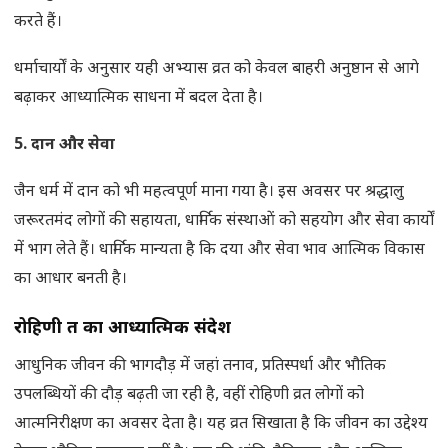
करते हैं।
धर्माचार्यों के अनुसार यही अभ्यास व्रत को केवल बाहरी अनुष्ठान से आगे
बढ़ाकर आध्यात्मिक साधना में बदल देता है।
5.
दान और सेवा
जैन धर्म में दान को भी महत्वपूर्ण माना गया है। इस अवसर पर श्रद्धालु
जरूरतमंद लोगों की सहायता, धार्मिक संस्थाओं को सहयोग और सेवा कार्यों
में भाग लेते हैं। धार्मिक मान्यता है कि दया और सेवा भाव आत्मिक विकास
का आधार बनती है।
रोहिणी व्रत का आध्यात्मिक संदेश
आधुनिक जीवन की भागदौड़ में जहां तनाव, प्रतिस्पर्धा और भौतिक
उपलब्धियों की दौड़ बढ़ती जा रही है, वहीं रोहिणी व्रत लोगों को
आत्मनिरीक्षण का अवसर देता है। यह व्रत सिखाता है कि जीवन का उद्देश्य