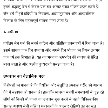
आयंबिल ओली नौ दिनों तक चलने वाला विशेष तप और संयम का पर्व है।
इसमें श्रद्धालु दिन में केवल एक बार अत्यंत सादा भोजन ग्रहण करते हैं।
जैन धर्म में इसे इंद्रियों पर नियंत्रण, आत्मानुशासन और आध्यात्मिक
विकास के लिए महत्वपूर्ण साधना माना जाता है।
4.
वर्षीतप
वर्षीतप जैन धर्म की सबसे कठिन और प्रतिष्ठित तपस्याओं में गिना जाता है।
इसमें साधक एक दिन उपवास और अगले दिन भोजन का नियम लगभग
एक वर्ष तक निभाता है। यह तप भगवान ऋषभदेव की तपस्या से प्रेरित
माना जाता है और अत्यंत पुण्यदायी समझा जाता है।
उपवास का वैज्ञानिक पक्ष
विशेषज्ञों का मानना है कि नियंत्रित और संतुलित उपवास शरीर को आराम
देने में सहायक हो सकता है। हालांकि स्वास्थ्य संबंधी समस्याओं से जूझ रहे
लोगों को किसी भी प्रकार का उपवास शुरू करने से पहले चिकित्सकीय
सलाह अवश्य लेनी चाहिए। धर्माचार्यों के अनुसार रोहिणी व्रत का मूल