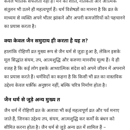
केवल भौतिक सफलता नहीं है। मन की शांति, नैतिकता और आत्मिक
संतुलन भी उतने ही महत्वपूर्ण हैं। धर्म विशेषज्ञों का मानना है कि व्रत के
माध्यम से व्यक्ति अपने भीतर झांकने और अपनी कमजोरियों को पहचानने
का प्रयास करता है।
क्या केवल जैन समुदाय ही करता है यह व्रत
?
हालांकि रोहिणी व्रत मुख्य रूप से जैन धर्म से जुड़ा हुआ है, लेकिन इसके
मूल सिद्धांत संयम, तप, आत्मशुद्धि और करुणा मानवीय मूल्य हैं। ये ही
वजह है कि कई लोग इसके आध्यात्मिक संदेश को अपने जीवन में अपनाने
का प्रयास करते हैं। धर्मविदों का कहना है कि किसी भी व्रत का वास्तविक
उद्देश्य केवल धार्मिक अनुष्ठान नहीं, बल्कि चरित्र निर्माण होता है।
जैन धर्म से जुड़े अन्य मुख्य व्रत
जैन धर्म में रोहिणी व्रत के अलावा भी कई महत्वपूर्ण व्रत और पर्व मनाए
जाते हैं, जिनका उद्देश्य तप, संयम, आत्मशुद्धि कर कर्मों के बंधन को
सीमित करना होता है। जैन धर्म से जुड़े अन्य व्रत में शामिल हैं –