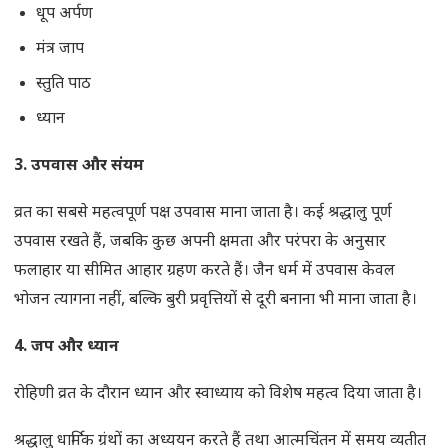
धूप अर्पण
मंत्र जाप
स्तुति पाठ
ध्यान
3.
उपवास और संयम
व्रत का सबसे महत्वपूर्ण पक्ष उपवास माना जाता है। कई श्रद्धालु पूर्ण
उपवास रखते हैं, जबकि कुछ अपनी क्षमता और परंपरा के अनुसार
फलाहार या सीमित आहार ग्रहण करते हैं। जैन धर्म में उपवास केवल
भोजन त्यागना नहीं, बल्कि बुरी प्रवृत्तियों से दूरी बनाना भी माना जाता है।
4.
जप और ध्यान
रोहिणी व्रत के दौरान ध्यान और स्वाध्याय को विशेष महत्व दिया जाता है।
श्रद्धालु धार्मिक ग्रंथों का अध्ययन करते हैं तथा आत्मचिंतन में समय व्यतीत