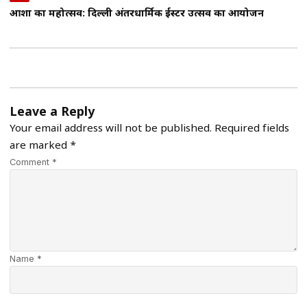
आशा का महोत्सव: दिल्ली अंतरधार्मिक ईस्टर उत्सव का आयोजन
Leave a Reply
Your email address will not be published.
Required fields
are marked
*
Comment *
Name *