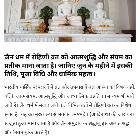
जैन धर्म में रोहिणी व्रत को आत्मशुद्धि और संयम का
प्रतीक माना जाता है। जानिए जून के महीने में इसकी
तिथि, पूजा विधि और धार्मिक महत्व।
भारतीय धार्मिक परंपराओं में व्रत और उपवास केवल आस्था का विषय नहीं,
बल्कि आत्मसंयम, आत्मशुद्धि और आध्यात्मिक उन्नति का माध्यम भी माने
जाते हैं। जैन धर्म में मनाए जाने वाले विभिन्न व्रतों में रोहिणी व्रत का विशेष
स्थान है। यह व्रत मुख्य रूप से भगवान ऋषभदेव (आदिनाथ) की आराधना
से जुड़ा हुआ माना जाता है और जैन समुदाय के श्रद्धालु इसे अत्यंत श्रद्धा
और नियमपूर्वक करते हैं।