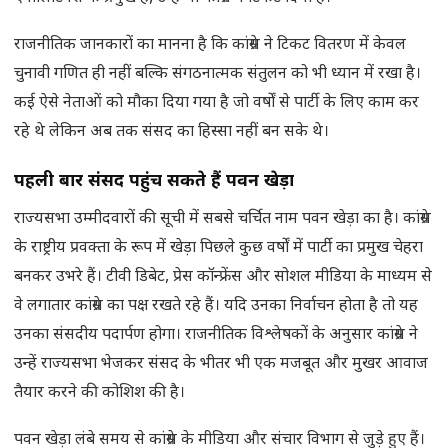
राजनीतिक जानकारों का मानना है कि कांग्रेस ने टिकट वितरण में केवल
चुनावी गणित ही नहीं बल्कि संगठनात्मक संतुलन को भी ध्यान में रखा है।
कई ऐसे नेताओं को मौका दिया गया है जो वर्षों से पार्टी के लिए काम कर
रहे थे लेकिन अब तक संसद का हिस्सा नहीं बन सके थे।
पहली बार संसद पहुंच सकते हैं पवन खेड़ा
राज्यसभा उम्मीदवारों की सूची में सबसे चर्चित नाम पवन खेड़ा का है। कांग्रेस
के राष्ट्रीय प्रवक्ता के रूप में खेड़ा पिछले कुछ वर्षों में पार्टी का प्रमुख चेहरा
बनकर उभरे हैं। टीवी डिबेट, प्रेस कॉन्फ्रेंस और सोशल मीडिया के माध्यम से
वे लगातार कांग्रेस का पक्ष रखते रहे हैं। यदि उनका निर्वाचन होता है तो यह
उनका संसदीय पदार्पण होगा। राजनीतिक विश्लेषकों के अनुसार कांग्रेस ने
उन्हें राज्यसभा भेजकर संसद के भीतर भी एक मजबूत और मुखर आवाज
तैयार करने की कोशिश की है।
पवन खेड़ा लंबे समय से कांग्रेस के मीडिया और संचार विभाग से जुड़े हुए हैं।