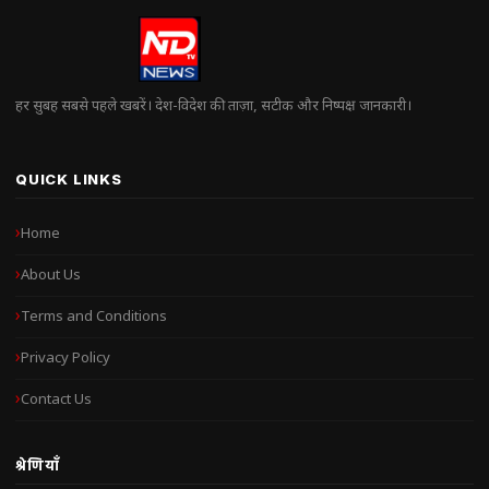
हर सुबह सबसे पहले खबरें। देश-विदेश की ताज़ा, सटीक और निष्पक्ष जानकारी।
QUICK LINKS
Home
About Us
Terms and Conditions
Privacy Policy
Contact Us
श्रेणियाँ