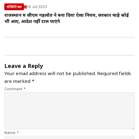
14 Jul 2023
पॉलिटिक्स
राजस्थान में सीएम गहलोत ने बना दिया ऐसा नियम, सरकार चाहे कोई
भी आए, आदेश नहीं टाल पाएंगे
Leave a Reply
Your email address will not be published.
Required fields
are marked
*
Comment *
Name *