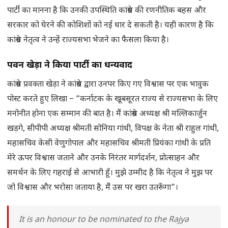
पार्टी का मानना है कि उनकी उपस्थिति कांग्रेस की रणनीतिक बहस और
सरकार को घेरने की कोशिशों को नई धार दे सकती है। यही कारण है कि
कांग्रेस नेतृत्व ने उन्हें राज्यसभा भेजने का फैसला किया है।
पवन खेड़ा ने किया पार्टी का धन्यवाद
कांग्रेस प्रवक्ता खेड़ा ने कांग्रेस द्वारा उनपर किए गए विश्वास पर एक भावुक
पोस्ट करते हुए लिखा – “कर्नाटक के खूबसूरत राज्य से राज्यसभा के लिए
मनोनीत होना एक सम्मान की बात है। मैं कांग्रेस अध्यक्ष श्री मल्लिकार्जुन
खड़गे, सीपीपी अध्यक्ष श्रीमती सोनिया गांधी, विपक्ष के नेता श्री राहुल गांधी,
महासचिव केसी वेणुगोपाल और महासचिव श्रीमती प्रियंका गांधी के प्रति
मेरे ऊपर विश्वास जताने और उनके निरंतर मार्गदर्शन, प्रोत्साहन और
समर्थन के लिए गहराई से आभारी हूँ। मुझे उम्मीद है कि नेतृत्व ने मुझ पर
जो विश्वास और भरोसा जताया है, मैं उस पर खरा उतरूँगा”।
It is an honour to be nominated to the Rajya