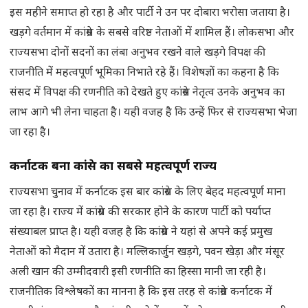
इस महीने समाप्त हो रहा है और पार्टी ने उन पर दोबारा भरोसा जताया है।
खड़गे वर्तमान में कांग्रेस के सबसे वरिष्ठ नेताओं में शामिल हैं। लोकसभा और
राज्यसभा दोनों सदनों का लंबा अनुभव रखने वाले खड़गे विपक्ष की
राजनीति में महत्वपूर्ण भूमिका निभाते रहे हैं। विशेषज्ञों का कहना है कि
संसद में विपक्ष की रणनीति को देखते हुए कांग्रेस नेतृत्व उनके अनुभव का
लाभ आगे भी लेना चाहता है। यही वजह है कि उन्हें फिर से राज्यसभा भेजा
जा रहा है।
कर्नाटक बना कांग्रेस का सबसे महत्वपूर्ण राज्य
राज्यसभा चुनाव में कर्नाटक इस बार कांग्रेस के लिए बेहद महत्वपूर्ण माना
जा रहा है। राज्य में कांग्रेस की सरकार होने के कारण पार्टी को पर्याप्त
संख्याबल प्राप्त है। यही वजह है कि कांग्रेस ने यहां से अपने कई प्रमुख
नेताओं को मैदान में उतारा है। मल्लिकार्जुन खड़गे, पवन खेड़ा और मंसूर
अली खान की उम्मीदवारी इसी रणनीति का हिस्सा मानी जा रही है।
राजनीतिक विश्लेषकों का मानना है कि इस तरह से कांग्रेस कर्नाटक में