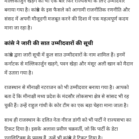
मल्लिकार्जुन खड़गे को भी एक बार फिर राज्यसभा के लिए उम्मीदवार
बनाया गया है। कांग्रेस के इस फैसले को आगामी राजनीतिक रणनीति और
संसद में अपनी मौजूदगी मजबूत करने की दिशा में एक महत्वपूर्ण कदम
माना जा रहा है।
कांग्रेस ने जारी की सात उम्मीदवारों की सूची
कांग्रेस द्वारा जारी सूची में कुल सात उम्मीदवारों के नाम शामिल हैं। इनमें
कर्नाटक से मल्लिकार्जुन खड़गे, पवन खेड़ा और मंसूर अली खान को मैदान
में उतारा गया है।
राजस्थान से मीनाक्षी नटराजन को भी उम्मीदवार बनाया गया है। आपको
बता दें कि मीनाक्षी मध्य प्रदेश के मंदसौर लोकसभा क्षेत्र से सांसद भी रह
चुकी हैं। उन्हें राहुल गांधी के कोर टीम का एक बड़ा चेहरा माना जाता है।
साथ ही राजस्थान के दलित नेता नीरज डांगी को भी पार्टी ने राज्यसभा का
टिकट दिया है। इसके अलावा प्रवीण चक्रवर्ती, जो कि पार्टी के डेटा
एनालिटिक्स के प्रमुख हैं, उन्हें भी कांग्रेस ने टिकट दिया है।