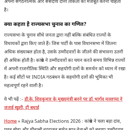
अपनी संगठनात्मक और संसदीय दोनों ताकतों को मजबूत करना चाहती
है।
क्या कहता है
राज्यसभा चुनाव का गणित
?
राज्यसभा के चुनाव सीधे जनता द्वारा नहीं बल्कि संबंधित राज्यों के
विधायकों द्वारा किए जाते हैं। जिस पार्टी के पास विधानसभा में जितना
अधिक संख्याबल होता है, उसके उम्मीदवारों के जीतने की संभावना उतनी
ही अधिक होती है। कांग्रेस ने उम्मीदवारों का चयन करते समय विभिन्न राज्यों
में अपनी राजनीतिक स्थिति और सहयोगी दलों के समर्थन को ध्यान में रखा
है। कई सीटों पर INDIA गठबंधन के सहयोगी दलों की भूमिका भी
महत्वपूर्ण रहने वाली है।
ये भी पढ़ें :-
डी.के. शिवकुमार के मुख्यमंत्री बनने पर डॉ. भार्गव मल्लप्पा ने
जताई खुशी, दी बधाई
Home
»
Rajya Sabha Elections 2026 : कांग्रेस ने चला बड़ा दांव,