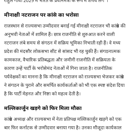
राहुल गांधी 2029 में भारत के प्रधानमंत्री के रूप में शपथ लेंगे”।
मीनाक्षी नटराजन पर कांग्रेस का भरोसा
राजस्थान से राज्यसभा उम्मीदवार बनाई गईं मीनाक्षी नटराजन भी कांग्रेस की
अनुभवी नेताओं में शामिल हैं। छात्र राजनीति से शुरुआत करने वाली
नटराजन लंबे समय से संगठन में सक्रिय भूमिका निभाती रही हैं। वे मध्य
प्रदेश की मंदसौर लोकसभा सीट से सांसद भी रह चुकी हैं। संगठनात्मक
कामकाज, वैचारिक प्रतिबद्धता और जमीनी राजनीति में सक्रियता के
कारण उन्हें पार्टी के भरोसेमंद नेताओं में गिना जाता है। राजनीतिक
पर्यवेक्षकों का मानना है कि मीनाक्षी नटराजन को राज्यसभा भेजकर कांग्रेस
ने संगठन के पुराने और समर्पित कार्यकर्ताओं को भी एक स्पष्ट संदेश दिया
है कि पार्टी मेहनत और निष्ठा को महत्व देती है।
मल्लिकार्जुन खड़गे को फिर मिला मौका
कांग्रेस अध्यक्ष और राज्यसभा में नेता प्रतिपक्ष मल्लिकार्जुन खड़गे को एक
बार फिर कर्नाटक से उम्मीदवार बनाया गया है। उनका मौजूदा कार्यकाल