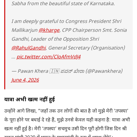
Sabha from the beautiful state of Karnataka.
I am deeply grateful to Congress President Shri
Mallikarjun
@kharge
, CPP Chairperson Smt. Sonia
Gandhi, Leader of the Opposition Shri
@RahulGandhi
, General Secretary (Organisation)
…
pic.twitter.com/CloAfmVdJ4
— Pawan Khera 🇮🇳 ಪವನ್ ಖೇರಾ (@Pawankhera)
June 4, 2026
यात्रा अभी खत्म नहीं हुई
उन्होंने आगे लिखा, “जहाँ तक उन लोगों की बात है जो मुझे मेरी ‘तपस्या’
के पूरा होने पर बधाई दे रहे हैं, मुझे उनसे केवल यही कहना है: यात्रा अभी
खत्म नहीं हुई है। मेरी ‘तपस्या’ सचमुच उसी दिन पूरी होगी जिस दिन श्री