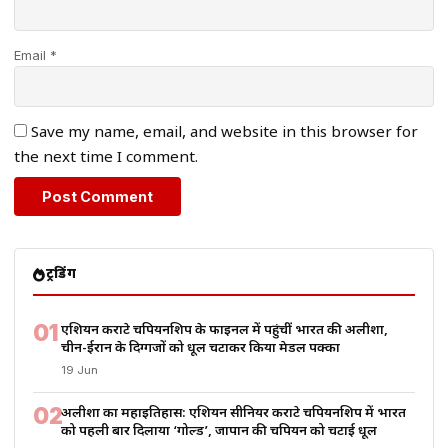
Email *
Save my name, email, and website in this browser for
the next time I comment.
ट्रेंडिंग
01
एशियन कराटे चैंपियनशिप के फाइनल में पहुंचीं भारत की अलीशा,
चीन-ईरान के दिग्गजों को धूल चटाकर किया मेडल पक्का
19 Jun
02
अलीशा का महाइतिहास: एशियन सीनियर कराटे चैंपियनशिप में भारत
को पहली बार दिलाया ‘गोल्ड’, जापान की चैंपियन को चटाई धूल