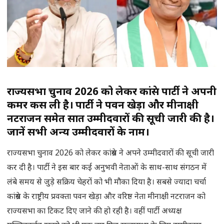
राज्यसभा चुनाव 2026 को लेकर कांग्रेस पार्टी ने अपनी
कमर कस ली है। पार्टी ने पवन खेड़ा और मीनाक्षी
नटराजन समेत सात उम्मीदवारों की सूची जारी की है।
जानें सभी अन्य उम्मीदवारों के नाम।
राज्यसभा चुनाव 2026 को लेकर कांग्रेस ने अपने उम्मीदवारों की सूची जारी
कर दी है। पार्टी ने इस बार कई अनुभवी नेताओं के साथ-साथ संगठन में
लंबे समय से जुड़े सक्रिय चेहरों को भी मौका दिया है। सबसे ज्यादा चर्चा
कांग्रेस के राष्ट्रीय प्रवक्ता पवन खेड़ा और वरिष्ठ नेता मीनाक्षी नटराजन को
राज्यसभा का टिकट दिए जाने की हो रही है। वहीं पार्टी अध्यक्ष