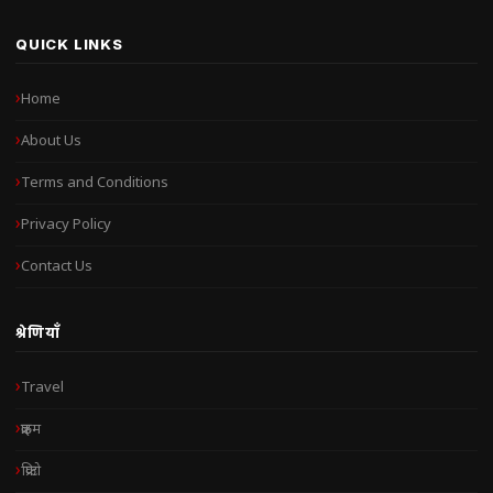
QUICK LINKS
Home
About Us
Terms and Conditions
Privacy Policy
Contact Us
श्रेणियाँ
Travel
क्राइम
क्रिप्टो