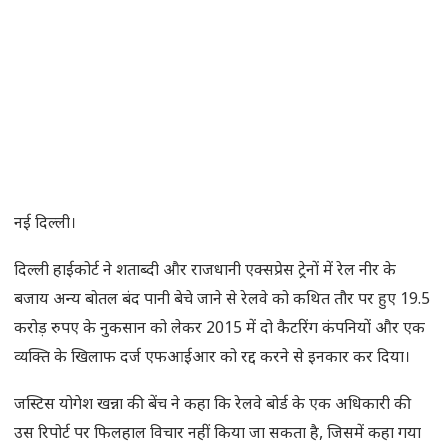
नई दिल्ली।
दिल्ली हाईकोर्ट ने शताब्दी और राजधानी एक्सप्रेस ट्रेनों में रेल नीर के
बजाय अन्य बोतल बंद पानी बेचे जाने से रेलवे को कथित तौर पर हुए 19.5
करोड़ रुपए के नुकसान को लेकर 2015 में दो कैटरिंग कंपनियों और एक
व्यक्ति के खिलाफ दर्ज एफआईआर को रद्द करने से इनकार कर दिया।
जस्टिस योगेश खन्ना की बेंच ने कहा कि रेलवे बोर्ड के एक अधिकारी की
उस रिपोर्ट पर फिलहाल विचार नहीं किया जा सकता है, जिसमें कहा गया