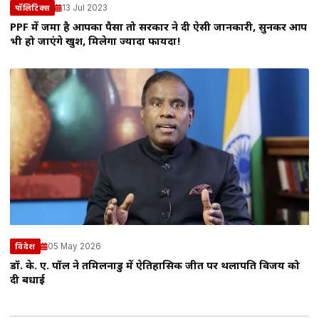
13 Jul 2023
पॉलिटिक्स
PPF में जमा है आपका पैसा तो सरकार ने दी ऐसी जानकारी, सुनकर आप
भी हो जाएंगे खुश, मिलेगा ज्यादा फायदा!
05 May 2026
विदेश
डॉ. के. ए. पॉल ने तमिलनाडु में ऐतिहासिक जीत पर थलापति विजय को
दी बधाई