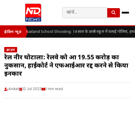
Thailand School Shooting: 14 साल के छात्र ने स्कूल में चलाई गोलियां, हम
ब्रेकिंग न्यूज़
क्राइम
रेल नीर घोटाला: रेलवे को हुआ 19.55 करोड़ का
नुकसान, हाईकोर्ट ने एफआईआर रद्द करने से किया
इनकार
Aniket
12 Jul 2023
1 min read