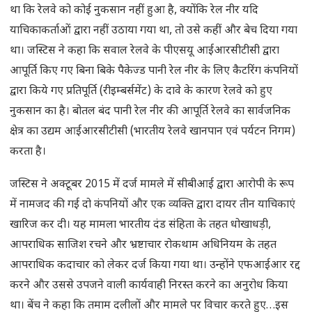
था कि रेलवे को कोई नुकसान नहीं हुआ है, क्योंकि रेल नीर यदि
याचिकाकर्ताओं द्वारा नहीं उठाया गया था, तो उसे कहीं और बेच दिया गया
था। जस्टिस ने कहा कि सवाल रेलवे के पीएसयू आईआरसीटीसी द्वारा
आपूर्ति किए गए बिना बिके पैकेज्ड पानी रेल नीर के लिए कैटरिंग कंपनियों
द्वारा किये गए प्रतिपूर्ति (रीइम्बर्समेंट) के दावे के कारण रेलवे को हुए
नुकसान का है। बोतल बंद पानी रेल नीर की आपूर्ति रेलवे का सार्वजनिक
क्षेत्र का उद्यम आईआरसीटीसी (भारतीय रेलवे खानपान एवं पर्यटन निगम)
करता है।
जस्टिस ने अक्टूबर 2015 में दर्ज मामले में सीबीआई द्वारा आरोपी के रूप
में नामजद की गई दो कंपनियों और एक व्यक्ति द्वारा दायर तीन याचिकाएं
खारिज कर दी। यह मामला भारतीय दंड संहिता के तहत धोखाधड़ी,
आपराधिक साजिश रचने और भ्रष्टाचार रोकथाम अधिनियम के तहत
आपराधिक कदाचार को लेकर दर्ज किया गया था। उन्होंने एफआईआर रद्द
करने और उससे उपजने वाली कार्यवाही निरस्त करने का अनुरोध किया
था। बेंच ने कहा कि तमाम दलीलों और मामले पर विचार करते हुए…इस