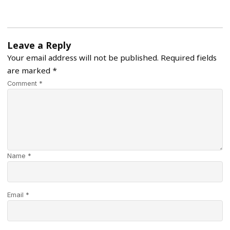
Leave a Reply
Your email address will not be published.
Required fields
are marked
*
Comment *
Name *
Email *