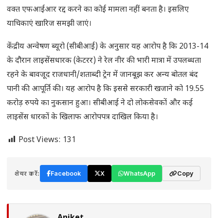
वक्त एफआईआर रद्द करने का कोई मामला नहीं बनता है। इसलिए
याचिकाएं खारिज समझी जाएं।
केंद्रीय अन्वेषण ब्यूरो (सीबीआई) के अनुसार यह आरोप है कि 2013-14
के दौरान लाइसेंसधारक (केटरर) ने रेल नीर की भारी मात्रा में उपलब्धता
रहने के बावजूद राजधानी/शताब्दी ट्रेन में जानबूझ कर अन्य बोतल बंद
पानी की आपूर्ति की। यह आरोप है कि इससे सरकारी खजाने को 19.55
करोड़ रुपये का नुकसान हुआ। सीबीआई ने दो लोकसेवकों और कई
लाइसेंस धारकों के खिलाफ आरोपपत्र दाखिल किया है।
Post Views:
131
शेयर करें:
Facebook
X
WhatsApp
Copy