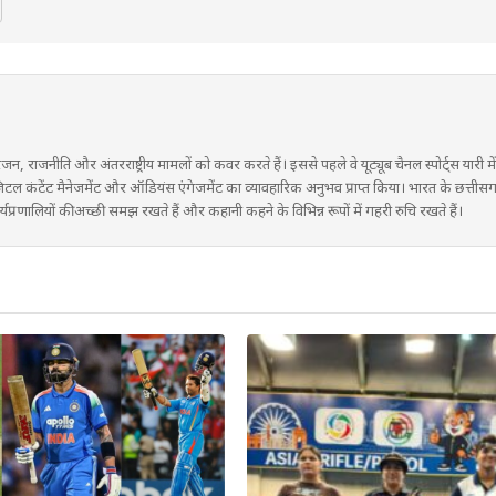
रंजन, राजनीति और अंतरराष्ट्रीय मामलों को कवर करते हैं। इससे पहले वे यूट्यूब चैनल स्पोर्ट्स यारी 
ने डिजिटल कंटेंट मैनेजमेंट और ऑडियंस एंगेजमेंट का व्यावहारिक अनुभव प्राप्त किया। भारत के छत्तीस
्रणालियों की अच्छी समझ रखते हैं और कहानी कहने के विभिन्न रूपों में गहरी रुचि रखते हैं।