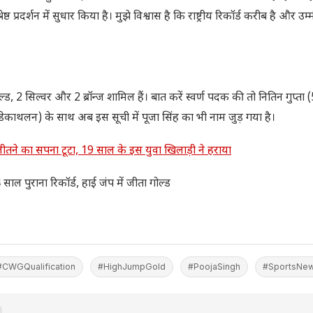
 प्रदर्शन में सुधार किया है। मुझे विश्वास है कि राष्ट्रीय रिकॉर्ड करीब है और उम्म
ड, 2 सिल्वर और 2 ब्रॉन्ज शामिल हैं। बात करें स्वर्ण पदक की तो नितिन गुप्ता
काथलन) के साथ अब इस सूची में पूजा सिंह का भी नाम जुड़ गया है।
तने का सपना टूटा, 19 साल के इस युवा खिलाड़ी ने हराया
ल पुराना रिकॉर्ड, हाई जंप में जीता गोल्ड
#CWGQualification
#HighJumpGold
#PoojaSingh
#SportsNew