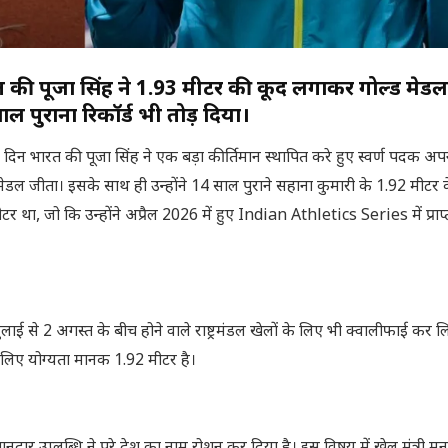
 की पूजा सिंह ने 1.93 मीटर की कूद लगाकर गोल्ड मेड
ल पुराना रिकॉर्ड भी तोड़ दिया।
 दिन भारत की पूजा सिंह ने एक बड़ा कीर्तिमान स्थापित करे हुए स्वर्ण पदक अ
ेडल जीता। इसके साथ ही उन्होंने 14 साल पुराने सहाना कुमारी के 1.92 मीटर के
 मीटर था, जो कि उन्होंने अप्रैल 2026 में हुए Indian Athletics Series में प्राप
ई से 2 अगस्त के बीच होने वाले राष्ट्रमंडल खेलों के लिए भी क्वालीफाई कर लि
के लिए योग्यता मानक 1.92 मीटर है।