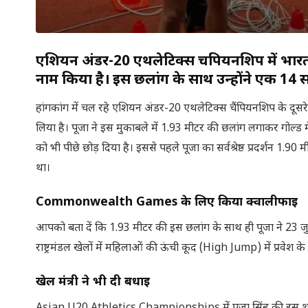
एशियन अंडर-20 एथलेटिक्स चैंपियनशिप में भारत
नाम किया है। इस छलांग के साथ उन्होंने एक 14 सा
हांगकांग में चल रहे एशियन अंडर-20 एथलेटिक्स चैंपियनशिप के दूसरे
लिया है। पूजा ने इस मुकाबले में 1.93 मीटर की छलांग लगाकर गोल्ड म
को भी पीछे छोड़ दिया है। इससे पहले पूजा का सर्वश्रेष्ठ प्रदर्शन 1.90
था।
Commonwealth Games के लिए किया क्वालीफाई
आपको बता दें कि 1.93 मीटर की इस छलांग के साथ ही पूजा ने 23 जुला
राष्ट्रमंडल खेलों में महिलाओं की ऊंची कूद (High Jump) में प्रवेश 
खेल मंत्री ने भी दी बधाई