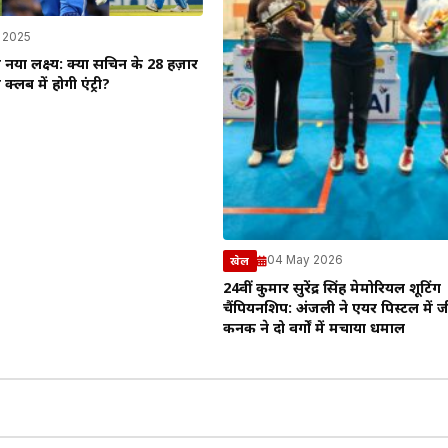
 2025
नया लक्ष्य: क्या सचिन के 28 हज़ार
 क्लब में होगी एंट्री?
04 May 2026
खेल
24वीं कुमार सुरेंद्र सिंह मेमोरियल शूटिंग
चैंपियनशिप: अंजली ने एयर पिस्टल में ज
कनक ने दो वर्गों में मचाया धमाल