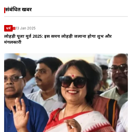
संबंधित खबरें
13 Jan 2025
धर्म
लोहड़ी पूजा मुहूर्त 2025: इस समय लोहड़ी जलाना होगा शुभ और
मंगलकारी