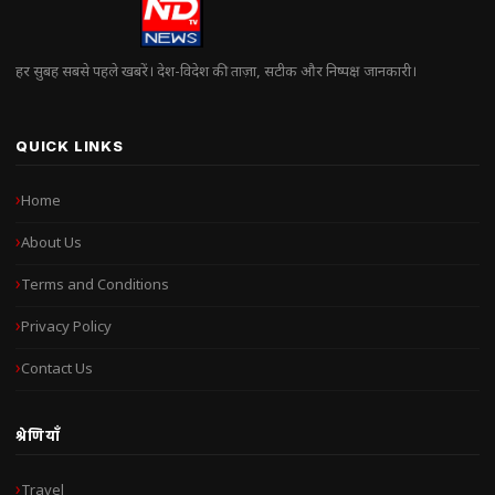
हर सुबह सबसे पहले खबरें। देश-विदेश की ताज़ा, सटीक और निष्पक्ष जानकारी।
QUICK LINKS
Home
About Us
Terms and Conditions
Privacy Policy
Contact Us
श्रेणियाँ
Travel