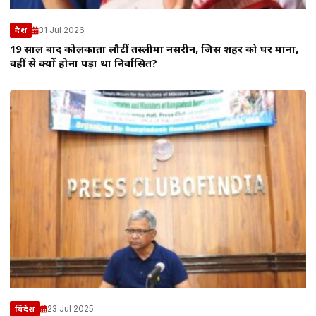
31 Jul 2026
देश
19 साल बाद कोलकाता लौटीं तस्लीमा नसरीन, जिस शहर को घर माना,
वहीं से क्यों होना पड़ा था निर्वासित?
23 Jul 2025
विदेश