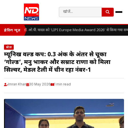
डॉ. ओ.पी. यादव को ‘LIPI Europe Media Award 2026’ से किया गया सम्म
ब्रेकिंग न्यूज़
खेल
म्यूनिख वर्ल्ड कप: 0.3 अंक के अंतर से चूका
‘गोल्ड’, मनु भाकर और सम्राट राणा को मिला
सिल्वर, मेडल टैली में चीन रहा नंबर-1
Imran Khan
30 May 2026
1 min read