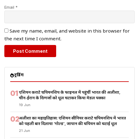
Email *
Save my name, email, and website in this browser for
the next time I comment.
ट्रेंडिंग
01
एशियन कराटे चैंपियनशिप के फाइनल में पहुंचीं भारत की अलीशा,
चीन-ईरान के दिग्गजों को धूल चटाकर किया मेडल पक्का
19 Jun
02
अलीशा का महाइतिहास: एशियन सीनियर कराटे चैंपियनशिप में भारत
को पहली बार दिलाया ‘गोल्ड’, जापान की चैंपियन को चटाई धूल
21 Jun