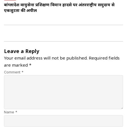
बांग्लादेश वायुसेना प्रशिक्षण विमान हादसे पर अंतरराष्ट्रीय समुदाय से
एकजुटता की अपील
Leave a Reply
Your email address will not be published.
Required fields
are marked
*
Comment *
Name *