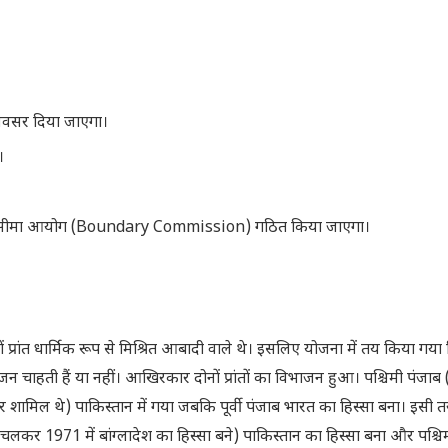
अवसर दिया जाएगा।
।
 लिए सीमा आयोग (Boundary Commission) गठित किया जाएगा।
ों प्रांत धार्मिक रूप से मिश्रित आबादी वाले थे। इसलिए योजना में तय किया गय
न चाहती हैं या नहीं। आखिरकार दोनों प्रांतों का विभाजन हुआ। पश्चिमी पंजाब 
 शामिल थे) पाकिस्तान में गया जबकि पूर्वी पंजाब भारत का हिस्सा बना। इसी तरह
लकर 1971 में बांग्लादेश का हिस्सा बने) पाकिस्तान का हिस्सा बना और पश्चि