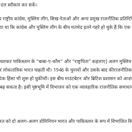
ल स्वीकार कर सकें।
य राष्ट्रीय कांग्रेस, मुस्लिम लीग, सिख नेताओं और अन्य प्रमुख राजनीतिक प्रतिनिध
था कि कांग्रेस और मुस्लिम लीग के बीच मतभेद इतने गहरे हो चुके हैं कि एक 
 चलकर पाकिस्तान के “बाबा-ए-कौम” और “राष्ट्रपिता” कहलाए) अलग मुस्लिम राष
 और लोकतांत्रिक भारत चाहती थी। 1946 के चुनावों और उसके बाद की राजनीति
्रदायिक हिंसा भी शुरू हो चुकी थी। इस बीच माउंटबेटन और ब्रिटिश प्रशासन को आ
ओर बढ़ सकता है। इसी पृष्ठभूमि में विभाजन को एक व्यावहारिक राजनीतिक समाधान 
िश भारत को दो अलग-अलग डोमिनियन भारत और पाकिस्तान के रूप में विभाजित क