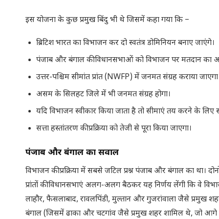
इस योजना के कुछ प्रमुख बिंदु भी थे जिसमें कहा गया कि –
ब्रिटिश भारत का विभाजन कर दो स्वतंत्र डोमिनियन बनाए जाएंगे।
पंजाब और बंगाल की विधानसभाओं को विभाजन पर मतदान का 
उत्तर-पश्चिम सीमांत प्रांत (NWFP) में जनमत संग्रह कराया जाएगा
असम के सिलहट जिले में भी जनमत संग्रह होगा।
यदि विभाजन स्वीकार किया जाता है तो सीमाएं तय करने के
सत्ता हस्तांतरण की प्रक्रिया को तेजी से पूरा किया जाएगा।
पंजाब और बंगाल का सवाल
विभाजन की प्रक्रिया में सबसे जटिल प्रश्न पंजाब और बंगाल का था। दोन
प्रांतों की विधानसभाएं अलग-अलग बैठकर यह निर्णय लेंगी कि वे विभाज
लाहौर, फैसलाबाद, रावलपिंडी, मुल्तान और गुजरांवाला जैसे प्रमुख शहर
बंगाल (जिसमें ढाका और चटगांव जैसे प्रमुख शहर शामिल थे, जो आगे च