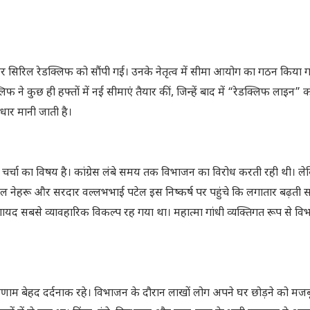
 सर सिरिल रेडक्लिफ को सौंपी गई। उनके नेतृत्व में सीमा आयोग का गठन किया 
े कुछ ही हफ्तों में नई सीमाएं तैयार कीं, जिन्हें बाद में “रेडक्लिफ लाइन” 
र मानी जाती है।
 चर्चा का विषय है। कांग्रेस लंबे समय तक विभाजन का विरोध करती रही थी। 
लाल नेहरू और सरदार वल्लभभाई पटेल इस निष्कर्ष पर पहुंचे कि लगातार बढ़ती सा
द सबसे व्यावहारिक विकल्प रह गया था। महात्मा गांधी व्यक्तिगत रूप से वि
ाम बेहद दर्दनाक रहे। विभाजन के दौरान लाखों लोग अपने घर छोड़ने को मजबू