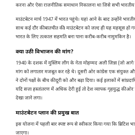
करना और ऐसा राजनीतिक समाधान निकालना था जिसे सभी भारतीय द
माउंटबेटन मार्च 1947 में भारत पहुंचे। यहां आने के बाद उन्होंने भारती
साथ कई दौर की बातचीत की। माउंटबेटन को जल्द ही यह महसूस हो गया 
भारत के लिए तत्काल सहमति बना पाना करीब-करीब नामुमकिन है।
क्यों उठी विभाजन की मांग
?
1940 के दशक में मुस्लिम लीग के नेता मोहम्मद अली जिन्ना (जो आगे
मांग को लगातार मजबूत कर रहे थे। दूसरी ओर कांग्रेस एक संयुक्त
ने दोनों पक्षों के बीच की दूरी को और बढ़ा दिया। कई इलाकों में सांप
यदि सत्ता हस्तांतरण में अधिक देरी हुई तो देश व्यापक गृहयुद्ध की 
देखा जाने लगा।
माउंटबेटन प्लान की प्रमुख बातें
इस योजना में पहली बार स्पष्ट रूप से स्वीकार किया गया कि ब्रिट
जाएगा।