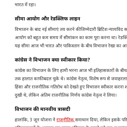
भारत में रहा।
सीमा आयोग और रेडक्लिफ लाइन
विभाजन के बाद नई सीमाएं तय करने की जिम्मेदारी ब्रिटिश न्यायविद
आयोग को बहुत कम समय में सीमांकन का काम पूरा करना था। रेडक्लिफ न
यह सीमा आज भी भारत और पाकिस्तान के बीच विभाजन रेखा का आधा
कांग्रेस ने विभाजन क्यों स्वीकार किया
?
कांग्रेस का विभाजन के लिए हामी भरना आज भी इतिहासकारों के बीच
तक हालात काफी बदल चुके थे। कांग्रेस नेतृत्व, विशेष रूप से जवाहर
हिंसा और राजनीतिक गतिरोध को देखते हुए विभाजन स्वीकार करना शाय
दुखी थे, लेकिन अंतिम राजनीतिक निर्णय कांग्रेस नेतृत्व ने लिया।
विभाजन की मानवीय त्रासदी
हालांकि, 3 जून योजना ने
राजनीतिक
समाधान दिया, लेकिन इसके परिण