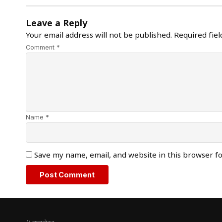
Leave a Reply
Your email address will not be published.
Required fie
Comment *
Name *
Save my name, email, and website in this browser f