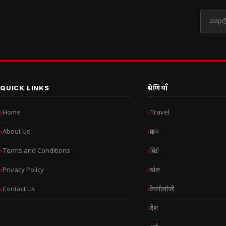
QUICK LINKS
श्रेणियाँ
Home
Travel
About Us
क्राइम
Terms and Conditions
क्रिप्टो
Privacy Policy
खेल
Contact Us
टेक्नोलॉजी
देश