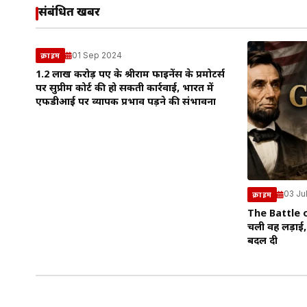
संबंधित खबरें
01 Sep 2024
क्राइम
1.2 लाख करोड़ रुपए के श्रीराम फाइनेंस के प्रमोटर्स
पर सुप्रीम कोर्ट की हो सकती कार्रवाई, भारत में
एफडीआई पर व्यापक प्रभाव पड़ने की संभावना
03 Ju
क्राइम
The Battle 
चली वह लड़ाई,
बदल दी