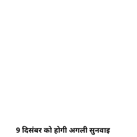
9 दिसंबर को होगी अगली सुनवाई