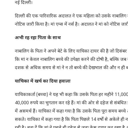
नई दिल्ली।
दिल्ली की एक पारिवारिक अदालत ने एक महिला को उसके नाबालिग बेटे
नोटिस जारी किया है। मां एम्स में नर्स है। अदालत ने मां को नोटि
अभी रह रहा पिता के साथ
नाबालिग के पिता ने अपने बेटे के लिए याचिका दायर की है जो दिसं
कि मां न केवल नाबालिग बच्चे की उपेक्षा करने की दोषी है, बल्कि 
दशक से अधिक समय से मां ने न तो बच्चे की देखभाल की और न ही ब
याचिका में खर्च का दिया हवाला
याचिकाकर्ता (बच्चा) ने यह भी कहा कि उसके पिता हर महीने 11,000
40,000 रुपये का भुगतान कर रहे हैं। मां की ओर से दहेज से संबंध
में असमर्थ हैं। याचिका में कहा गया है कि उसके पिता पूरा समय बच्
सकते। याचिका में कहा गया है कि पिता पिछले 14 वर्षों से अकेले ही