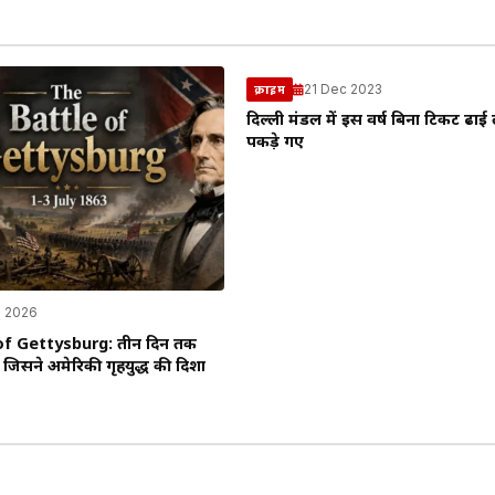
21 Dec 2023
क्राइम
दिल्ली मंडल में इस वर्ष बिना टिकट ढाई 
पकड़े गए
l 2026
of Gettysburg: तीन दिन तक
 जिसने अमेरिकी गृहयुद्ध की दिशा