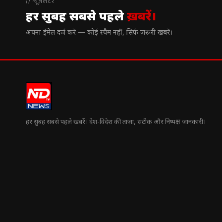
// न्यूज़लेटर
हर सुबह सबसे पहले
ख़बरें।
अपना ईमेल दर्ज करें — कोई स्पैम नहीं, सिर्फ ज़रूरी खबरें।
हर सुबह सबसे पहले खबरें। देश-विदेश की ताज़ा, सटीक और निष्पक्ष जानकारी।