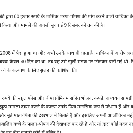
 द्वारा 60 हजार रुपये के मासिक भरण-पोषण की मांग करने वाली याचिका के स
स जारी किया और मामले की अगली सुनवाई 9 दिसंबर को तय की है।
बर 2008 में पैदा हुआ था और अभी उनके साथ ही रहता है। याचिका में आरोप लग
जब बच्चा केवल 40 दिन का था, तब वह उसे खुली सड़क पर छोड़कर चली गई थी। पि
च्चे के कल्याण के लिए सुलह की कोशिश की।
 रुपये की स्कूल फीस और बीमा प्रीमियम सहित भोजन, कपड़े, अध्ययन सामग्री
ित झूठा मामला दायर करने के कारण उनके पिता मानसिक रूप से परेशान हैं और
चे और बूढ़े माता-पिता की देखभाल में बिताते हैं और इसलिए अपनी आजीविका नह
 नाबालिग बच्चे के पालन-पोषण की देखभाल कर रहे हैं और मां द्वारा कोई मदद नह