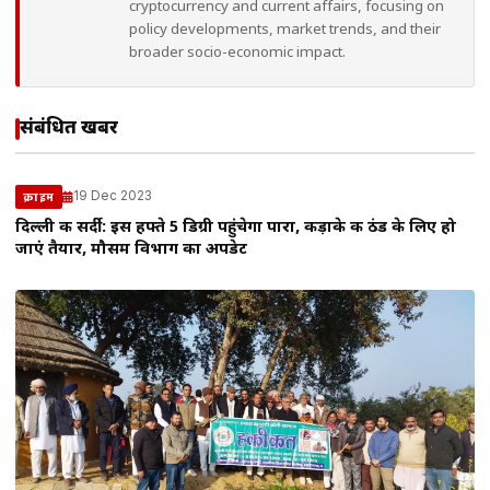
cryptocurrency and current affairs, focusing on
policy developments, market trends, and their
broader socio-economic impact.
संबंधित खबरें
19 Dec 2023
क्राइम
दिल्ली की सर्दी: इस हफ्ते 5 डिग्री पहुंचेगा पारा, कड़ाके की ठंड के लिए हो
जाएं तैयार, मौसम विभाग का अपडेट