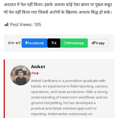
अदालत में पेश नहीं किया। इसके अलावा कोई ऐसा बयान या पुख्ता सबूत
भी पेश नहीं किया गया जिससे आरोपी के खिलाफ अपराध सिद्ध हो सके।
Post Views:
105
शेयर करें:
Facebook
X
WhatsApp
Copy
Aniket
लेखक
Aniket Sardhana is a journalism graduate with
hands-on experience in field reporting, camera
operations, and news production. With a strong
understanding of newsroom workflows and on-
ground storytelling, he has developed a
practical and detail-oriented approach to
reporting. Aniket writes extensively on