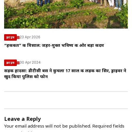
23 Apr 2026
क्राइम
“हकीकत” की मिसाल: जहर-मुक्त भविष्य की ओर बड़ा कदम
30 Apr 2024
क्राइम
सड़क हादसा: डीटीसी बस ने कुचला 17 साल की लड़की का सिर, ड्राइवर ने
खुद किया पुलिस को फोन
Leave a Reply
Your email address will not be published.
Required fields