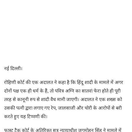
नई दिल्ली।
रोहिणी कोर्ट की एक अदालत ने कहा है कि हिंदू शादी के मामले में अगर
दोनों पक्ष एक ही धर्म के हैं, तो पवित्र अग्नि का सातवां फेरा होते ही पूरी
तरह से कानूनी रुप से शादी वैध मानी जाएगी। अदालत ने एक शख्स को
उसकी पत्नी द्वारा लगाए गए रेप, जालसाजी और चोरी के आरोपों से बरी
करते हुए यह टिप्पणी की।
फास्ट ट्रैक कोर्ट के अतिरिक्त सत्र न्यायाधीश जगमोहन सिंह ने मामले में