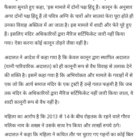
फैसला सुनाते हुए कहा, ‘इस मामले में दोनों पक्ष हिंदू हैं। कानून के अनुसार
अगर दोनों पक्ष हिंदू हैं तो पवित्र अग्नि के चारों ओर सातवां फेरा पूरा होते ही
उनका विवाह अस्तित्व में आ जाता है। इस मामले में शादी और फेरे पूरे हुए
हैं। इसलिए मंदिर अधिकारियों द्वारा मैरिज सर्टिफिकेट जारी नहीं किया
गया। ऐसा करना कोई कानून तोड़ने जैसा नहीं है।
अदालत ने आदेश में कहा गया है कि केवल कानून द्वारा स्थापित अदालत
(यानी पारिवारिक अदालत) को ही कानूनी रूप से वैध विवाह से तलाक देने
की शक्ति है। इसमें कहा गया है कि अभियोक्ता और मामले के गवाहों में से
एक जो कि आर्य समाज मंदिर के एक ट्रस्टी हैं उन्हें गलत फहमी है कि जब
तक मंदिर के अधिकारियों द्वारा मैरिज सर्टिफिकेट नहीं जारी किया जाता, ये
शादी कानूनी रूप से वैध नहीं है।
महिला का आरोप है कि 2013 से 14 के बीच रोहतक के रहने वाले गौरव
मलिक नाम के शख्स ने उसके साथ रेप किया और लाखों रुपये ठगे।
अदालत ने कहा कि महिला ने कथित तौर पर चुराए गए गहनों का कोई बिल