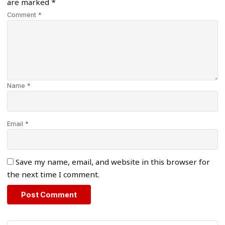
are marked
*
Comment *
Name *
Email *
Save my name, email, and website in this browser for
the next time I comment.