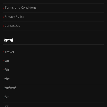
Terms and Conditions
Privacy Policy
Contact Us
श्रेणियाँ
Travel
क्राइम
क्रिप्टो
खेल
टेक्नोलॉजी
देश
धर्म