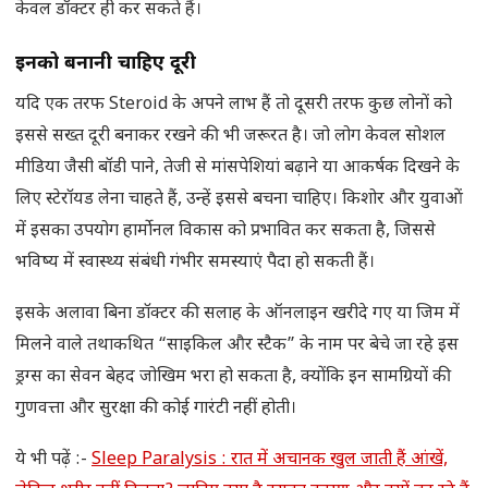
केवल डॉक्टर ही कर सकते हैं।
इनको बनानी चाहिए दूरी
यदि एक तरफ Steroid के अपने लाभ हैं तो दूसरी तरफ कुछ लोनों को
इससे सख्त दूरी बनाकर रखने की भी जरूरत है। जो लोग केवल सोशल
मीडिया जैसी बॉडी पाने, तेजी से मांसपेशियां बढ़ाने या आकर्षक दिखने के
लिए स्टेरॉयड लेना चाहते हैं, उन्हें इससे बचना चाहिए। किशोर और युवाओं
में इसका उपयोग हार्मोनल विकास को प्रभावित कर सकता है, जिससे
भविष्य में स्वास्थ्य संबंधी गंभीर समस्याएं पैदा हो सकती हैं।
इसके अलावा बिना डॉक्टर की सलाह के ऑनलाइन खरीदे गए या जिम में
मिलने वाले तथाकथित “साइकिल और स्टैक” के नाम पर बेचे जा रहे इस
ड्रग्स का सेवन बेहद जोखिम भरा हो सकता है, क्योंकि इन सामग्रियों की
गुणवत्ता और सुरक्षा की कोई गारंटी नहीं होती।
ये भी पढ़ें :-
Sleep Paralysis : रात में अचानक खुल जाती हैं आंखें,