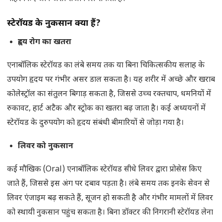
स्टेरॉयड के नुकसान क्या हैं
?
हृदय रोग का खतरा
एनाबॉलिक स्टेरॉयड का लंबे समय तक या बिना चिकित्सकीय सलाह के
उपयोग हृदय पर गंभीर असर डाल सकता है। यह शरीर में अच्छे और खराब
कोलेस्ट्रॉल का संतुलन बिगाड़ सकता है, जिससे उच्च रक्तचाप, धमनियों में
रुकावट, हार्ट अटैक और स्ट्रोक का खतरा बढ़ जाता है। कई अध्ययनों में
स्टेरॉयड के दुरुपयोग को हृदय संबंधी बीमारियों से जोड़ा गया है।
लिवर को नुकसान
कई मौखिक (Oral) एनाबॉलिक स्टेरॉयड सीधे लिवर द्वारा प्रोसेस किए
जाते हैं, जिससे इस अंग पर दबाव पड़ता है। लंबे समय तक इनके सेवन से
लिवर एंजाइम बढ़ सकते हैं, सूजन हो सकती है और गंभीर मामलों में लिवर
को स्थायी नुकसान पहुंच सकता है। बिना डॉक्टर की निगरानी स्टेरॉयड लेना