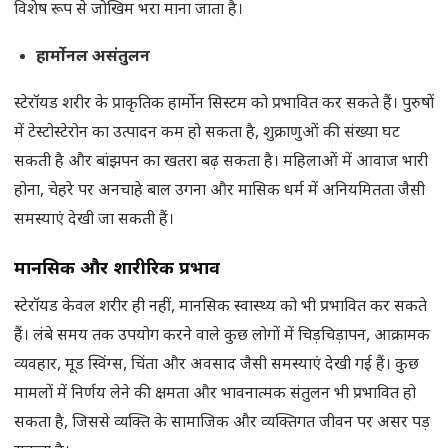
विशेष रूप से जोखिम भरा माना जाता है।
हार्मोनल असंतुलन
स्टेरॉयड शरीर के प्राकृतिक हार्मोन सिस्टम को प्रभावित कर सकते हैं। पुरुषों
में टेस्टोस्टेरोन का उत्पादन कम हो सकता है, शुक्राणुओं की संख्या घट
सकती है और बांझपन का खतरा बढ़ सकता है। महिलाओं में आवाज भारी
होना, चेहरे पर अनचाहे बाल उगना और मासिक धर्म में अनियमितता जैसी
समस्याएं देखी जा सकती हैं।
मानसिक और शारीरिक प्रभाव
स्टेरॉयड केवल शरीर ही नहीं, मानसिक स्वास्थ्य को भी प्रभावित कर सकते
हैं। लंबे समय तक उपयोग करने वाले कुछ लोगों में चिड़चिड़ापन, आक्रामक
व्यवहार, मूड स्विंग्स, चिंता और अवसाद जैसी समस्याएं देखी गई हैं। कुछ
मामलों में निर्णय लेने की क्षमता और भावनात्मक संतुलन भी प्रभावित हो
सकता है, जिससे व्यक्ति के सामाजिक और व्यक्तिगत जीवन पर असर पड़