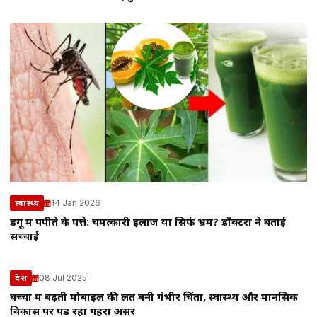
14 Jan 2026
स्वास्थ्य
डेंगू में पपीते के पत्ते: चमत्कारी इलाज या सिर्फ भ्रम? डॉक्टरों ने बताई
सच्चाई
08 Jul 2025
देश
बच्चों में बढ़ती मोबाइल की लत बनी गंभीर चिंता, स्वास्थ्य और मानसिक
विकास पर पड़ रहा गहरा असर