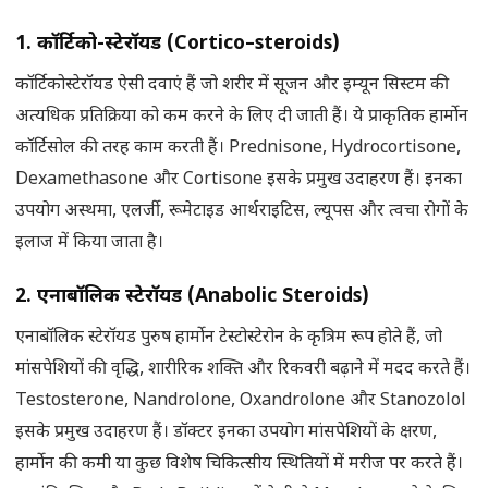
1.
कॉर्टिको-स्टेरॉयड (
Cortico
–
steroids)
कॉर्टिकोस्टेरॉयड ऐसी दवाएं हैं जो शरीर में सूजन और इम्यून सिस्टम की
अत्यधिक प्रतिक्रिया को कम करने के लिए दी जाती हैं। ये प्राकृतिक हार्मोन
कॉर्टिसोल की तरह काम करती हैं। Prednisone, Hydrocortisone,
Dexamethasone और Cortisone इसके प्रमुख उदाहरण हैं। इनका
उपयोग अस्थमा, एलर्जी, रूमेटाइड आर्थराइटिस, ल्यूपस और त्वचा रोगों के
इलाज में किया जाता है।
2.
एनाबॉलिक स्टेरॉयड (
Anabolic Steroids)
एनाबॉलिक स्टेरॉयड पुरुष हार्मोन टेस्टोस्टेरोन के कृत्रिम रूप होते हैं, जो
मांसपेशियों की वृद्धि, शारीरिक शक्ति और रिकवरी बढ़ाने में मदद करते हैं।
Testosterone, Nandrolone, Oxandrolone और Stanozolol
इसके प्रमुख उदाहरण हैं। डॉक्टर इनका उपयोग मांसपेशियों के क्षरण,
हार्मोन की कमी या कुछ विशेष चिकित्सीय स्थितियों में मरीज पर करते हैं।