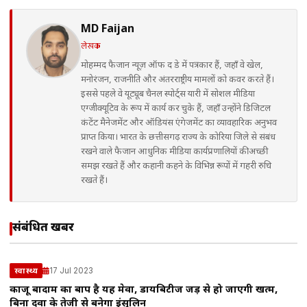
MD Faijan
लेखक
मोहम्मद फैजान न्यूज़ ऑफ द डे में पत्रकार हैं, जहाँ वे खेल,
मनोरंजन, राजनीति और अंतरराष्ट्रीय मामलों को कवर करते हैं।
इससे पहले वे यूट्यूब चैनल स्पोर्ट्स यारी में सोशल मीडिया
एग्जीक्यूटिव के रूप में कार्य कर चुके हैं, जहाँ उन्होंने डिजिटल
कंटेंट मैनेजमेंट और ऑडियंस एंगेजमेंट का व्यावहारिक अनुभव
प्राप्त किया। भारत के छत्तीसगढ़ राज्य के कोरिया जिले से संबंध
रखने वाले फैजान आधुनिक मीडिया कार्यप्रणालियों की अच्छी
समझ रखते हैं और कहानी कहने के विभिन्न रूपों में गहरी रुचि
रखते हैं।
संबंधित खबरें
17 Jul 2023
स्वास्थ्य
काजू बादाम का बाप है यह मेवा, डायबिटीज जड़ से हो जाएगी खत्म,
बिना दवा के तेजी से बनेगा इंसुलिन