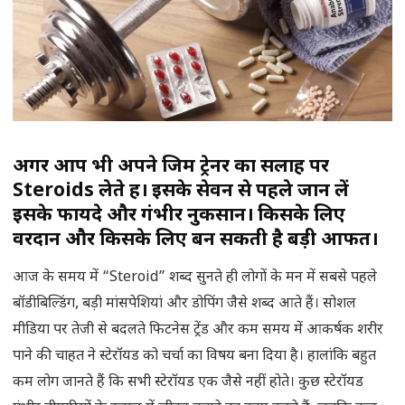
अगर आप भी अपने जिम ट्रेनर का सलाह पर
Steroids लेते हैं। इसके सेवन से पहले जान लें
इसके फायदे और गंभीर नुकसान। किसके लिए
वरदान और किसके लिए बन सकती है बड़ी आफत।
आज के समय में “Steroid” शब्द सुनते ही लोगों के मन में सबसे पहले
बॉडीबिल्डिंग, बड़ी मांसपेशियां और डोपिंग जैसे शब्द आते हैं। सोशल
मीडिया पर तेजी से बदलते फिटनेस ट्रेंड और कम समय में आकर्षक शरीर
पाने की चाहत ने स्टेरॉयड को चर्चा का विषय बना दिया है। हालांकि बहुत
कम लोग जानते हैं कि सभी स्टेरॉयड एक जैसे नहीं होते। कुछ स्टेरॉयड