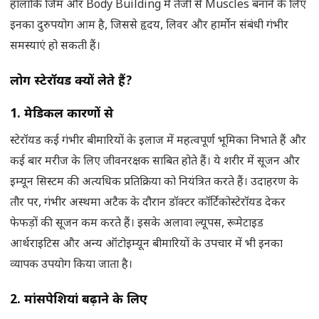
हालांकि जिम और Body Building में तेजी से Muscles बनाने के लिए
इनका दुरुपयोग आम है, जिससे हृदय, लिवर और हार्मोन संबंधी गंभीर
समस्याएं हो सकती हैं।
लोग स्टेरॉयड क्यों लेते हैं
?
1.
मेडिकल कारणों से
स्टेरॉयड कई गंभीर बीमारियों के इलाज में महत्वपूर्ण भूमिका निभाते हैं और
कई बार मरीज के लिए जीवनरक्षक साबित होते हैं। ये शरीर में सूजन और
इम्यून सिस्टम की अत्यधिक प्रतिक्रिया को नियंत्रित करते हैं। उदाहरण के
तौर पर, गंभीर अस्थमा अटैक के दौरान डॉक्टर कॉर्टिकोस्टेरॉयड देकर
फेफड़ों की सूजन कम करते हैं। इसके अलावा ल्यूपस, रूमेटाइड
आर्थराइटिस और अन्य ऑटोइम्यून बीमारियों के उपचार में भी इनका
व्यापक उपयोग किया जाता है।
2.
मांसपेशियां बढ़ाने के लिए