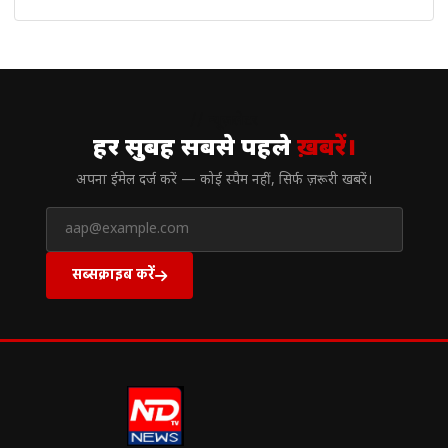
// न्यूज़लेटर
हर सुबह सबसे पहले
ख़बरें।
अपना ईमेल दर्ज करें — कोई स्पैम नहीं, सिर्फ ज़रूरी खबरें।
सब्सक्राइब करें