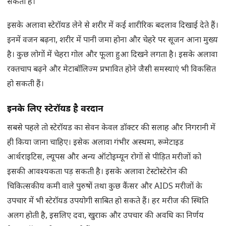
सकता है।
इसके अलावा स्टेरॉयड लेने से शरीर में कई शारीरिक बदलाव दिखाई देते हैं।
इनमें वजन बढ़ना, शरीर में पानी जमा होना और चेहरे पर सूजन आना मुख्य
है। कुछ लोगों में चेहरा गोल और फूला हुआ दिखने लगता है। इसके अलावा
रक्तचाप बढ़ने और मेटाबॉलिज्म प्रभावित होने जैसी समस्याएं भी विकसित
हो सकती हैं।
इनके लिए स्टेरॉयड है वरदान
सबसे पहले तो स्टेरॉयड का सेवन केवल डॉक्टर की सलाह और निगरानी में
ही किया जाना चाहिए। इसेक अलावा गंभीर अस्थमा, रूमेटाइड
आर्थराइटिस, ल्यूपस और अन्य ऑटोइम्यून रोगों से पीड़ित मरीजों को
इसकी आवश्यकता पड़ सकती है। इसके अलावा टेस्टोस्टेरोन की
चिकित्सकीय कमी वाले पुरुषों तथा कुछ कैंसर और AIDS मरीजों के
उपचार में भी स्टेरॉयड उपयोगी साबित हो सकते हैं। हर मरीज की स्थिति
अलग होती है, इसलिए दवा, खुराक और उपचार की अवधि का निर्णय