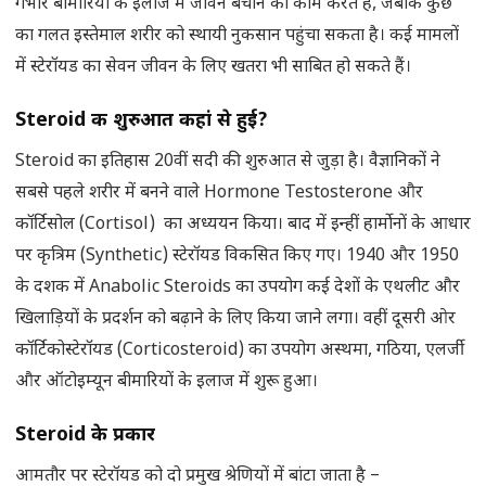
गंभीर बीमारियों के इलाज में जीवन बचाने का काम करते हैं, जबकि कुछ
का गलत इस्तेमाल शरीर को स्थायी नुकसान पहुंचा सकता है। कई मामलों
में स्टेरॉयड का सेवन जीवन के लिए खतरा भी साबित हो सकते हैं।
Steroid की शुरुआत कहां से हुई
?
Steroid का इतिहास 20वीं सदी की शुरुआत से जुड़ा है। वैज्ञानिकों ने
सबसे पहले शरीर में बनने वाले Hormone Testosterone और
कॉर्टिसोल (Cortisol) का अध्ययन किया। बाद में इन्हीं हार्मोनों के आधार
पर कृत्रिम (Synthetic) स्टेरॉयड विकसित किए गए। 1940 और 1950
के दशक में Anabolic Steroids का उपयोग कई देशों के एथलीट और
खिलाड़ियों के प्रदर्शन को बढ़ाने के लिए किया जाने लगा। वहीं दूसरी ओर
कॉर्टिकोस्टेरॉयड (Corticosteroid) का उपयोग अस्थमा, गठिया, एलर्जी
और ऑटोइम्यून बीमारियों के इलाज में शुरू हुआ।
Steroid के प्रकार
आमतौर पर स्टेरॉयड को दो प्रमुख श्रेणियों में बांटा जाता है –