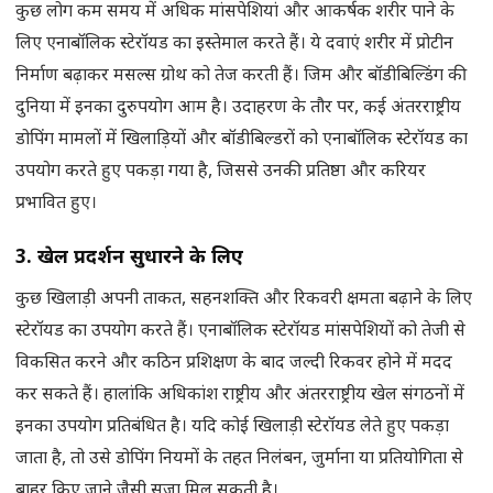
कुछ लोग कम समय में अधिक मांसपेशियां और आकर्षक शरीर पाने के
लिए एनाबॉलिक स्टेरॉयड का इस्तेमाल करते हैं। ये दवाएं शरीर में प्रोटीन
निर्माण बढ़ाकर मसल्स ग्रोथ को तेज करती हैं। जिम और बॉडीबिल्डिंग की
दुनिया में इनका दुरुपयोग आम है। उदाहरण के तौर पर, कई अंतरराष्ट्रीय
डोपिंग मामलों में खिलाड़ियों और बॉडीबिल्डरों को एनाबॉलिक स्टेरॉयड का
उपयोग करते हुए पकड़ा गया है, जिससे उनकी प्रतिष्ठा और करियर
प्रभावित हुए।
3.
खेल प्रदर्शन सुधारने के लिए
कुछ खिलाड़ी अपनी ताकत, सहनशक्ति और रिकवरी क्षमता बढ़ाने के लिए
स्टेरॉयड का उपयोग करते हैं। एनाबॉलिक स्टेरॉयड मांसपेशियों को तेजी से
विकसित करने और कठिन प्रशिक्षण के बाद जल्दी रिकवर होने में मदद
कर सकते हैं। हालांकि अधिकांश राष्ट्रीय और अंतरराष्ट्रीय खेल संगठनों में
इनका उपयोग प्रतिबंधित है। यदि कोई खिलाड़ी स्टेरॉयड लेते हुए पकड़ा
जाता है, तो उसे डोपिंग नियमों के तहत निलंबन, जुर्माना या प्रतियोगिता से
बाहर किए जाने जैसी सजा मिल सकती है।