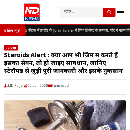
25 की उम्र में इंग्लैंड के John Turner ने लिया क्रिकेट से संन्यास, चोट ने खत्म 
ब्रेकिंग न्यूज़
स्वास्थ्य
Steroids Alert : क्या आप भी जिम में करते हैं
इसका सेवन, तो हो जाइए सावधान, जानिए
स्टेरॉयड से जुड़ी पूरी जानकारी और इसके नुकसान
MD Faijan
05 Jun 2026
1 min read