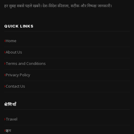
हर सुबह सबसे पहले खबरें। देश-विदेश की ताज़ा, सटीक और निष्पक्ष जानकारी।
QUICK LINKS
Home
About Us
Terms and Conditions
Privacy Policy
Contact Us
श्रेणियाँ
Travel
क्राइम