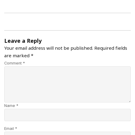
Leave a Reply
Your email address will not be published.
Required fields
are marked
*
Comment *
Name *
Email *