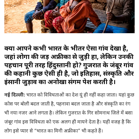
क्या आपने कभी भारत के भीतर ऐसा गांव देखा है,
जहां लोगों की जड़ें अफ्रीका से जुड़ी हों, लेकिन उनकी
पहचान पूरी तरह हिंदुस्तानी हो? गुजरात के जंबूर गांव
की कहानी कुछ ऐसी ही है, जो इतिहास, संस्कृति और
इंसानी जुड़ाव का अनोखा संगम पेश करती है।
नई दिल्ली:
भारत को विविधताओं का देश यूं ही नहीं कहा जाता। यहां कुछ
कोस पर बोली बदल जाती है, पहनावा बदल जाता है और संस्कृति का रंग
भी नया नजर आने लगता है। लेकिन गुजरात के गिर सोमनाथ जिले में बसा
जंबूर गांव इस विविधता को एक अलग ही मायने देता है। यही वजह है कि
लोग इसे प्यार से “भारत का मिनी अफ्रीका” भी कहते हैं।