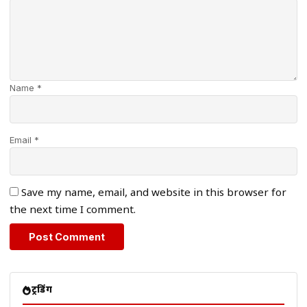
Name *
Email *
Save my name, email, and website in this browser for
the next time I comment.
ट्रेंडिंग