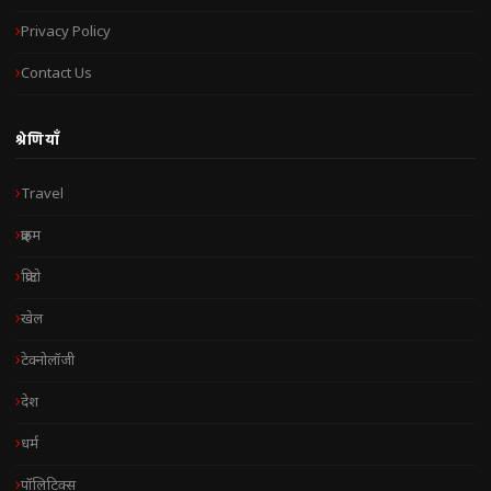
Privacy Policy
Contact Us
श्रेणियाँ
Travel
क्राइम
क्रिप्टो
खेल
टेक्नोलॉजी
देश
धर्म
पॉलिटिक्स