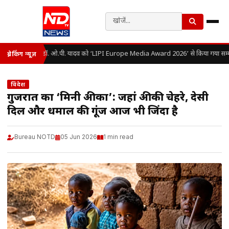
डॉ. ओ.पी. यादव को ‘LIPI Europe Media Award 2026’ से किया गया सम्म
ब्रेकिंग न्यूज़
विदेश
गुजरात का ‘मिनी अफ्रीका’: जहां अफ्रीकी चेहरे, देसी
दिल और धमाल की गूंज आज भी जिंदा है
Bureau NOTD
05 Jun 2026
1 min read