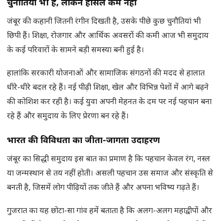
चुनौतियां भी हैं, लेकिन हौसले कम नहीं
जंबूर की कहानी जितनी रंगीन दिखती है, उसके पीछे कुछ चुनौतियां भी
छिपी हैं। शिक्षा, रोजगार और आर्थिक अवसरों की कमी आज भी समुदाय
के कई परिवारों के सामने बड़ी समस्या बनी हुई है।
हालांकि सरकारी योजनाओं और सामाजिक संगठनों की मदद से हालात
धीरे-धीरे बदल रहे हैं। नई पीढ़ी शिक्षा, खेल और विभिन्न पेशों में आगे बढ़ने
की कोशिश कर रही है। कई युवा अपनी मेहनत के दम पर नई पहचान बना
रहे हैं और समुदाय के लिए प्रेरणा बन रहे हैं।
भारत की विविधता का जीता-जागता उदाहरण
जंबूर का सिद्धी समुदाय इस बात का प्रमाण है कि पहचान केवल रंग, नस्ल
या जन्मस्थान से तय नहीं होती। असली पहचान उस समाज और संस्कृति से
बनती है, जिसमें लोग पीढ़ियों तक जीते हैं और अपना भविष्य गढ़ते हैं।
गुजरात का यह छोटा-सा गांव हमें बताता है कि अलग-अलग महाद्वीपों और