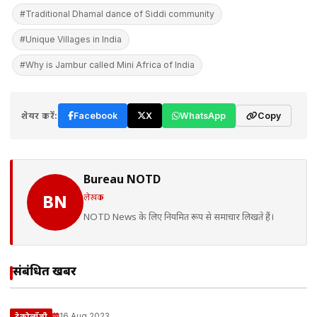
#Traditional Dhamal dance of Siddi community
#Unique Villages in India
#Why is Jambur called Mini Africa of India
शेयर करें:
Facebook
X
WhatsApp
Copy
Bureau NOTD
लेखक
BN
NOTD News के लिए नियमित रूप से समाचार लिखते हैं।
संबंधित खबरें
16 Aug 2023
टेक्नोलॉजी