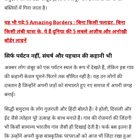
बस्तियों में गिना जाता है।
यह भी पढ़े:5 Amazing Borders : बिना किसी फ्लाइट, बिना
किसी लंबी यात्रा के, ये हैं दुनिया की 5 सबसे अजीब और अनोखी
बॉर्डर लाइनें
सिर्फ पर्यटन नहीं, संघर्ष और पहचान की कहानी भी
अक्सर लोग जंबूर को एक पर्यटन स्थल के रूप में देखते हैं, लेकिन इस गांव
की कहानी केवल घूमने-फिरने तक सीमित नहीं है। यह उन लोगों की
दास्तान है जिन्होंने अपनी जड़ों को संभालते हुए नए समाज में अपनी जगह
बनाई।
सिद्धी समुदाय के लोग गुजराती और हिंदी बोलते हैं। वे होली, दिवाली और
ईद जैसे त्योहार पूरे उत्साह के साथ मनाते हैं। गांव की रोजमर्रा की जिंदगी
भी किसी सामान्य भारतीय गांव जैसी ही दिखाई देती है। फर्क बस इतना है
कि उन्होंने अपनी कुछ सांस्कृतिक परंपराओं को आज भी जिंदा रखा हुआ