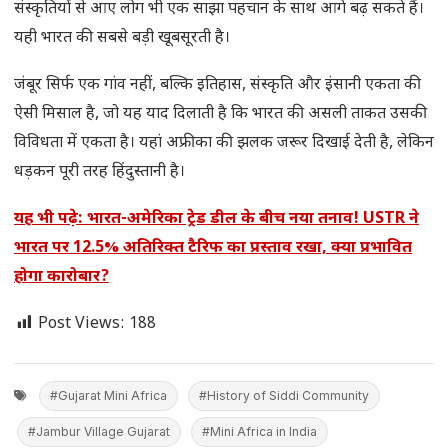
संस्कृतियों से आए लोग भी एक साझा पहचान के साथ आगे बढ़ सकते हैं।
यही भारत की सबसे बड़ी खूबसूरती है।
जंबूर सिर्फ एक गांव नहीं, बल्कि इतिहास, संस्कृति और इंसानी एकता की
ऐसी मिसाल है, जो यह याद दिलाती है कि भारत की असली ताकत उसकी
विविधता में एकता है। यहां अफ्रीका की झलक जरूर दिखाई देती है, लेकिन
धड़कन पूरी तरह हिंदुस्तानी है।
यह भी पढ़े: भारत-अमेरिका ट्रेड डील के बीच नया तनाव! USTR ने
भारत पर 12.5% अतिरिक्त टैरिफ का प्रस्ताव रखा, क्या प्रभावित
होगा कारोबार?
Post Views:
188
#Gujarat Mini Africa
#History of Siddi Community
#Jambur Village Gujarat
#Mini Africa in India