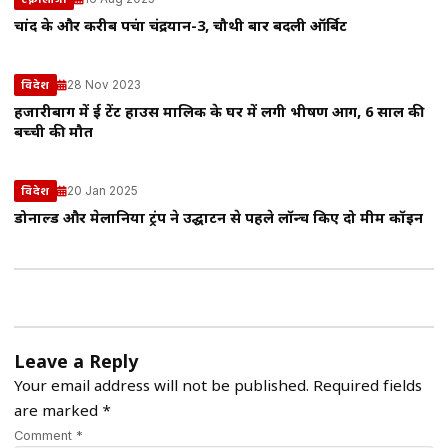
चांद के और करीब पहुंचा चंद्रयान-3, चौथी बार बदली ऑर्बिट
28 Nov 2023
विदेश
हजारीबाग में हुई टेंट हाउस मालिक के घर में लगी भीषण आग, 6 साल की
बच्ची की मौत
20 Jan 2025
विदेश
डोनाल्ड और मेलानिया ट्रंप ने उद्घाटन से पहले लॉन्च किए दो मीम कॉइन
Leave a Reply
Your email address will not be published.
Required fields
are marked
*
Comment *