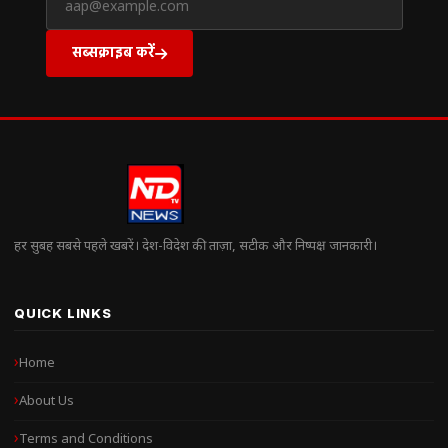
सब्सक्राइब करें
हर सुबह सबसे पहले खबरें। देश-विदेश की ताज़ा, सटीक और निष्पक्ष जानकारी।
QUICK LINKS
Home
About Us
Terms and Conditions