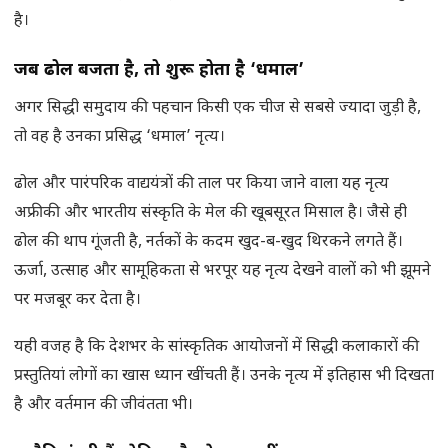
है।
जब ढोल बजता है, तो शुरू होता है ‘धमाल’
अगर सिद्धी समुदाय की पहचान किसी एक चीज से सबसे ज्यादा जुड़ी है,
तो वह है उनका प्रसिद्ध ‘धमाल’ नृत्य।
ढोल और पारंपरिक वाद्ययंत्रों की ताल पर किया जाने वाला यह नृत्य
अफ्रीकी और भारतीय संस्कृति के मेल की खूबसूरत मिसाल है। जैसे ही
ढोल की थाप गूंजती है, नर्तकों के कदम खुद-ब-खुद थिरकने लगते हैं।
ऊर्जा, उत्साह और सामूहिकता से भरपूर यह नृत्य देखने वालों को भी झूमने
पर मजबूर कर देता है।
यही वजह है कि देशभर के सांस्कृतिक आयोजनों में सिद्धी कलाकारों की
प्रस्तुतियां लोगों का खास ध्यान खींचती हैं। उनके नृत्य में इतिहास भी दिखता
है और वर्तमान की जीवंतता भी।