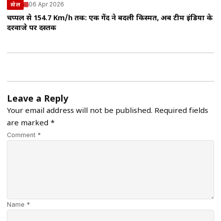
06 Apr 2026
खेल
चप्पल से 154.7 Km/h तक: एक गेंद ने बदली किस्मत, अब टीम इंडिया के
दरवाजे पर दस्तक
Leave a Reply
Your email address will not be published.
Required fields
are marked
*
Comment *
Name *