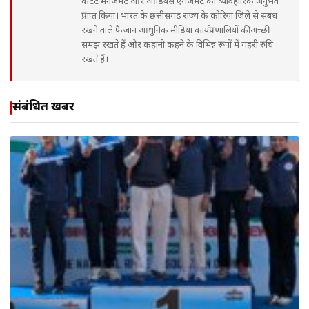
कंटेंट मैनेजमेंट और ऑडियंस एंगेजमेंट का व्यावहारिक अनुभव
प्राप्त किया। भारत के छत्तीसगढ़ राज्य के कोरिया जिले से संबंध
रखने वाले फैजान आधुनिक मीडिया कार्यप्रणालियों की अच्छी
समझ रखते हैं और कहानी कहने के विभिन्न रूपों में गहरी रुचि
रखते हैं।
संबंधित खबरें