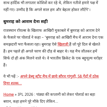
साथ हार्दिक भी लगातार कोशिशें कर रहे थे, लेकिन नतीजे हमारे पक्ष में
नहीं गए। उम्मीद है कि अगले साल हम और बेहतर होकर लौटेंगे’।
बुमराह को आराम देना सही
राजस्थान रॉयल्स के खिलाफ आखिरी मुकाबले में बुमराह को आराम देने
के फैसले पर पोलार्ड ने कहा – ‘बुमराह को आखिरी मैच में आराम देना एक
समझदारी भरा फैसला रहा। बुमराह ऐसे
खिलाड़ी
हैं जो पूरे दिल से खेलते
हैं। हम पहले ही अगले चरण की दौड़ से बाहर थे। यह मैच जीतकर हमें
सिर्फ दो ही अंक मिलने वाले थे। वे भारतीय क्रिकेट के एक बहुमूल्य धरोहर
हैं।
ये भी पढ़ें :-
अपने डेब्यू स्ट्रीट मैच में छाये सौरव गांगुली, 58 गेंदों में ठोक
दिया शतक…
Home
»
IPL 2026 : पांड्या की कप्तानी को लेकर पोलार्ड का बड़ा
बयान, कहा हमने पूरे मौके दिए लेकिन…