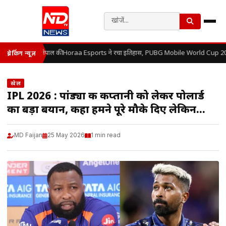
नेपाल की Horaa Esports ने रचा इतिहास, PUBG Mobile World Cup 202
ब्रेकिंग न्यूज़
खेल
IPL 2026 : पांड्या की कप्तानी को लेकर पोलार्ड
का बड़ा बयान, कहा हमने पूरे मौके दिए लेकिन…
MD Faijan
25 May 2026
1 min read