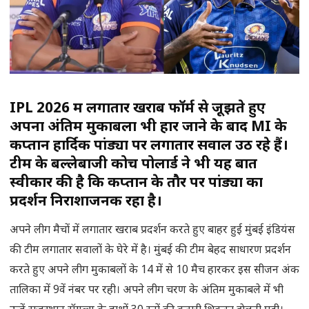
IPL 2026 में लगातार खराब फॉर्म से जूझते हुए
अपना अंतिम मुकाबला भी हार जाने के बाद MI के
कप्तान हार्दिक पांड्या पर लगातार सवाल उठ रहे हैं।
टीम के बल्लेबाजी कोच पोलार्ड ने भी यह बात
स्वीकार की है कि कप्तान के तौर पर पांड्या का
प्रदर्शन निराशाजनक रहा है।
अपने लीग मैचों में लगातार खराब प्रदर्शन करते हुए बाहर हुई मुंबई इंडियंस
की टीम लगातार सवालों के घेरे में है। मुंबई की टीम बेहद साधारण प्रदर्शन
करते हुए अपने लीग मुकाबलों के 14 में से 10 मैच हारकर इस सीजन अंक
तालिका में 9वें नंबर पर रही। अपने लीग चरण के अंतिम मुकाबले में भी