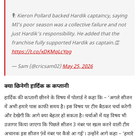
🎙️: Kieron Pollard backed Hardik captaincy, saying
MI’s poor season was a collective failure and not
just Hardik’s responsibility. He added that the
franchise fully supported Hardik as captain.👏
https://t.co/xDKMqLcYqg
— Sam (@cricsam02)
May 25, 2026
क्या छिनेगी हार्दिक की कप्तानी
हार्दिक की कप्तानी छीनने के विषय में पोलार्ड ने कहा कि – ‘अगले सीजन
में अभी हमारे पास काफी समय है। इस विषय पर टीम बैठकर चर्चा करेगी
और देखेगी कि आगे क्या बेहतर हो सकता है। चर्चाओं में यह विषय भी
उजागर किया जाएगा कि पिछले सीजन 3 नंबर पर खत्म करने वाली टीम
अचानक इस सीजन 9वें नंबर पर कैसे आ गई’। उन्होंने आगे कहा – ‘हमारे