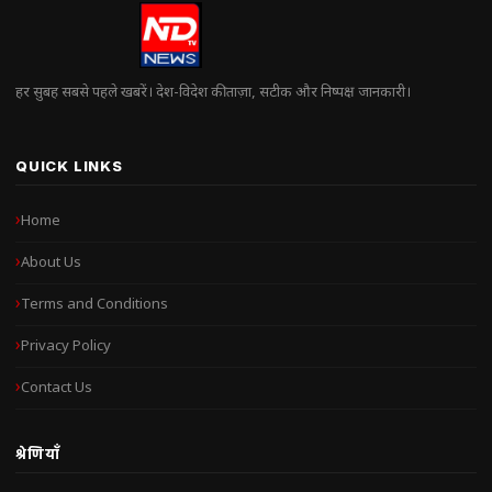
हर सुबह सबसे पहले खबरें। देश-विदेश की ताज़ा, सटीक और निष्पक्ष जानकारी।
QUICK LINKS
Home
About Us
Terms and Conditions
Privacy Policy
Contact Us
श्रेणियाँ