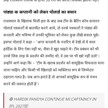
उन्हें राजस्थान रॉयल्स के हाथों 30 रनों की करारी शिकस्त झेलनी पड़ी।
पांड्या की कप्तानी को लेकर पोलार्ड का बयान
राजस्थान के खिलाफ मिली हार के बाद जब टीम के बैटिंग कोच कायरन
पोलार्ड पत्रकारों से बातचीत करने आये, तो उनसे पत्रकारों ने पांड्या की
कप्तानी और भविष्य में उनकी भूमिका को लेकर कुछ तीखे सवाल पूछे।
इसपर पोलार्ड ने कहा – ‘अगर कप्तानी के नजरिए से देखें तो ये साल
हार्दिक के लिए ऐसा नहीं था, जैसा वे खुद चाहते थे। टीम प्रबंधन को भी
उनसे जिस तरह के प्रदर्शन की उम्मीद थी, वे उस पर भी खरे नहीं उतरे’।
उन्होंने आगे कहा कि – ‘टीम के खराब प्रदर्शन को सामूहिक विफलता माना
जाना चाहिए और किसी भी खिलाड़ी को व्यक्तिगत रूप से जिम्मेदार
ठहराना गलत है। जब आप हारते हैं तो आपको सामूहिक रूप से मंथन
करने की जरूरत होती है’।
🔴 HARDIK PANDYA CONTINUE MI CAPTAINCY IN
IPL 2027🤯