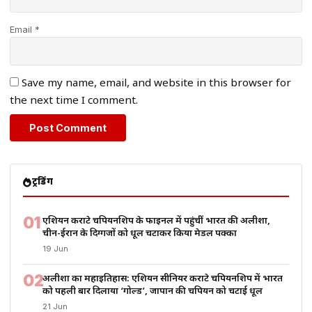
Email *
Save my name, email, and website in this browser for
the next time I comment.
ट्रेंडिंग
01
एशियन कराटे चैंपियनशिप के फाइनल में पहुंचीं भारत की अलीशा,
चीन-ईरान के दिग्गजों को धूल चटाकर किया मेडल पक्का
19 Jun
02
अलीशा का महाइतिहास: एशियन सीनियर कराटे चैंपियनशिप में भारत
को पहली बार दिलाया ‘गोल्ड’, जापान की चैंपियन को चटाई धूल
21 Jun