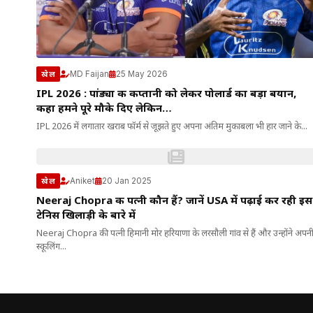
MD Faijan
25 May 2026
खेल
IPL 2026 : पांड्या की कप्तानी को लेकर पोलार्ड का बड़ा बयान,
कहा हमने पूरे मौके दिए लेकिन…
IPL 2026 में लगातार खराब फॉर्म से जूझते हुए अपना अंतिम मुकाबला भी हार जाने के...
Aniket
20 Jan 2025
खेल
Neeraj Chopra की पत्नी कौन हैं? जानें USA में पढ़ाई कर रही इस
टेनिस खिलाड़ी के बारे में
Neeraj Chopra की पत्नी हिमानी मोर हरियाणा के लरसौली गांव से हैं और उन्होंने अपन
स्कूलिंग...