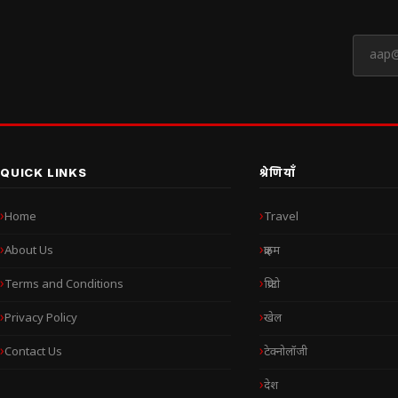
QUICK LINKS
श्रेणियाँ
Home
Travel
About Us
क्राइम
Terms and Conditions
क्रिप्टो
Privacy Policy
खेल
Contact Us
टेक्नोलॉजी
देश