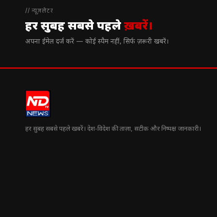
// न्यूज़लेटर
हर सुबह सबसे पहले
ख़बरें।
अपना ईमेल दर्ज करें — कोई स्पैम नहीं, सिर्फ ज़रूरी खबरें।
हर सुबह सबसे पहले खबरें। देश-विदेश की ताज़ा, सटीक और निष्पक्ष जानकारी।