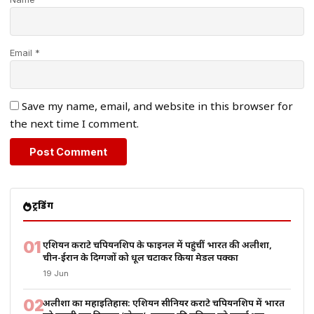
Email *
Save my name, email, and website in this browser for
the next time I comment.
ट्रेंडिंग
01
एशियन कराटे चैंपियनशिप के फाइनल में पहुंचीं भारत की अलीशा,
चीन-ईरान के दिग्गजों को धूल चटाकर किया मेडल पक्का
19 Jun
02
अलीशा का महाइतिहास: एशियन सीनियर कराटे चैंपियनशिप में भारत