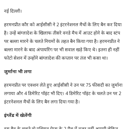
नई दिल्ली।
हरमनप्रीत कौर को आईसीसी ने 2 इंटरनेशनल मैचों के लिए बैन कर दिया
है। उन्हें बांग्लादेश के खिलाफ तीसरे वनडे मैच में आउट होने के बाद स्टंप
पर बल्ला मारने के चलते नियमों के तहत बैन किया गया है। हरमनप्रीत ने
बल्ला मारने के बाद अंपायरिंग पर भी सवाल खड़े किए थे। इतना ही नहीं
फोटो सेशन में उन्होंने बांग्लादेश की कप्तान पर तंज भी कसा था।
जुर्माना भी लगा
हरमनप्रीत पर एक्शन लेते हुए आईसीसी ने उन पर 75 फीसदी का जुर्माना
लगाया और 4 डिमेरिट पॉइंट भी दिए। 4 डिमेरिट पॉइंट के चलते उन पर 2
इंटरनेशनल मैचों के लिए बैन लगा दिया गया है।
इंग्लैंड में खेलेंगी