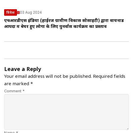
03 Aug 2024
विदेश
एचआरडीएस इंडिया (हाईरेंज ग्रामीण विकास सोसाइटी) द्वारा वायनाड
आपदा में बेघर हुए लोगों के लिए पुनर्वास कार्यक्रम का प्रस्ताव
Leave a Reply
Your email address will not be published.
Required fields
are marked
*
Comment *
Name *