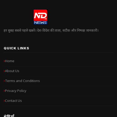
हर सुबह सबसे पहले खबरें। देश-विदेश की ताज़ा, सटीक और निष्पक्ष जानकारी।
QUICK LINKS
Home
About Us
Terms and Conditions
Privacy Policy
Contact Us
श्रेणियाँ