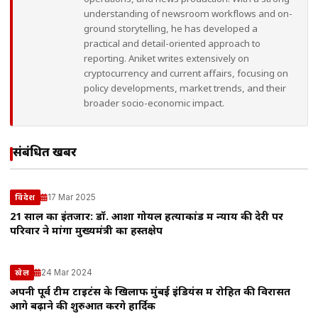
understanding of newsroom workflows and on-
ground storytelling, he has developed a
practical and detail-oriented approach to
reporting. Aniket writes extensively on
cryptocurrency and current affairs, focusing on
policy developments, market trends, and their
broader socio-economic impact.
संबंधित खबरें
17 Mar 2025
विदेश
21 साल का इंतजार: डॉ. आशा गोयल हत्याकांड में न्याय की देरी पर
परिवार ने मांगा मुख्यमंत्री का हस्तक्षेप
24 Mar 2024
खेल
अपनी पूर्व टीम टाइटंस के खिलाफ मुंबई इंडियंस में रोहित की विरासत
आगे बढ़ाने की शुरुआत करेंगे हार्दिक