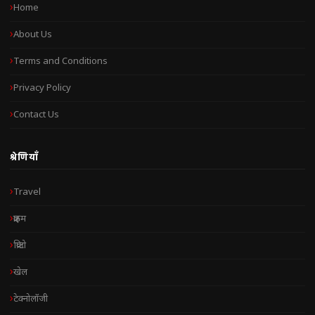
Home
About Us
Terms and Conditions
Privacy Policy
Contact Us
श्रेणियाँ
Travel
क्राइम
क्रिप्टो
खेल
टेक्नोलॉजी