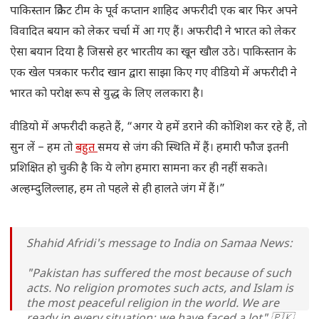
पाकिस्तान क्रिकेट टीम के पूर्व कप्तान शाहिद अफरीदी एक बार फिर अपने
विवादित बयान को लेकर चर्चा में आ गए हैं। अफरीदी ने भारत को लेकर
ऐसा बयान दिया है जिससे हर भारतीय का खून खौल उठे। पाकिस्तान के
एक खेल पत्रकार फरीद खान द्वारा साझा किए गए वीडियो में अफरीदी ने
भारत को परोक्ष रूप से युद्ध के लिए ललकारा है।
वीडियो में अफरीदी कहते हैं, “अगर ये हमें डराने की कोशिश कर रहे हैं, तो
सुन लें – हम तो
बहुत
समय से जंग की स्थिति में हैं। हमारी फौज इतनी
प्रशिक्षित हो चुकी है कि ये लोग हमारा सामना कर ही नहीं सकते।
अल्हम्दुलिल्लाह, हम तो पहले से ही हालते जंग में हैं।”
Shahid Afridi's message to India on Samaa News:
"Pakistan has suffered the most because of such
acts. No religion promotes such acts, and Islam is
the most peaceful religion in the world. We are