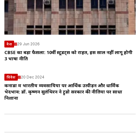
29 Jun 2026
देश
CBSE का बड़ा फैसला: 10वीं स्टूडेंट्स को राहत, इस साल नहीं लागू होगी
3 भाषा नीति
20 Dec 2024
विदेश
कनाडा में भारतीय व्यवसायियों पर आर्थिक उत्पीड़न और धार्मिक
भेदभाव: डॉ. कृष्णन सुतंथिरन ने ट्रूडो सरकार की नीतियों पर साधा
निशाना