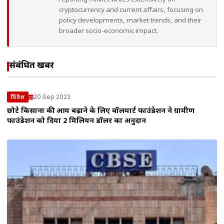
cryptocurrency and current affairs, focusing on
policy developments, market trends, and their
broader socio-economic impact.
संबंधित खबरें
20 Sep 2023
विदेश
छोटे किसानों की आय बढ़ाने के लिए वॉलमार्ट फाउंडेशन ने ग्रामीण
फाउंडेशन को दिया 2 मिलियन डॉलर का अनुदान