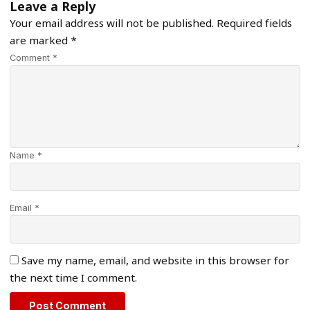
Leave a Reply
Your email address will not be published.
Required fields
are marked
*
Comment *
Name *
Email *
Save my name, email, and website in this browser for
the next time I comment.