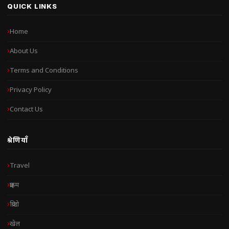
QUICK LINKS
Home
About Us
Terms and Conditions
Privacy Policy
Contact Us
श्रेणियाँ
Travel
क्राइम
क्रिप्टो
खेल