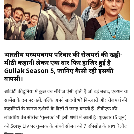
भारतीय मध्यमवर्गीय परिवार की रोजमर्रा की खट्टी-
मीठी कहानी लेकर एक बार फिर हाजिर हुई है
Gullak Season 5, जानिए कैसी रही इसकी
वापसी।
ओटीटी की दुनिया में कुछ वेब सीरीज ऐसी होती हैं जो बड़े बजट, एक्शन या
सस्पेंस के दम पर नहीं, बल्कि अपने सादगी भरे किरदारों और रोजमर्रा की
कहानियों के कारण दर्शकों के दिलों में जगह बनाती हैं। टीवीएफ की
लोकप्रिय वेब सीरीज
‘
गुल्लक’ भी इसी श्रेणी में आती है। शुक्रवार (5 जून)
को Sony Liv पर गुल्लक के पांचवे सीजन को 7 एपिसोड के साथ रिलीज