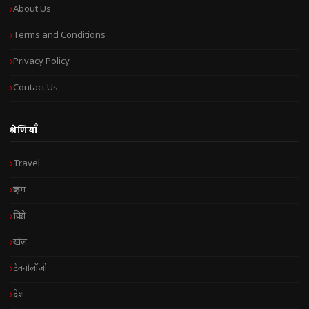
About Us
Terms and Conditions
Privacy Policy
Contact Us
श्रेणियाँ
Travel
क्राइम
क्रिप्टो
खेल
टेक्नोलॉजी
देश