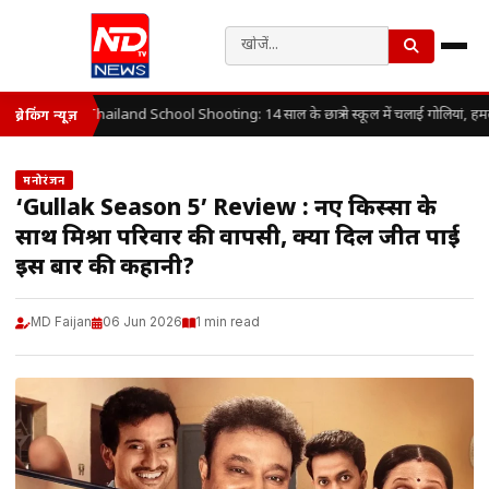
Thailand School Shooting: 14 साल के छात्र ने स्कूल में चलाई गोलियां, हम
ब्रेकिंग न्यूज़
मनोरंजन
‘Gullak Season 5’ Review : नए किस्सों के
साथ मिश्रा परिवार की वापसी, क्या दिल जीत पाई
इस बार की कहानी?
MD Faijan
06 Jun 2026
1 min read