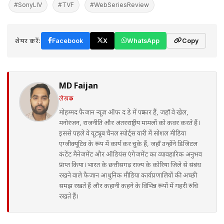
#SonyLIV
#TVF
#WebSeriesReview
शेयर करें:
Facebook
X
WhatsApp
Copy
MD Faijan
लेखक
मोहम्मद फैजान न्यूज़ ऑफ द डे में पत्रकार हैं, जहाँ वे खेल,
मनोरंजन, राजनीति और अंतरराष्ट्रीय मामलों को कवर करते हैं।
इससे पहले वे यूट्यूब चैनल स्पोर्ट्स यारी में सोशल मीडिया
एग्जीक्यूटिव के रूप में कार्य कर चुके हैं, जहाँ उन्होंने डिजिटल
कंटेंट मैनेजमेंट और ऑडियंस एंगेजमेंट का व्यावहारिक अनुभव
प्राप्त किया। भारत के छत्तीसगढ़ राज्य के कोरिया जिले से संबंध
रखने वाले फैजान आधुनिक मीडिया कार्यप्रणालियों की अच्छी
समझ रखते हैं और कहानी कहने के विभिन्न रूपों में गहरी रुचि
रखते हैं।