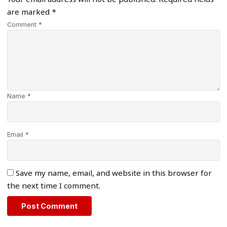
are marked
*
Comment *
Name *
Email *
Save my name, email, and website in this browser for
the next time I comment.