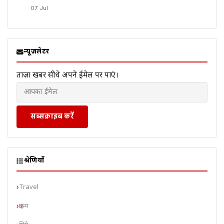
07 Jul
न्यूज़लेटर
ताज़ा खबरें सीधे अपने ईमेल पर पाएं।
सब्सक्राइब करें
श्रेणियाँ
Travel
क्राइम