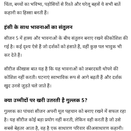
चिंता, बच्चों का भविष्य, पड़ोसियों से रिश्ते और घरेलू बहसें ये सभी बातें
कहानी का हिस्सा बनती हैं।
हंसी के साथ भावनाओं का संतुलन
सीजन 5 में हास्य और भावनाओं के बीच संतुलन बनाए रखने की कोशिश की
गई है। कई दृश्य ऐसे हैं जो दर्शकों को हंसाते हैं, वहीं कुछ पल भावुक भी
कर देते हैं।
सीरीज की खास बात यह है कि यह भावनाओं को जबरदस्ती थोपने की
कोशिश नहीं करती। घटनाएं स्वाभाविक रूप से आगे बढ़ती हैं और दर्शक
खुद उनसे जुड़ते चले जाते हैं।
क्या उम्मीदों पर खरी उतरती है गुल्लक 5
?
गुल्लक का पांचवां सीजन अपनी मूल पहचान को बनाए रखने में सफल रहा
है। यह सीरीज कोई बड़ा प्रयोग नहीं करती, लेकिन वही करती है जो उसे
सबसे बेहतर आता है, वह है एक साधारण परिवार की असाधारण कहानी।