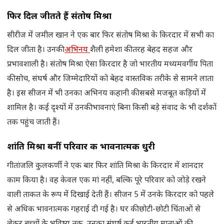
फिर दिल जीतते हैं संतोष मिश्रा
सीरीज में जमील खान ने एक बार फिर संतोष मिश्रा के किरदार में सभी का
दिल जीता है। उनकी
अभिनय
शैली हमेशा की तरह बेहद सहज और
प्रभावशाली है। संतोष मिश्रा ऐसा किरदार है जो भारतीय मध्यमवर्गीय पिता
की सोच, संघर्ष और जिम्मेदारियों को बेहद वास्तविक तरीके से सामने लाता
है। इस सीजन में भी उनका अभिनय कहानी की सबसे मजबूत कड़ियों में
शामिल है। कई दृश्यों में उनकी भावनाएं बिना किसी बड़े संवाद के भी दर्शकों
तक पहुंच जाती हैं।
शांति मिश्रा बनीं परिवार की भावनात्मक धुरी
गीतांजलि कुलकर्णी ने एक बार फिर शांति मिश्रा के किरदार में शानदार
काम किया है। वह केवल एक मां नहीं, बल्कि पूरे परिवार को जोड़े रखने
वाली ताकत के रूप में दिखाई देती हैं। सीजन 5 में उनके किरदार को पहले
से अधिक भावनात्मक गहराई दी गई है। घर की छोटी-छोटी चिंताओं से