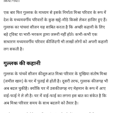
किया गया।
एक बार फिर गुल्लक के माध्यम से इसके निर्माता मिश्रा परिवार के रूप में
देश के मध्यमवर्गीय परिवारों के कुछ खट्टे-मीठे किस्से लेकर हाजिर हुए हैं।
गुल्लक का पांचवां सीजन यह साबित करता है कि अच्छी कहानी के लिए
बड़े ट्विस्ट या भारी-भरकम ड्रामा जरूरी नहीं होते। कभी-कभी एक
साधारण मध्यमवर्गीय परिवार की जिंदगी भी लाखों लोगों को अपनी कहानी
लग सकती है।
गुल्लक की कहानी
गुल्लक के पांचवें सीजन की शुरुआत मिश्रा परिवार के मुखिया संतोष मिश्रा
(जमील खान) के घर में पुताई से होती है। दूसरी तरफ, गुल्लक की जगह भी
अब बदल चुकी है। क्योंकि घर में उसकी जगह नए मेहमान के रूप में आए
वाई-फाई ने ले ली है। घर में वाई-फाई का लगना इस बात का संकेत है कि
अब मिश्रा परिवार समय के साथ बदलने को तैयार है।