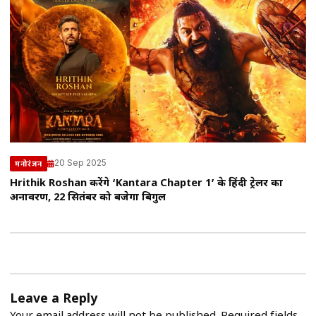
20 Sep 2025
मनोरंजन
Hrithik Roshan करेंगे ‘Kantara Chapter 1’ के हिंदी ट्रेलर का
अनावरण, 22 सितंबर को बजेगा बिगुल
Leave a Reply
Your email address will not be published.
Required fields