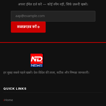
अपना ईमेल दर्ज करें — कोई स्पैम नहीं, सिर्फ ज़रूरी खबरें।
सब्सक्राइब करें
हर सुबह सबसे पहले खबरें। देश-विदेश की ताज़ा, सटीक और निष्पक्ष जानकारी।
QUICK LINKS
Home