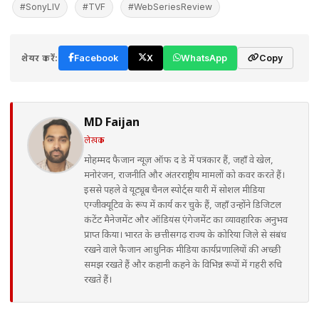
#SonyLIV
#TVF
#WebSeriesReview
शेयर करें:
Facebook
X
WhatsApp
Copy
MD Faijan
लेखक
मोहम्मद फैजान न्यूज़ ऑफ द डे में पत्रकार हैं, जहाँ वे खेल,
मनोरंजन, राजनीति और अंतरराष्ट्रीय मामलों को कवर करते हैं।
इससे पहले वे यूट्यूब चैनल स्पोर्ट्स यारी में सोशल मीडिया
एग्जीक्यूटिव के रूप में कार्य कर चुके हैं, जहाँ उन्होंने डिजिटल
कंटेंट मैनेजमेंट और ऑडियंस एंगेजमेंट का व्यावहारिक अनुभव
प्राप्त किया। भारत के छत्तीसगढ़ राज्य के कोरिया जिले से संबंध
रखने वाले फैजान आधुनिक मीडिया कार्यप्रणालियों की अच्छी
समझ रखते हैं और कहानी कहने के विभिन्न रूपों में गहरी रुचि
रखते हैं।