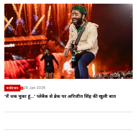
28 Jan 2026
मनोरंजन
‘मैं थक चुका हूं…’ प्लेबैक से ब्रेक पर अरिजीत सिंह की खुली बात