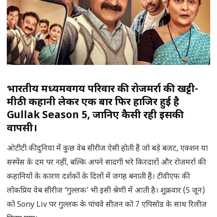
भारतीय मध्यमवर्गीय परिवार की रोजमर्रा की खट्टी-
मीठी कहानी लेकर एक बार फिर हाजिर हुई है
Gullak Season 5, जानिए कैसी रही इसकी
वापसी।
ओटीटी की दुनिया में कुछ वेब सीरीज ऐसी होती हैं जो बड़े बजट, एक्शन या
सस्पेंस के दम पर नहीं, बल्कि अपने सादगी भरे किरदारों और रोजमर्रा की
कहानियों के कारण दर्शकों के दिलों में जगह बनाती हैं। टीवीएफ की
लोकप्रिय वेब सीरीज
‘
गुल्लक’ भी इसी श्रेणी में आती है। शुक्रवार (5 जून)
को Sony Liv पर गुल्लक के पांचवे सीजन को 7 एपिसोड के साथ रिलीज