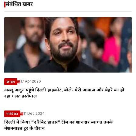
संबंधित खबरें
17 Apr 2026
क्राइम
अल्लू अर्जुन पहुंचे दिल्ली हाईकोर्ट, बोले- मेरी आवाज और चेहरे का हो
रहा गलत इस्तेमाल
11 Dec 2024
मनोरंजन
दिल्ली ने किया “द रैबिट हाउस” टीम का शानदार स्वागत उनके
नेशनवाइड टूर के दौरान