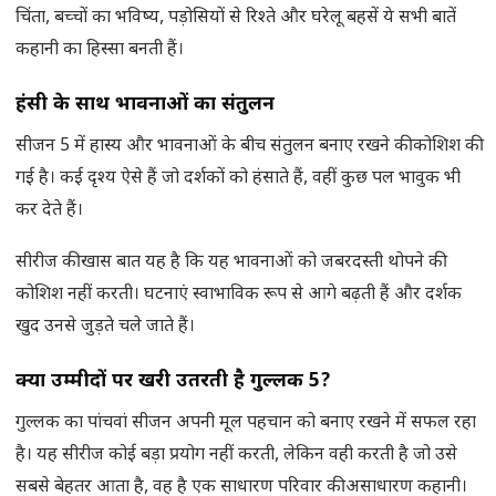
चिंता, बच्चों का भविष्य, पड़ोसियों से रिश्ते और घरेलू बहसें ये सभी बातें
कहानी का हिस्सा बनती हैं।
हंसी के साथ भावनाओं का संतुलन
सीजन 5 में हास्य और भावनाओं के बीच संतुलन बनाए रखने की कोशिश की
गई है। कई दृश्य ऐसे हैं जो दर्शकों को हंसाते हैं, वहीं कुछ पल भावुक भी
कर देते हैं।
सीरीज की खास बात यह है कि यह भावनाओं को जबरदस्ती थोपने की
कोशिश नहीं करती। घटनाएं स्वाभाविक रूप से आगे बढ़ती हैं और दर्शक
खुद उनसे जुड़ते चले जाते हैं।
क्या उम्मीदों पर खरी उतरती है गुल्लक 5
?
गुल्लक का पांचवां सीजन अपनी मूल पहचान को बनाए रखने में सफल रहा
है। यह सीरीज कोई बड़ा प्रयोग नहीं करती, लेकिन वही करती है जो उसे
सबसे बेहतर आता है, वह है एक साधारण परिवार की असाधारण कहानी।