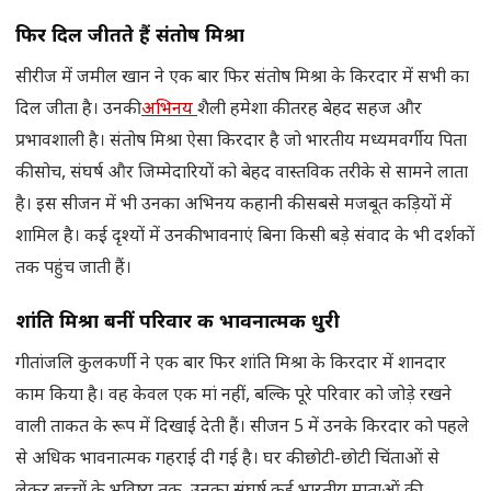
फिर दिल जीतते हैं संतोष मिश्रा
सीरीज में जमील खान ने एक बार फिर संतोष मिश्रा के किरदार में सभी का
दिल जीता है। उनकी
अभिनय
शैली हमेशा की तरह बेहद सहज और
प्रभावशाली है। संतोष मिश्रा ऐसा किरदार है जो भारतीय मध्यमवर्गीय पिता
की सोच, संघर्ष और जिम्मेदारियों को बेहद वास्तविक तरीके से सामने लाता
है। इस सीजन में भी उनका अभिनय कहानी की सबसे मजबूत कड़ियों में
शामिल है। कई दृश्यों में उनकी भावनाएं बिना किसी बड़े संवाद के भी दर्शकों
तक पहुंच जाती हैं।
शांति मिश्रा बनीं परिवार की भावनात्मक धुरी
गीतांजलि कुलकर्णी ने एक बार फिर शांति मिश्रा के किरदार में शानदार
काम किया है। वह केवल एक मां नहीं, बल्कि पूरे परिवार को जोड़े रखने
वाली ताकत के रूप में दिखाई देती हैं। सीजन 5 में उनके किरदार को पहले
से अधिक भावनात्मक गहराई दी गई है। घर की छोटी-छोटी चिंताओं से