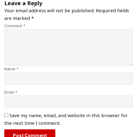
Leave a Reply
Your email address will not be published.
Required fields
are marked
*
Comment *
Name *
Email *
Save my name, email, and website in this browser for
the next time I comment.