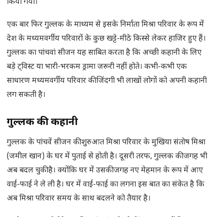
किया गया।
एक बार फिर गुल्लक के माध्यम से इसके निर्माता मिश्रा परिवार के रूप में
देश के मध्यमवर्गीय परिवारों के कुछ खट्टे-मीठे किस्से लेकर हाजिर हुए हैं।
गुल्लक का पांचवां सीजन यह साबित करता है कि अच्छी कहानी के लिए
बड़े ट्विस्ट या भारी-भरकम ड्रामा जरूरी नहीं होते। कभी-कभी एक
साधारण मध्यमवर्गीय परिवार की जिंदगी भी लाखों लोगों को अपनी कहानी
लग सकती है।
गुल्लक की कहानी
गुल्लक के पांचवें सीजन की शुरुआत मिश्रा परिवार के मुखिया संतोष मिश्रा
(जमील खान) के घर में पुताई से होती है। दूसरी तरफ, गुल्लक की जगह भी
अब बदल चुकी है। क्योंकि घर में उसकी जगह नए मेहमान के रूप में आए
वाई-फाई ने ले ली है। घर में वाई-फाई का लगना इस बात का संकेत है कि
अब मिश्रा परिवार समय के साथ बदलने को तैयार है।