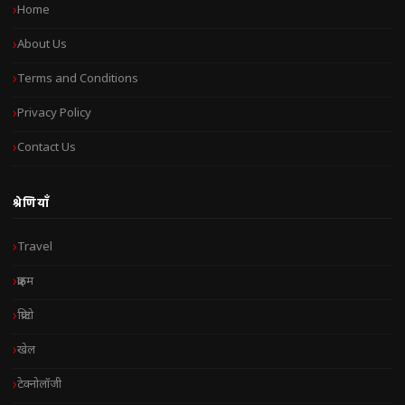
Home
About Us
Terms and Conditions
Privacy Policy
Contact Us
श्रेणियाँ
Travel
क्राइम
क्रिप्टो
खेल
टेक्नोलॉजी