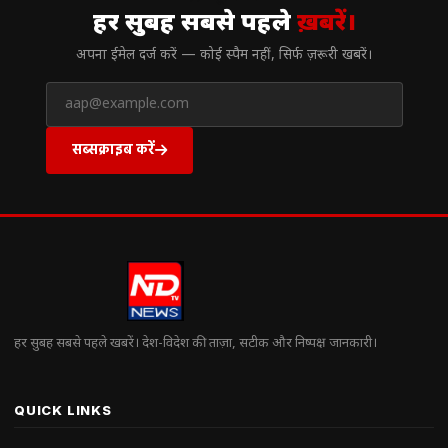
हर सुबह सबसे पहले
ख़बरें।
अपना ईमेल दर्ज करें — कोई स्पैम नहीं, सिर्फ ज़रूरी खबरें।
सब्सक्राइब करें
हर सुबह सबसे पहले खबरें। देश-विदेश की ताज़ा, सटीक और निष्पक्ष जानकारी।
QUICK LINKS