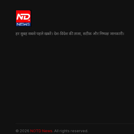
हर सुबह सबसे पहले खबरें। देश-विदेश की ताज़ा, सटीक और निष्पक्ष जानकारी।
© 2026
NOTD News
. All rights reserved.