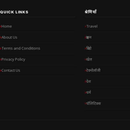
QUICK LINKS
श्रेणियाँ
Home
Travel
About Us
क्राइम
Terms and Conditions
क्रिप्टो
Privacy Policy
खेल
Contact Us
टेक्नोलॉजी
देश
धर्म
पॉलिटिक्स