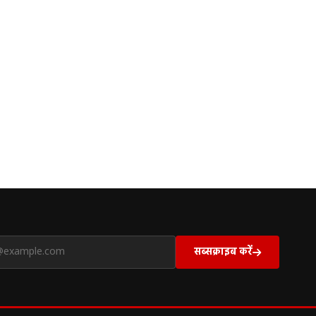
सब्सक्राइब करें