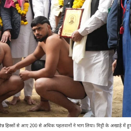
 हिस्सों से आए 200 से अधिक पहलवानों ने भाग लिया। मिट्टी के अखाड़े में हु