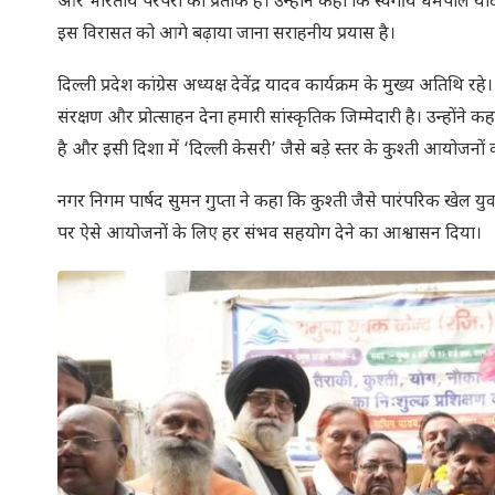
और भारतीय परंपरा का प्रतीक है। उन्होंने कहा कि स्वर्गीय धर्मपाल या
इस विरासत को आगे बढ़ाया जाना सराहनीय प्रयास है।
दिल्ली प्रदेश कांग्रेस अध्यक्ष देवेंद्र यादव कार्यक्रम के मुख्य अतिथि 
संरक्षण और प्रोत्साहन देना हमारी सांस्कृतिक जिम्मेदारी है। उन्हों
है और इसी दिशा में ‘दिल्ली केसरी’ जैसे बड़े स्तर के कुश्ती आयोजनों
नगर निगम पार्षद सुमन गुप्ता ने कहा कि कुश्ती जैसे पारंपरिक खेल य
पर ऐसे आयोजनों के लिए हर संभव सहयोग देने का आश्वासन दिया।