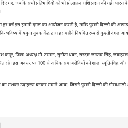
र दिए गए, जबकि सभी प्रतिभागियों को भी प्रोत्साहन राशि प्रदान की गई। भारत क
।
्था हर वर्ष इस इनामी दंगल का आयोजन करती है, ताकि पुरानी दिल्ली की अखाड़ा
ि भविष्य में यमुना युवक केंद्र द्वारा हर महीने नियमित रूप से कुश्ती दंगल 
्मा, महेश कपूर, जिला अध्यक्ष मौ. उस्मान, सुनीता धवन, सरदार जगतार सिंह, जवाह
त रहे। इस अवसर पर 100 से अधिक समाजसेवियों को शाल, स्मृति-चिह्न और 
 का सशक्त उदाहरण बनकर सामने आया, जिसने पुरानी दिल्ली की गौरवशाली 