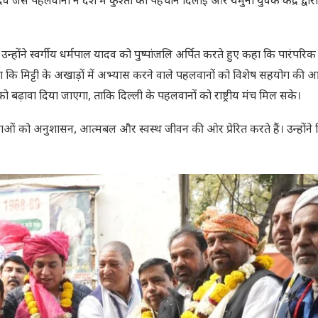
दव जैसे पहलवानों ने देश में कुश्ती को पहचान दिलाई और यमुना युवक केंद्र द्वार
रहे। उन्होंने स्वर्गीय धर्मपाल यादव को पुष्पांजलि अर्पित करते हुए कहा कि पारंपरिक
ने कहा कि मिट्टी के अखाड़ों में अभ्यास करने वाले पहलवानों को विशेष सहयोग की
 को बढ़ावा दिया जाएगा, ताकि दिल्ली के पहलवानों को राष्ट्रीय मंच मिल सके।
ुवाओं को अनुशासन, आत्मबल और स्वस्थ जीवन की ओर प्रेरित करते हैं। उन्होंने 