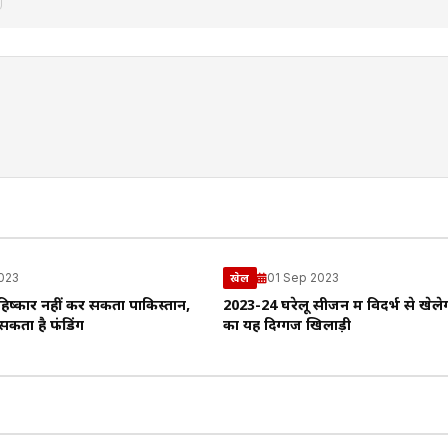
2023
01 Sep 2023
खेल
हिष्कार नहीं कर सकता पाकिस्तान,
2023-24 घरेलू सीजन में विदर्भ से खेलेग
कता है फंडिंग
का यह दिग्गज खिलाड़ी