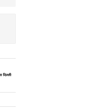
ा दिल्ली