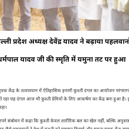
ल्ली प्रदेश अध्यक्ष देवेंद्र यादव ने बढ़ाया पहलवान
 धर्मपाल यादव जी की स्मृति में यमुना तट पर हुआ
 युवक केंद्र के तत्वावधान में ऐतिहासिक इनामी कुश्ती दंगल का आयोजन परंपरा
हा यह दंगल आज भी कुश्ती प्रेमियों के लिए आकर्षण का केंद्र बना हुआ है। इ
रहा।
ंने अपने संबोधन में कहा कि कुश्ती केवल शारीरिक बल का खेल नहीं, बल्कि अनुशा