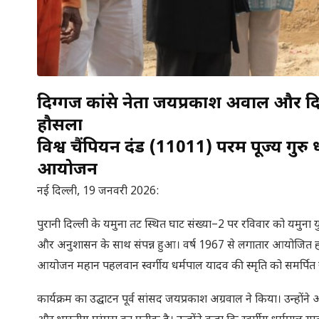
दिग्गज कांग्रेस नेता जयप्रकाश अग्रवाल और दि
हौसला
विश्व चैंपियन दंड (11011) परम पूज्य गुरु
आयोजन
नई दिल्ली, 19 जनवरी 2026:
पुरानी दिल्ली के यमुना तट स्थित घाट संख्या–2 पर रविवार को यमुना
और अनुशासन के साथ संपन्न हुआ। वर्ष 1967 से लगातार आयोजित हो र
आयोजन महान पहलवान स्वर्गीय धर्मपाल यादव की स्मृति को समर्पित 
कार्यक्रम का उद्घाटन पूर्व सांसद जयप्रकाश अग्रवाल ने किया। उन्हो