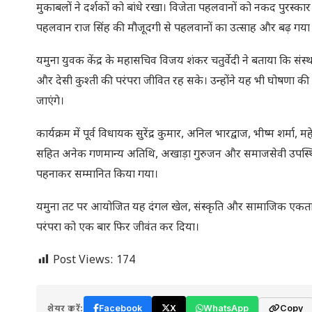
मुकाबलों ने दर्शकों को बांधे रखा। विजेता पहलवानों को नकद पुरस्का
पहलवान राज सिंह की मौजूदगी से पहलवानों का उत्साह और बढ़ गया
यमुना युवक केंद्र के महासचिव विजय शंकर चतुर्वेदी ने बताया कि संस
और देसी कुश्ती की परंपरा जीवित रह सके। उन्होंने यह भी घोषणा की क
जाएंगे।
कार्यक्रम में पूर्व विधायक सुरेंद्र कुमार, अनिल भारद्वाज, भीष्म शर
सहित अनेक गणमान्य अतिथि, अखाड़ा गुरुजन और समाजसेवी उपस्थि
पहनाकर सम्मानित किया गया।
यमुना तट पर आयोजित यह दंगल खेल, संस्कृति और सामाजिक एकता
परंपरा को एक बार फिर जीवंत कर दिया।
Post Views:
174
शेयर करें:
Facebook
X
WhatsApp
Copy