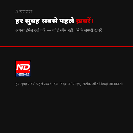
// न्यूज़लेटर
हर सुबह सबसे पहले
ख़बरें।
अपना ईमेल दर्ज करें — कोई स्पैम नहीं, सिर्फ ज़रूरी खबरें।
हर सुबह सबसे पहले खबरें। देश-विदेश की ताज़ा, सटीक और निष्पक्ष जानकारी।