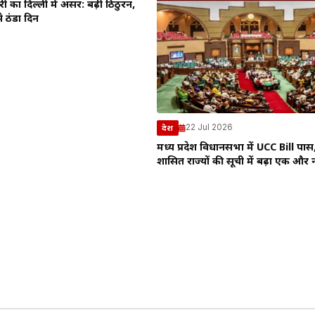
बारी का दिल्ली में असर: बढ़ी ठिठुरन,
 ठंडा दिन
22 Jul 2026
देश
मध्य प्रदेश विधानसभा में UCC Bill पास
शासित राज्यों की सूची में बढ़ा एक और 