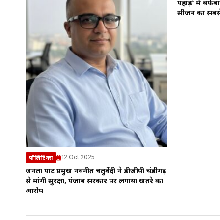
पहाड़ों में बर्फ
सीजन का सबसे
12 Oct 2025
पॉलिटिक्स
जनता पार्टी प्रमुख नवनीत चतुर्वेदी ने डीजीपी चंडीगढ़
से मांगी सुरक्षा, पंजाब सरकार पर लगाया खतरे का
आरोप