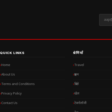
QUICK LINKS
श्रेणियाँ
Home
Travel
About Us
क्राइम
Terms and Conditions
क्रिप्टो
Privacy Policy
खेल
Contact Us
टेक्नोलॉजी