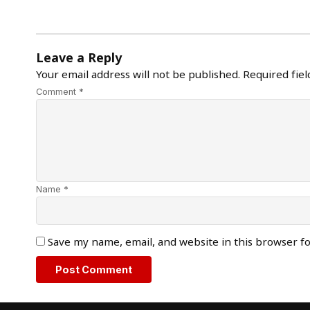
Leave a Reply
Your email address will not be published.
Required fie
Comment *
Name *
Save my name, email, and website in this browser f