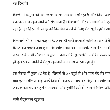
नई दिल्ली।
दिल्ली में यमुना नदी का जलस्तर लगातार कम हो रहा है और जिस आई
फाटक आज खुल जाने की संभावना है। विशेषज्ञों और गोताखोरों की 
रही है। हर हिस्से से प्रवाह को नियंत्रित करने के लिए गेट खुले रहेंगे।
विशेषज्ञों की टीम का कहना है, जल्द ही चारों दरवाजे खोले जा स
बैराज का पहला जाम हुआ गेट खोला गया था। गोताखोर टीम ने पानी के नीचे
सरकार के मंत्री सौरभ भारद्वाज ने बताया कि मुख्यमंत्री अरविंद केज
ही देखरेख में बाकी 4 गेट्स खुलवाने का कार्य करवा रहा हूं।
इस बैराज में कुल 32 गेट हैं, जिसमें से 27 खुले हैं और पांच बंद हैं।
बाद इतनी भीषण बाढ़ आई जिसकी वजह से पांच बंद गेट्स को खोलना पड़
जंक लगता गया। पहले गोताखोरों और इंजीनियरों की टीम ने सिल्ट 
जरूरी गेट्स का खुलना