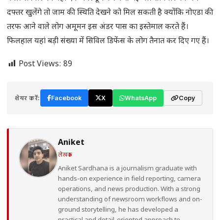
दफ्तर खुलेंगे तो जाम की स्थिति देखने को मिल सकती है क्योंकि नोएडा की
तरफ आने वाले लोग अमूमन इस अंडर पास का इस्तेमाल करते हैं।
फिलहाल यहां बड़ी संख्या में सिविल डिफेंस के लोग तैनात कर दिए गए हैं।
Post Views:
89
शेयर करें:
Facebook
X
WhatsApp
Copy
Aniket
लेखक
Aniket Sardhana is a journalism graduate with
hands-on experience in field reporting, camera
operations, and news production. With a strong
understanding of newsroom workflows and on-
ground storytelling, he has developed a