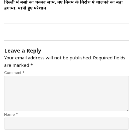
दिल्ली में बसों का चक्का जाम, नए नियम के विरोध में चालकों का बड़ा
हंगामा, यात्री हुए परेशान
Leave a Reply
Your email address will not be published.
Required fields
are marked
*
Comment *
Name *