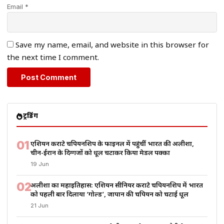
Email *
Save my name, email, and website in this browser for
the next time I comment.
ट्रेंडिंग
01
एशियन कराटे चैंपियनशिप के फाइनल में पहुंचीं भारत की अलीशा,
चीन-ईरान के दिग्गजों को धूल चटाकर किया मेडल पक्का
19 Jun
02
अलीशा का महाइतिहास: एशियन सीनियर कराटे चैंपियनशिप में भारत
को पहली बार दिलाया ‘गोल्ड’, जापान की चैंपियन को चटाई धूल
21 Jun