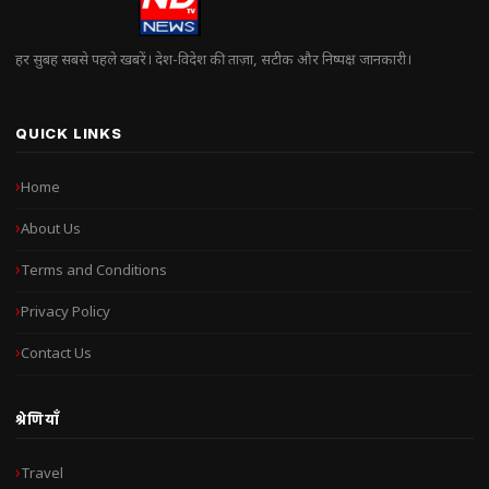
हर सुबह सबसे पहले खबरें। देश-विदेश की ताज़ा, सटीक और निष्पक्ष जानकारी।
QUICK LINKS
Home
About Us
Terms and Conditions
Privacy Policy
Contact Us
श्रेणियाँ
Travel