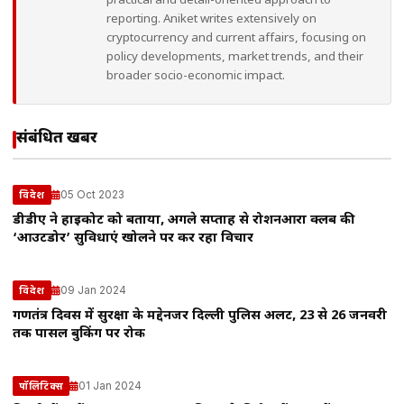
practical and detail-oriented approach to
reporting. Aniket writes extensively on
cryptocurrency and current affairs, focusing on
policy developments, market trends, and their
broader socio-economic impact.
संबंधित खबरें
05 Oct 2023
विदेश
डीडीए ने हाईकोर्ट को बताया, अगले सप्ताह से रोशनआरा क्लब की
‘आउटडोर’ सुविधाएं खोलने पर कर रहा विचार
09 Jan 2024
विदेश
गणतंत्र दिवस में सुरक्षा के मद्देनजर दिल्ली पुलिस अलर्ट, 23 से 26 जनवरी
तक पार्सल बुकिंग पर रोक
01 Jan 2024
पॉलिटिक्स