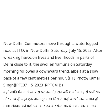
New Delhi: Commuters move through a waterlogged
road at ITO, in New Delhi, Saturday, July 15, 2023. After
wreaking havoc on lives and livelihoods in parts of
Delhi close to it, the swollen Yamuna on Saturday
morning followed a downward trend, albeit at a slow
pace of a few centimetres per hour. (PTI Photo/Kamal
Singh)(PTI07_15_2023_RPT041B)
वहीं प्रगति मैदान अंडर पास पर कल देर रात बारिश की वजह से पानी भरा
और साथ ही यहां एक नाला टूट गया जिस से यहां काफी जल जमाव हो
गया। रविवार को यहां एक कार डूब कर फंस गई थी। सोमवार को जब