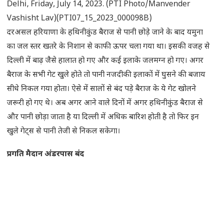
Delhi, Friday, July 14, 2023. (PTI Photo/Manvender
Vashisht Lav)(PTI07_15_2023_000098B)
दरअसल हरियाणा के हथिनीकुंड बैराज से पानी छोड़े जाने के बाद यमुना
का जल स्तर खतरे के निशान से काफी ऊपर चला गया था। इसकी वजह से
दिल्ली में बाढ़ जैसे हालात हो गए और कई इलाके जलमग्न हो गए। अगर
बैराज के सभी गेट खुले होते तो पानी नजदीकी इलाकों में घुसने की बजाय
सीधे निकल गया होता। ऐसे में सालों से बंद पड़े बैराज के ये गेट खोलने
जरूरी हो गए थे। अब अगर आने वाले दिनों में अगर हथिनीकुंड बैराज से
औऱ पानी छोड़ा जाता है या दिल्ली में अधिक बारिश होती है तो फिर इन
खुले गेट्स से पानी तेजी से निकल सकेगा।
प्रगति मैदान अंडरपास बंद