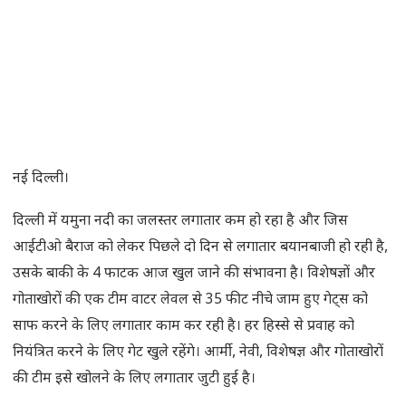
नई दिल्ली।
दिल्ली में यमुना नदी का जलस्तर लगातार कम हो रहा है और जिस
आईटीओ बैराज को लेकर पिछले दो दिन से लगातार बयानबाजी हो रही है,
उसके बाकी के 4 फाटक आज खुल जाने की संभावना है। विशेषज्ञों और
गोताखोरों की एक टीम वाटर लेवल से 35 फीट नीचे जाम हुए गेट्स को
साफ करने के लिए लगातार काम कर रही है। हर हिस्से से प्रवाह को
नियंत्रित करने के लिए गेट खुले रहेंगे। आर्मी, नेवी, विशेषज्ञ और गोताखोरों
की टीम इसे खोलने के लिए लगातार जुटी हुई है।