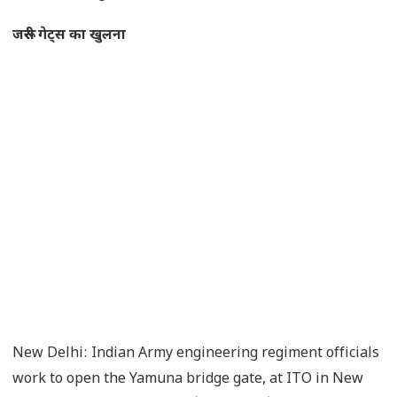
जरूरी गेट्स का खुलना
New Delhi: Indian Army engineering regiment officials
work to open the Yamuna bridge gate, at ITO in New