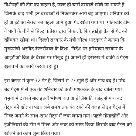
विशेषज्ञों की टीम का कहना है, जल्द ही चारों दरवाजे खोले जा सकते हैं
जिसके बाद पानी इन दरवाजों से निकलकर आगे बह जाएगा। शनिवार को
ही आईटीओ बैराज का पहला जाम हुआ गेट खोला गया था। गोताखोर टीम
ने पानी के नीचे से सिल्ट कंप्रेसर द्वारा निकाली, फिर हाईड्रा क्रेन से गेट को
खींचकर खोला था। दिल्ली सरकार के मंत्री सौरभ भारद्वाज ने बताया कि
मुख्यमंत्री अरविंद केजरीवाल के दिशा- निर्देश पर हरियाणा सरकार के
आईटीओ ब्रिज के बैराज पर मौजूद हूं। अपनी ही देखरेख में बाकी 4 गेट्स
खुलवाने का कार्य करवा रहा हूं।
इस बैराज में कुल 32 गेट हैं, जिसमें से 27 खुले हैं और पांच बंद हैं। पांच
बंद गेट्स में से एक गेट शनिवार को कड़ी मशक्कत के बाद खोला गया।
यमुना में दशकों बाद इतनी भीषण बाढ़ आई जिसकी वजह से पांच बंद
गेट्स को खोलना पड़ा। लंबे समय तक बंद रहने की वजह से इन गेट्स में
सिल्ट जमने के साथ-साथ गेट्स में जंक लगता गया। पहले गोताखोरों और
इंजीनियरों की टीम ने सिल्ट और जंक को साफ किया जिसके बाद गेट्स को
खोलने का काम शुरू किया गया।