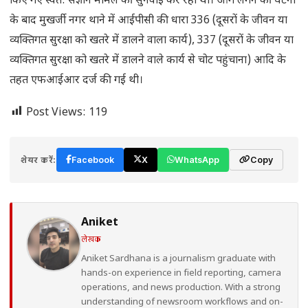
किए गए स्वत: संज्ञान मामले की सुनवाई कर रहा था। आग लगने की घटना
के बाद मुखर्जी नगर थाने में आईपीसी की धारा 336 (दूसरों के जीवन या
व्यक्तिगत सुरक्षा को खतरे में डालने वाला कार्य), 337 (दूसरों के जीवन या
व्यक्तिगत सुरक्षा को खतरे में डालने वाले कार्य से चोट पहुंचाना) आदि के
तहत एफआईआर दर्ज की गई थी।
Post Views:
119
शेयर करें:
Facebook
X
WhatsApp
Copy
Aniket
लेखक
Aniket Sardhana is a journalism graduate with
hands-on experience in field reporting, camera
operations, and news production. With a strong
understanding of newsroom workflows and on-